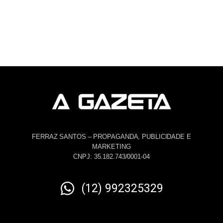
FERRAZ SANTOS – PROPAGANDA, PUBLICIDADE E
MARKETING
CNPJ: 35.182.743/0001-04
(12) 992325329