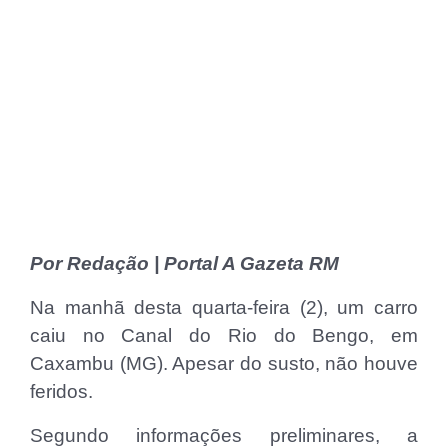
Por Redação | Portal A Gazeta RM
Na manhã desta quarta-feira (2), um carro
caiu no Canal do Rio do Bengo, em
Caxambu (MG). Apesar do susto, não houve
feridos.
Segundo informações preliminares, a