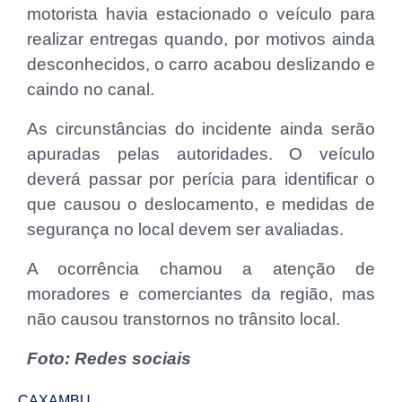
motorista havia estacionado o veículo para
realizar entregas quando, por motivos ainda
desconhecidos, o carro acabou deslizando e
caindo no canal.
As circunstâncias do incidente ainda serão
apuradas pelas autoridades. O veículo
deverá passar por perícia para identificar o
que causou o deslocamento, e medidas de
segurança no local devem ser avaliadas.
A ocorrência chamou a atenção de
moradores e comerciantes da região, mas
não causou transtornos no trânsito local.
Foto: Redes sociais
CAXAMBU