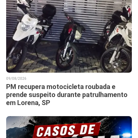
09/08/2026
PM recupera motocicleta roubada e
prende suspeito durante patrulhamento
em Lorena, SP