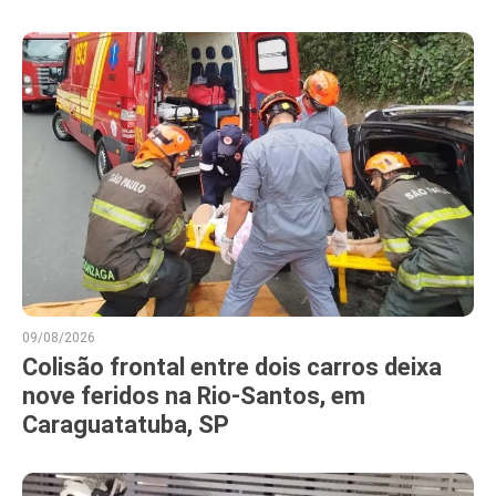
09/08/2026
Colisão frontal entre dois carros deixa
nove feridos na Rio-Santos, em
Caraguatatuba, SP