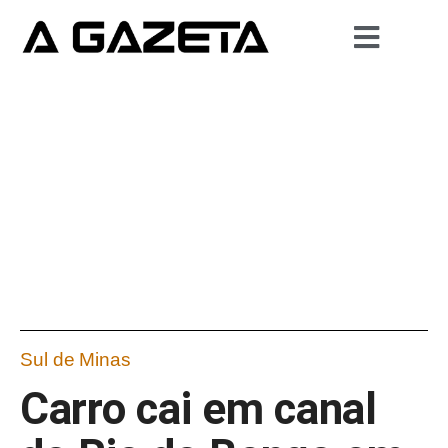
Sul de Minas
Carro cai em canal