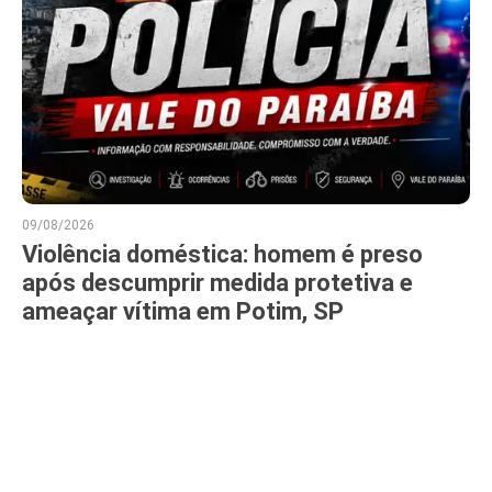
09/08/2026
Violência doméstica: homem é preso
após descumprir medida protetiva e
ameaçar vítima em Potim, SP