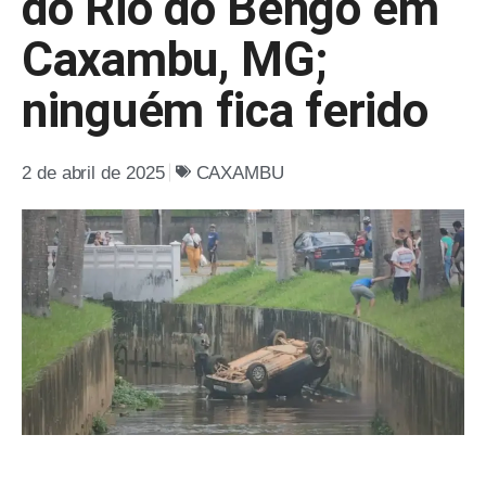
do Rio do Bengo em
Caxambu, MG;
ninguém fica ferido
2 de abril de 2025
CAXAMBU