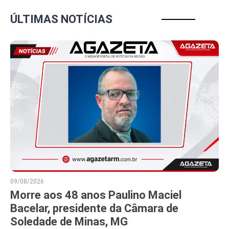
ÚLTIMAS NOTÍCIAS
09/08/2026
Morre aos 48 anos Paulino Maciel
Bacelar, presidente da Câmara de
Soledade de Minas, MG