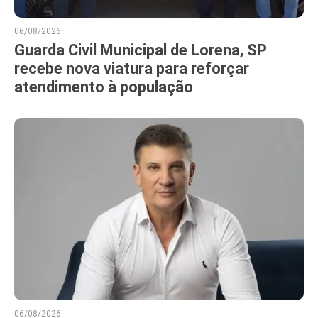
06/08/2026
Guarda Civil Municipal de Lorena, SP
recebe nova viatura para reforçar
atendimento à população
06/08/2026