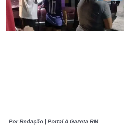
Por Redação | Portal A Gazeta RM