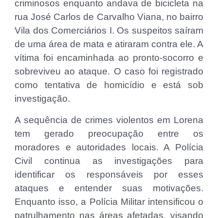
criminosos enquanto andava de bicicleta na
rua José Carlos de Carvalho Viana, no bairro
Vila dos Comerciários I. Os suspeitos saíram
de uma área de mata e atiraram contra ele. A
vítima foi encaminhada ao pronto-socorro e
sobreviveu ao ataque. O caso foi registrado
como tentativa de homicídio e está sob
investigação.
A sequência de crimes violentos em Lorena
tem gerado preocupação entre os
moradores e autoridades locais. A Polícia
Civil continua as investigações para
identificar os responsáveis por esses
ataques e entender suas motivações.
Enquanto isso, a Polícia Militar intensificou o
patrulhamento nas áreas afetadas, visando