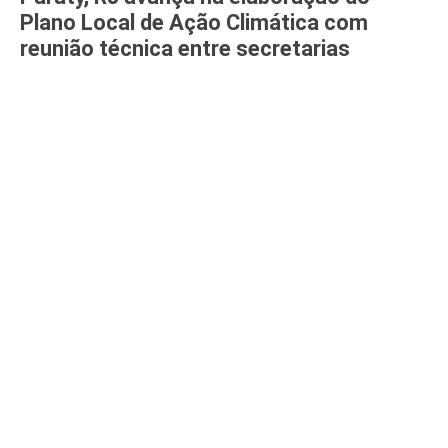
Plano Local de Ação Climática com
reunião técnica entre secretarias