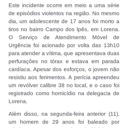
Este incidente ocorre em meio a uma série
de episódios violentos na região. No mesmo
dia, um adolescente de 17 anos foi morto a
tiros no bairro Campo dos Ipês, em Lorena.
O Serviço de Atendimento Móvel de
Urgência foi acionado por volta das 13h10
para atender a vítima, que apresentava duas
perfurações no tórax e estava em parada
cardíaca. Apesar dos esforços, o jovem não
resistiu aos ferimentos. A perícia apreendeu
um revólver calibre 38 no local, e o caso foi
registrado como homicídio na delegacia de
Lorena.
Além disso, na segunda-feira anterior (11),
um homem de 29 anos foi baleado por