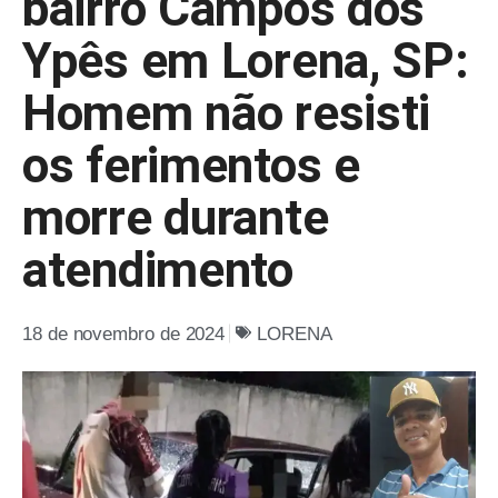
bairro Campos dos
Ypês em Lorena, SP:
Homem não resisti
os ferimentos e
morre durante
atendimento
18 de novembro de 2024
LORENA