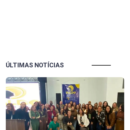
ÚLTIMAS NOTÍCIAS