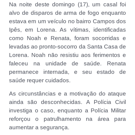
Na noite deste domingo (17), um casal foi
alvo de disparos de arma de fogo enquanto
estava em um veículo no bairro Campos dos
Ipês, em Lorena. As vítimas, identificadas
como Noah e Renata, foram socorridas e
levadas ao pronto-socorro da Santa Casa de
Lorena. Noah não resistiu aos ferimentos e
faleceu na unidade de saúde. Renata
permanece internada, e seu estado de
saúde requer cuidados.
As circunstâncias e a motivação do ataque
ainda são desconhecidas. A Polícia Civil
investiga o caso, enquanto a Polícia Militar
reforçou o patrulhamento na área para
aumentar a segurança.