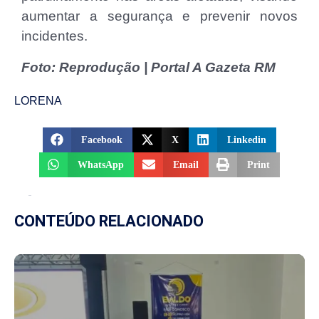
aumentar a segurança e prevenir novos
incidentes.
Foto: Reprodução | Portal A Gazeta RM
LORENA
Facebook
X
Linkedin
WhatsApp
Email
Print
CONTEÚDO RELACIONADO