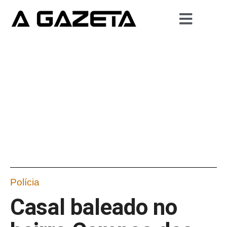
Polícia
Casal baleado no