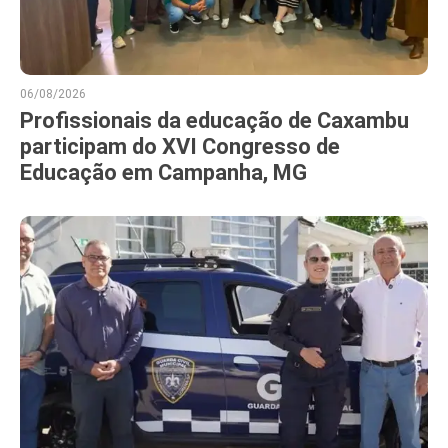
06/08/2026
Profissionais da educação de Caxambu
participam do XVI Congresso de
Educação em Campanha, MG