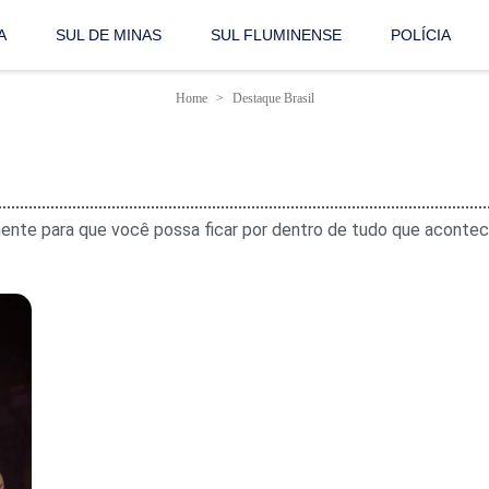
A
SUL DE MINAS
SUL FLUMINENSE
POLÍCIA
Home
Destaque Brasil
iamente para que você possa ficar por dentro de tudo que acontec