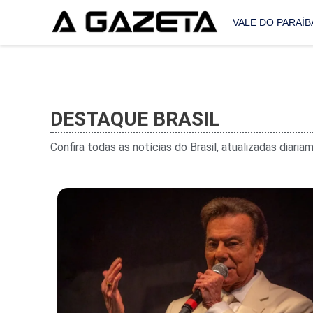
VALE DO PARAÍB
DESTAQUE BRASIL
Confira todas as notícias do Brasil, atualizadas diar