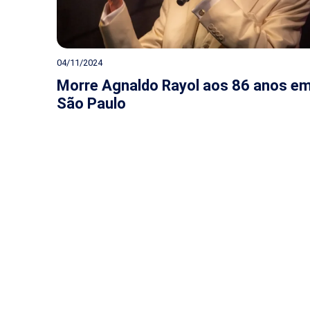
04/11/2024
Morre Agnaldo Rayol aos 86 anos e
São Paulo