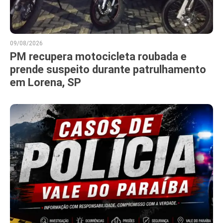
09/08/2026
PM recupera motocicleta roubada e
prende suspeito durante patrulhamento
em Lorena, SP