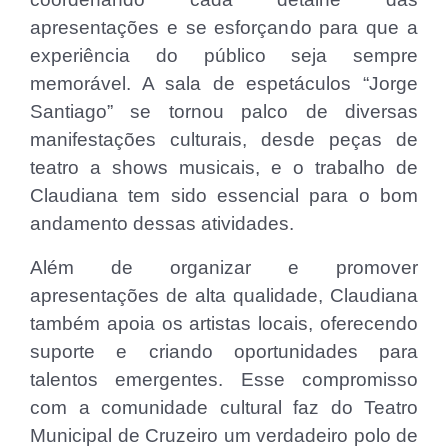
apresentações e se esforçando para que a
experiência do público seja sempre
memorável. A sala de espetáculos “Jorge
Santiago” se tornou palco de diversas
manifestações culturais, desde peças de
teatro a shows musicais, e o trabalho de
Claudiana tem sido essencial para o bom
andamento dessas atividades.
Além de organizar e promover
apresentações de alta qualidade, Claudiana
também apoia os artistas locais, oferecendo
suporte e criando oportunidades para
talentos emergentes. Esse compromisso
com a comunidade cultural faz do Teatro
Municipal de Cruzeiro um verdadeiro polo de