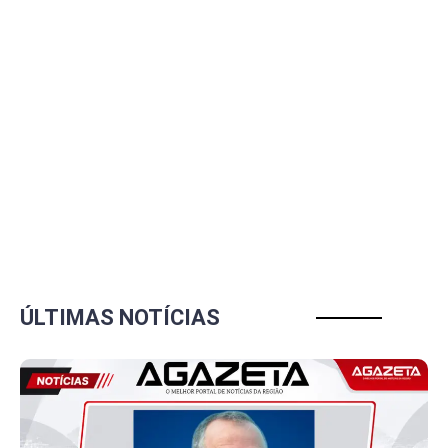
ÚLTIMAS NOTÍCIAS