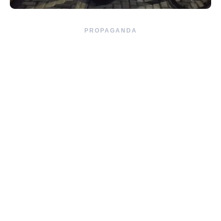
PROPAGANDA