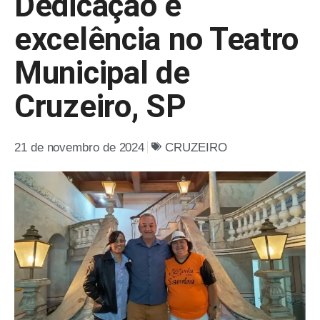
Dedicação e
excelência no Teatro
Municipal de
Cruzeiro, SP
21 de novembro de 2024
CRUZEIRO