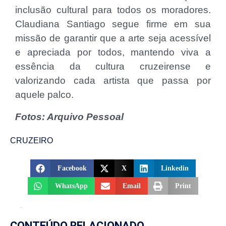
inclusão cultural para todos os moradores.
Claudiana Santiago segue firme em sua
missão de garantir que a arte seja acessível
e apreciada por todos, mantendo viva a
essência da cultura cruzeirense e
valorizando cada artista que passa por
aquele palco.
Fotos: Arquivo Pessoal
CRUZEIRO
Facebook
X
Linkedin
WhatsApp
Email
Print
CONTEÚDO RELACIONADO