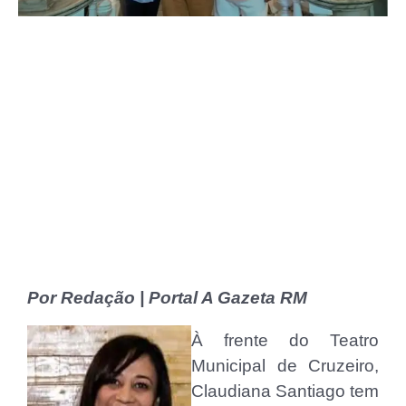
Por Redação | Portal A Gazeta RM
À frente do Teatro
Municipal de Cruzeiro,
Claudiana Santiago tem