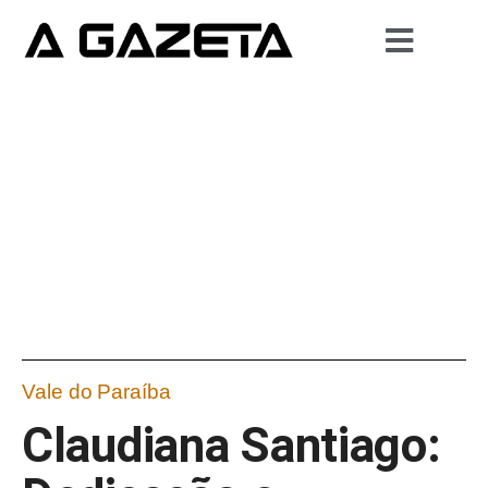
Vale do Paraíba
Claudiana Santiago: