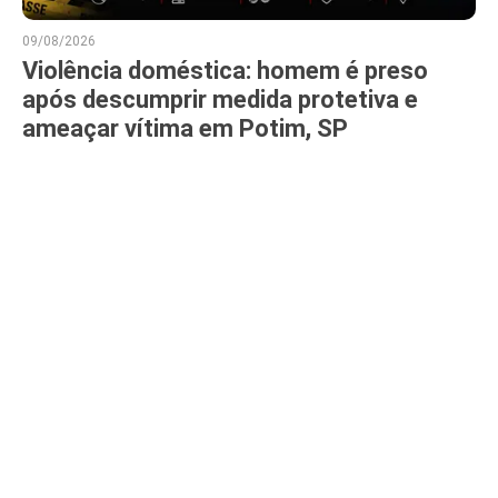
09/08/2026
Violência doméstica: homem é preso
após descumprir medida protetiva e
ameaçar vítima em Potim, SP