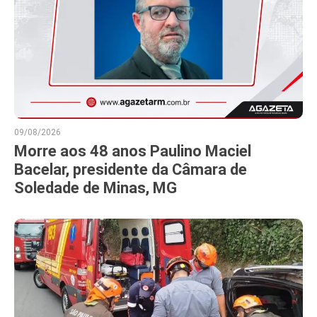
09/08/2026
Morre aos 48 anos Paulino Maciel
Bacelar, presidente da Câmara de
Soledade de Minas, MG