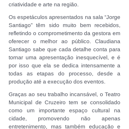
criatividade e arte na região.
Os espetáculos apresentados na sala “Jorge
Santiago” têm sido muito bem recebidos,
refletindo o comprometimento da gestora em
oferecer o melhor ao público. Claudiana
Santiago sabe que cada detalhe conta para
tornar uma apresentação inesquecível, e é
por isso que ela se dedica intensamente a
todas as etapas do processo, desde a
produção até a execução dos eventos.
Graças ao seu trabalho incansável, o Teatro
Municipal de Cruzeiro tem se consolidado
como um importante espaço cultural na
cidade, promovendo não apenas
entretenimento, mas também educação e