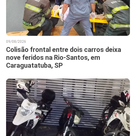
09/08/2026
Colisão frontal entre dois carros deixa
nove feridos na Rio-Santos, em
Caraguatatuba, SP