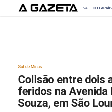
VALE DO PARAÍB
Sul de Minas
Colisão entre dois
feridos na Avenida
Souza, em São Lou