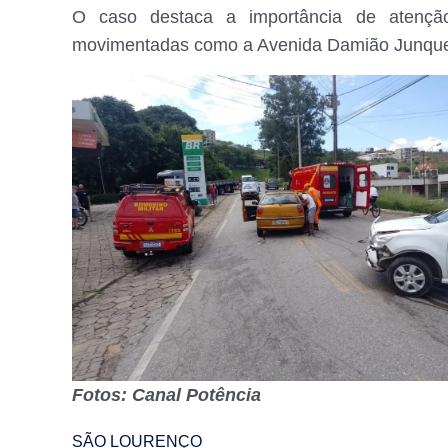
O caso destaca a importância de atenção
movimentadas como a Avenida Damião Junque
Fotos: Canal Potência
SÃO LOURENÇO