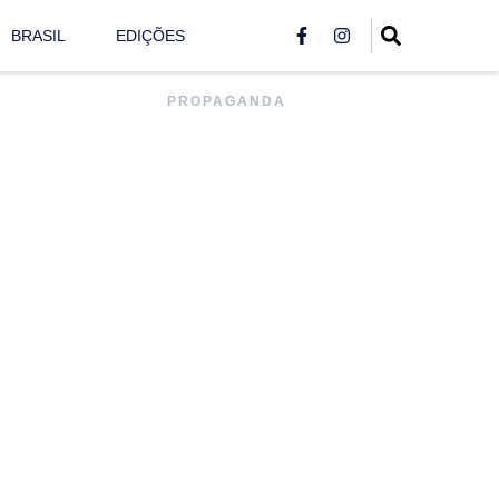
BRASIL
EDIÇÕES
PROPAGANDA