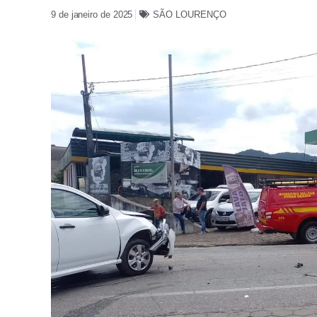
9 de janeiro de 2025
SÃO LOURENÇO