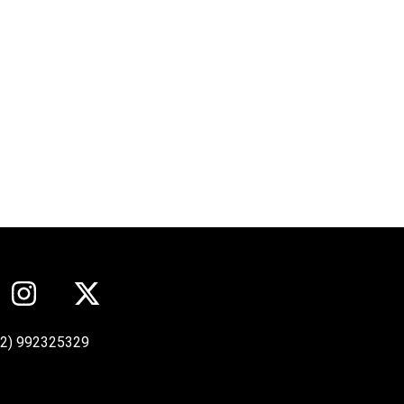
12) 992325329