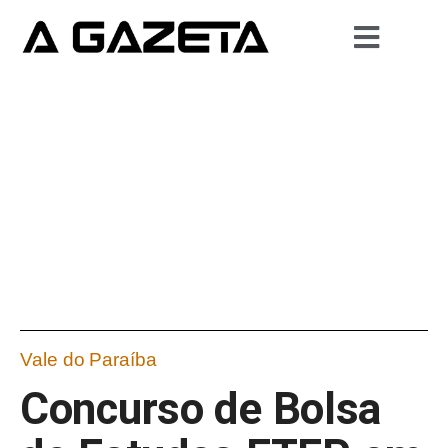
Vale do Paraíba
Concurso de Bolsa