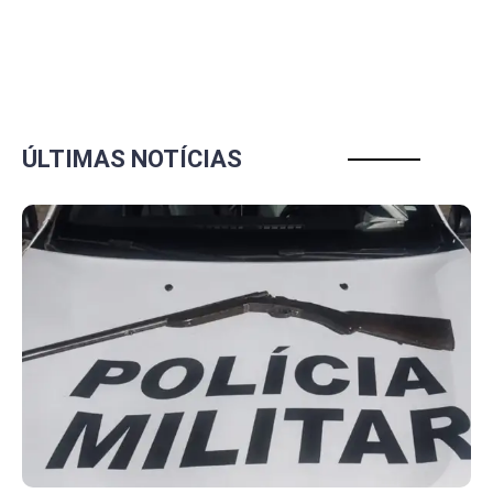
ÚLTIMAS NOTÍCIAS