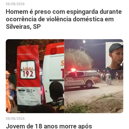
08/08/2026
Homem é preso com espingarda durante
ocorrência de violência doméstica em
Silveiras, SP
08/08/2026
Jovem de 18 anos morre após