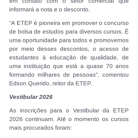
em contato com o setor comercial que
informará a nota e o desconto.
“A ETEP é pioneira em promover o concurso
de bolsa de estudos para diversos cursos. É
uma oportunidade para todos e promovemos
por meio desses descontos, o acesso de
estudantes à educação de qualidade, de
uma instituição que está a quase 70 anos
formando milhares de pessoas”, comentou
Edson Querido, reitor da ETEP.
Vestibular 2026
As inscrições para o Vestibular da ETEP
2026 continuam. Até o momento os cursos
mais procurados foram: