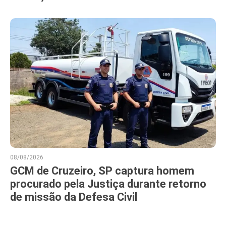
08/08/2026
GCM de Cruzeiro, SP captura homem
procurado pela Justiça durante retorno
de missão da Defesa Civil