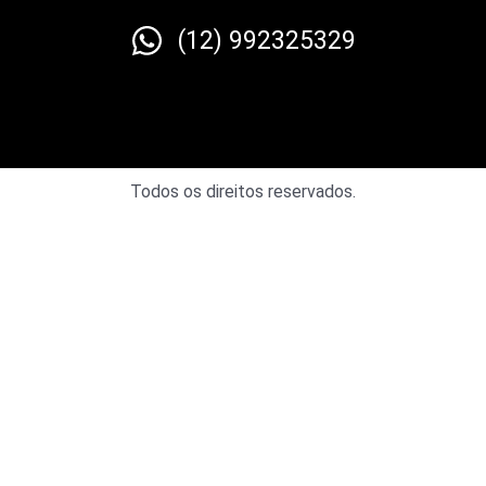
(12) 992325329
Todos os direitos reservados.