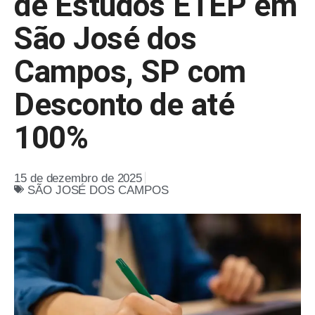
de Estudos ETEP em
São José dos
Campos, SP com
Desconto de até
100%
15 de dezembro de 2025
SÃO JOSÉ DOS CAMPOS