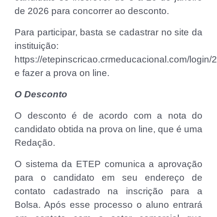
de 2026 para concorrer ao desconto.
Para participar, basta se cadastrar no site da
instituição:
https://etepinscricao.crmeducacional.com/login
e fazer a prova on line.
O Desconto
O desconto é de acordo com a nota do
candidato obtida na prova on line, que é uma
Redação.
O sistema da ETEP comunica a aprovação
para o candidato em seu endereço de
contato cadastrado na inscrição para a
Bolsa. Após esse processo o aluno entrará