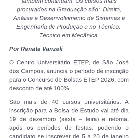
também continuam. Os cursos mais
procurados na Graduação são: Direito,
Análise e Desenvolvimento de Sistemas e
Engenharia de Produção e no Técnico:
Técnico em Mecânica.
Por Renata Vanzeli
O Centro Universitário ETEP, de São José
dos Campos, anuncia o período de inscrição
para o Concurso de Bolsas ETEP 2026, com
desconto de até 100%.
São mais de 40 cursos universitários. A
inscrição para a Bolsa de Estudo vai até dia
19 de dezembro (sexta – feira) e retoma,
após os períodos de festas, podendo o
candidato se inscrever de 5 a 20 de janeiro