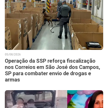
05/08/2026
Operação da SSP reforça fiscalização
nos Correios em São José dos Campos,
SP para combater envio de drogas e
armas