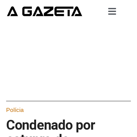
Polícia
Condenado por