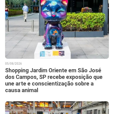
05/08/2026
Shopping Jardim Oriente em São José
dos Campos, SP recebe exposição que
une arte e conscientização sobre a
causa animal