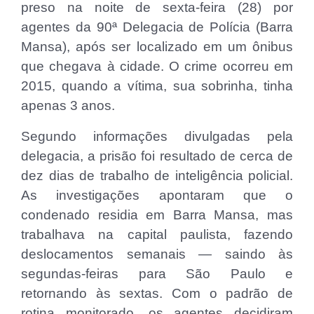
preso na noite de sexta-feira (28) por
agentes da 90ª Delegacia de Polícia (Barra
Mansa), após ser localizado em um ônibus
que chegava à cidade. O crime ocorreu em
2015, quando a vítima, sua sobrinha, tinha
apenas 3 anos.
Segundo informações divulgadas pela
delegacia, a prisão foi resultado de cerca de
dez dias de trabalho de inteligência policial.
As investigações apontaram que o
condenado residia em Barra Mansa, mas
trabalhava na capital paulista, fazendo
deslocamentos semanais — saindo às
segundas-feiras para São Paulo e
retornando às sextas. Com o padrão de
rotina monitorado, os agentes decidiram