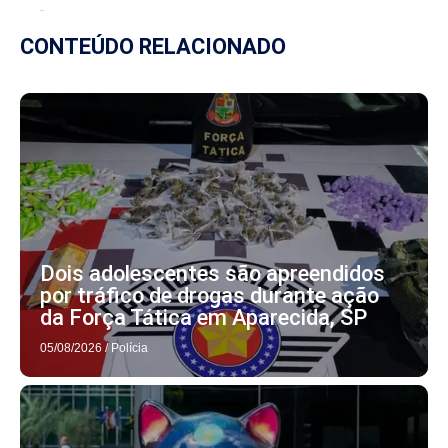
CONTEÚDO RELACIONADO
Dois adolescentes são apreendidos
por tráfico de drogas durante ação
da Força Tática em Aparecida, SP
05/08/2026
/
Polícia