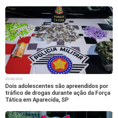
05/08/2026
Dois adolescentes são apreendidos por
tráfico de drogas durante ação da Força
Tática em Aparecida, SP