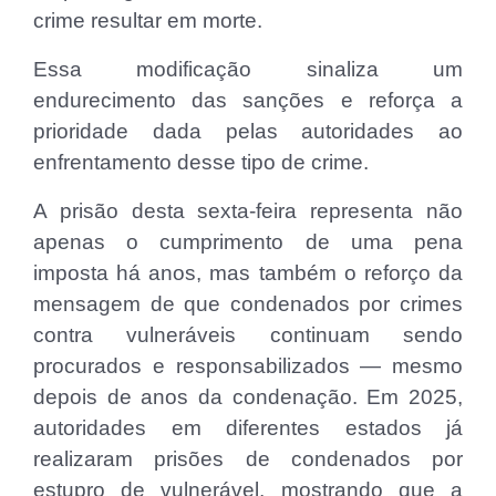
crime resultar em morte.
Essa modificação sinaliza um
endurecimento das sanções e reforça a
prioridade dada pelas autoridades ao
enfrentamento desse tipo de crime.
A prisão desta sexta-feira representa não
apenas o cumprimento de uma pena
imposta há anos, mas também o reforço da
mensagem de que condenados por crimes
contra vulneráveis continuam sendo
procurados e responsabilizados — mesmo
depois de anos da condenação. Em 2025,
autoridades em diferentes estados já
realizaram prisões de condenados por
estupro de vulnerável, mostrando que a