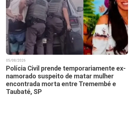
05/08/2026
Polícia Civil prende temporariamente ex-
namorado suspeito de matar mulher
encontrada morta entre Tremembé e
Taubaté, SP