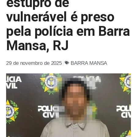
estupro de
vulnerável é preso
pela polícia em Barra
Mansa, RJ
29 de novembro de 2025
BARRA MANSA