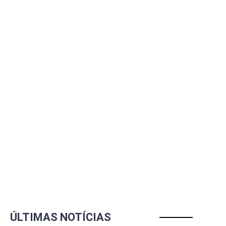
ÚLTIMAS NOTÍCIAS