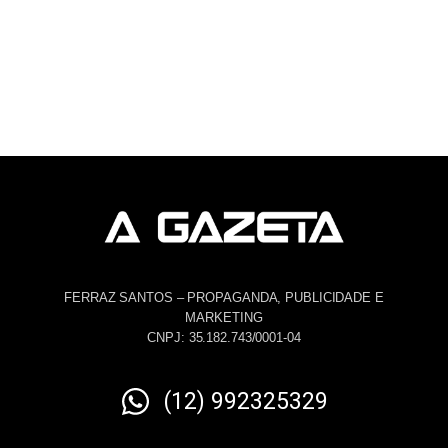
FERRAZ SANTOS – PROPAGANDA, PUBLICIDADE E
MARKETING
CNPJ: 35.182.743/0001-04
(12) 992325329