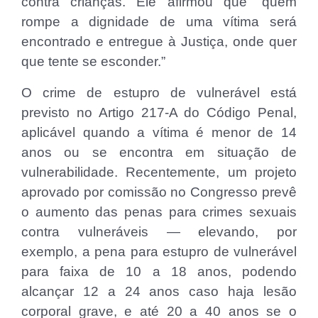
contra crianças. Ele afirmou que “quem
rompe a dignidade de uma vítima será
encontrado e entregue à Justiça, onde quer
que tente se esconder.”
O crime de estupro de vulnerável está
previsto no Artigo 217-A do Código Penal,
aplicável quando a vítima é menor de 14
anos ou se encontra em situação de
vulnerabilidade. Recentemente, um projeto
aprovado por comissão no Congresso prevê
o aumento das penas para crimes sexuais
contra vulneráveis — elevando, por
exemplo, a pena para estupro de vulnerável
para faixa de 10 a 18 anos, podendo
alcançar 12 a 24 anos caso haja lesão
corporal grave, e até 20 a 40 anos se o