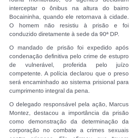
interceptar o ônibus na altura do bairro
Bocaininha, quando ele retornava à cidade.
O homem não resistiu à prisão e foi
conduzido diretamente à sede da 90ª DP.
O mandado de prisão foi expedido após
condenação definitiva pelo crime de estupro
de vulnerável, proferida pelo juízo
competente. A polícia declarou que o preso
será encaminhado ao sistema prisional para
cumprimento integral da pena.
O delegado responsável pela ação, Marcus
Montez, destacou a importância da prisão
como demonstração da determinação da
corporação no combate a crimes sexuais