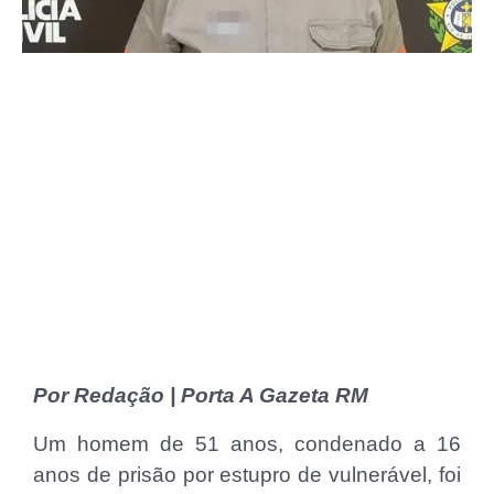
Por Redação | Porta A Gazeta RM
Um homem de 51 anos, condenado a 16
anos de prisão por estupro de vulnerável, foi