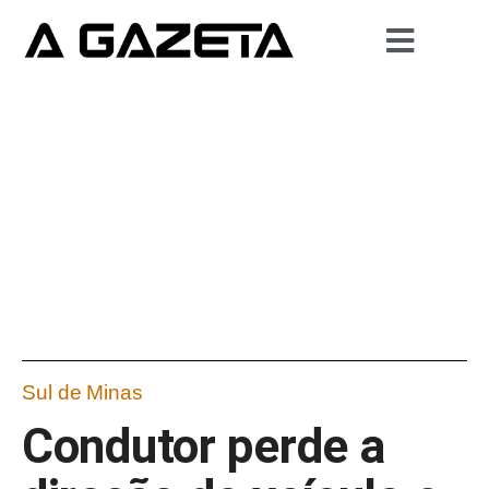
Sul de Minas
Condutor perde a