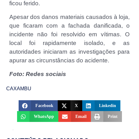
ficou ferido.
Apesar dos danos materiais causados ​​​​à loja,
que ficaram com a fachada danificada, o
incidente não foi resolvido em vítimas. O
local foi rapidamente isolado, e as
autoridades iniciaram as investigações para
apurar as circunstâncias do acidente.
Foto: Redes sociais
CAXAMBU
Facebook
X
Linkedin
WhatsApp
Email
Print