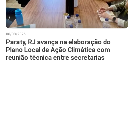
06/08/2026
Paraty, RJ avança na elaboração do
Plano Local de Ação Climática com
reunião técnica entre secretarias