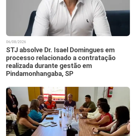
06/08/2026
STJ absolve Dr. Isael Domingues em
processo relacionado a contratação
realizada durante gestão em
Pindamonhangaba, SP