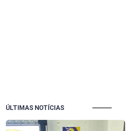
ÚLTIMAS NOTÍCIAS