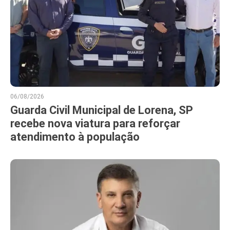
06/08/2026
Guarda Civil Municipal de Lorena, SP
recebe nova viatura para reforçar
atendimento à população