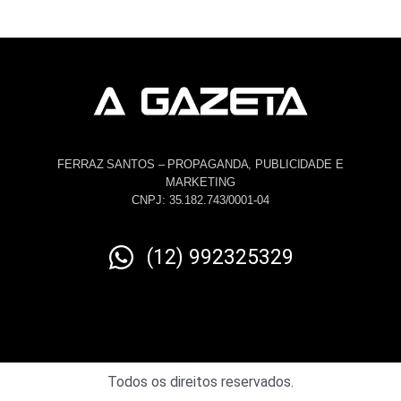
FERRAZ SANTOS – PROPAGANDA, PUBLICIDADE E
MARKETING
CNPJ: 35.182.743/0001-04
(12) 992325329
Todos os direitos reservados.