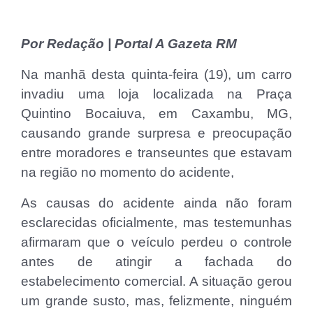
Por Redação | Portal A Gazeta RM
Na manhã desta quinta-feira (19), um carro
invadiu uma loja localizada na Praça
Quintino Bocaiuva, em Caxambu, MG,
causando grande surpresa e preocupação
entre moradores e transeuntes que estavam
na região no momento do acidente,
As causas do acidente ainda não foram
esclarecidas oficialmente, mas testemunhas
afirmaram que o veículo perdeu o controle
antes de atingir a fachada do
estabelecimento comercial. A situação gerou
um grande susto, mas, felizmente, ninguém