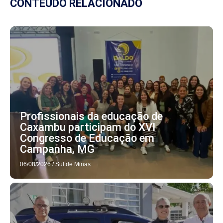
CONTEÚDO RELACIONADO
Profissionais da educação de
Caxambu participam do XVI
Congresso de Educação em
Campanha, MG
06/08/2026
/
Sul de Minas