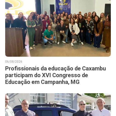
06/08/2026
Profissionais da educação de Caxambu
participam do XVI Congresso de
Educação em Campanha, MG