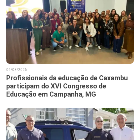
06/08/2026
Profissionais da educação de Caxambu
participam do XVI Congresso de
Educação em Campanha, MG