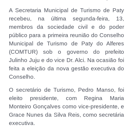
A Secretaria Municipal de Turismo de Paty
recebeu, na última segunda-feira, 13,
membros da sociedade civil e do poder
público para a primeira reunião do Conselho
Municipal de Turismo de Paty do Alferes
(COMTUR) sob o governo do prefeito
Julinho Juju e do vice Dr. Alci. Na ocasião foi
feita a eleição da nova gestão executiva do
Conselho.
O secretário de Turismo, Pedro Manso, foi
eleito presidente, com Regina Maria
Monteiro Gonçalves como vice-presidente, e
Grace Nunes da Silva Reis, como secretária
executiva.