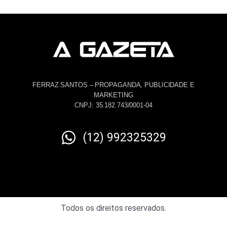
FERRAZ SANTOS – PROPAGANDA, PUBLICIDADE E
MARKETING
CNPJ: 35.182.743/0001-04
(12) 992325329
Todos os direitos reservados.