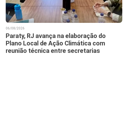
06/08/2026
Paraty, RJ avança na elaboração do
Plano Local de Ação Climática com
reunião técnica entre secretarias