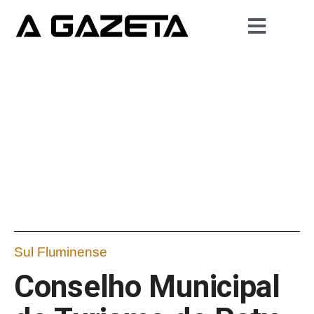
Sul Fluminense
Conselho Municipal