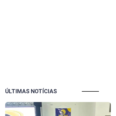
ÚLTIMAS NOTÍCIAS