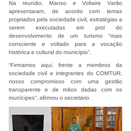
Na reunião, Manso e Voltaire Varão
apresentaram, de acordo com temas
projetados pela sociedade civil, estratégias a
serem executadas em prol do
desenvolvimento de um turismo “mais
consciente e voltado para a vocação
histórica e cultural do município”.
“Firmamos aqui, frente a membros da
sociedade civil e integrantes do COMTUR,
nosso compromisso com uma gestão
transparente e de mãos dadas com os
munícipes”, afirmou o secretário.