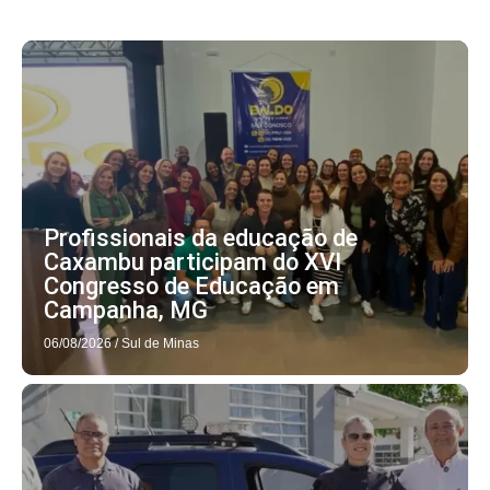
Profissionais da educação de
Caxambu participam do XVI
Congresso de Educação em
Campanha, MG
06/08/2026
/
Sul de Minas