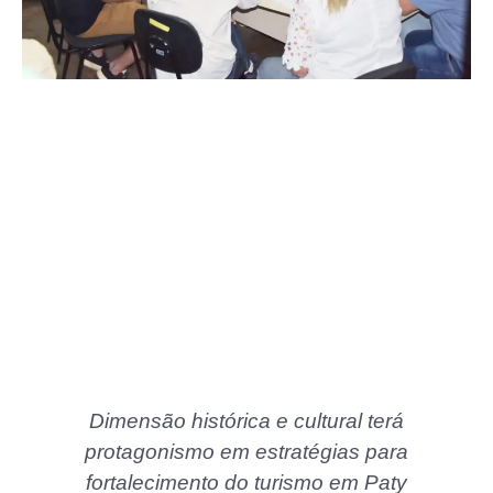
Dimensão histórica e cultural terá
protagonismo em estratégias para
fortalecimento do turismo em Paty