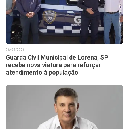
06/08/2026
Guarda Civil Municipal de Lorena, SP
recebe nova viatura para reforçar
atendimento à população