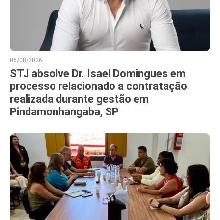
06/08/2026
STJ absolve Dr. Isael Domingues em
processo relacionado a contratação
realizada durante gestão em
Pindamonhangaba, SP