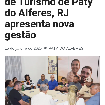
de Turismo de Paty
do Alferes, RJ
apresenta nova
gestão
15 de janeiro de 2025
PATY DO ALFERES