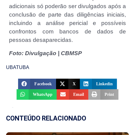
adicionais só poderão ser divulgados após a
conclusão de parte das diligências iniciais,
incluindo a análise pericial e possíveis
confrontos com bancos de dados de
pessoas desaparecidas.
Foto: Divulgação | CBMSP
UBATUBA
Facebook
X
Linkedin
WhatsApp
Email
Print
CONTEÚDO RELACIONADO