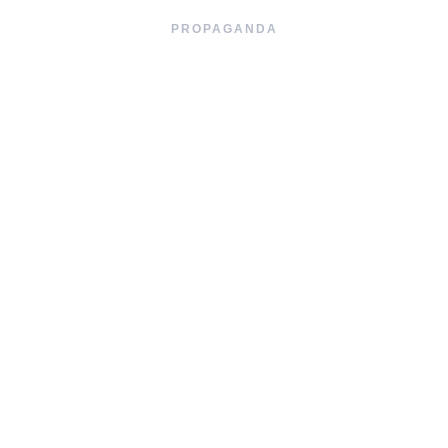
PROPAGANDA