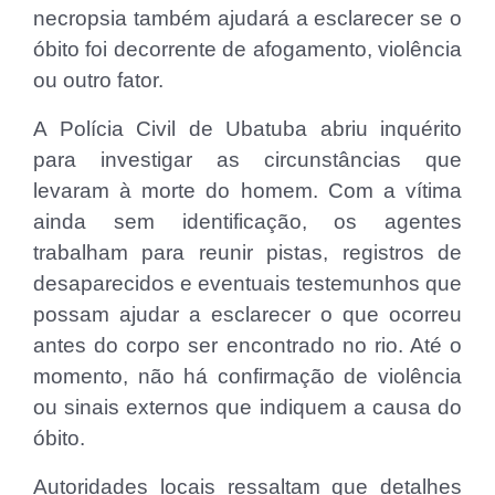
necropsia também ajudará a esclarecer se o
óbito foi decorrente de afogamento, violência
ou outro fator.
A Polícia Civil de Ubatuba abriu inquérito
para investigar as circunstâncias que
levaram à morte do homem. Com a vítima
ainda sem identificação, os agentes
trabalham para reunir pistas, registros de
desaparecidos e eventuais testemunhos que
possam ajudar a esclarecer o que ocorreu
antes do corpo ser encontrado no rio. Até o
momento, não há confirmação de violência
ou sinais externos que indiquem a causa do
óbito.
Autoridades locais ressaltam que detalhes