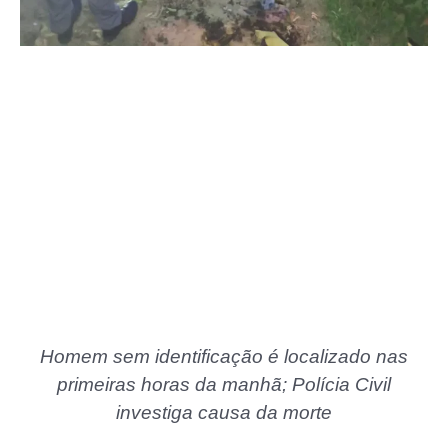
Homem sem identificação é localizado nas
primeiras horas da manhã; Polícia Civil
investiga causa da morte