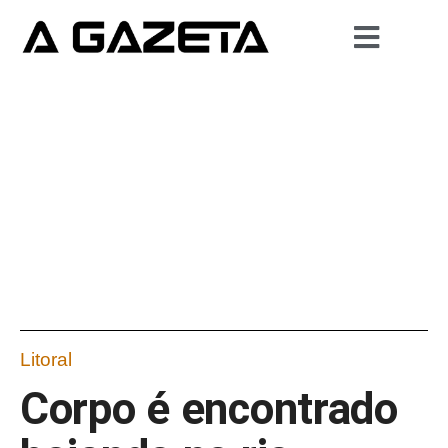
Litoral
Corpo é encontrado