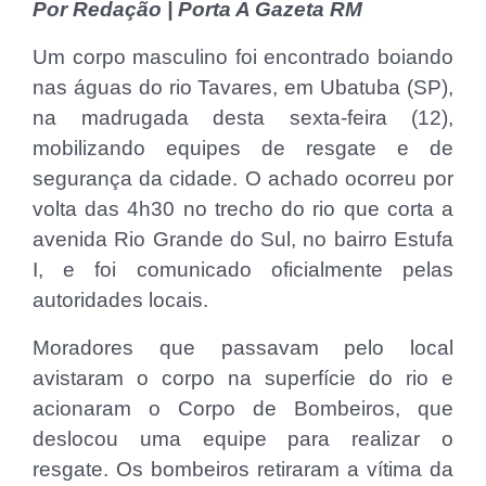
Por Redação | Porta A Gazeta RM
Um corpo masculino foi encontrado boiando
nas águas do rio Tavares, em Ubatuba (SP),
na madrugada desta sexta-feira (12),
mobilizando equipes de resgate e de
segurança da cidade. O achado ocorreu por
volta das 4h30 no trecho do rio que corta a
avenida Rio Grande do Sul, no bairro Estufa
I, e foi comunicado oficialmente pelas
autoridades locais.
Moradores que passavam pelo local
avistaram o corpo na superfície do rio e
acionaram o Corpo de Bombeiros, que
deslocou uma equipe para realizar o
resgate. Os bombeiros retiraram a vítima da