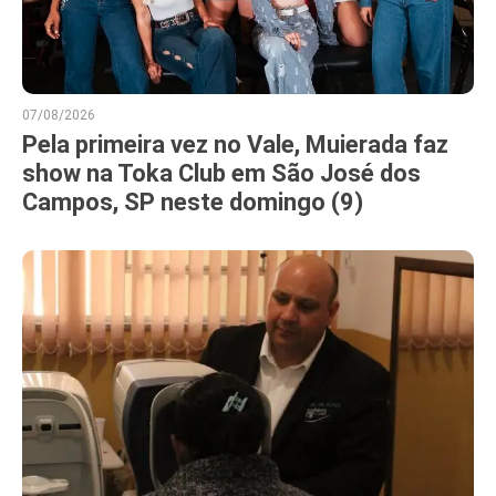
07/08/2026
Pela primeira vez no Vale, Muierada faz
show na Toka Club em São José dos
Campos, SP neste domingo (9)