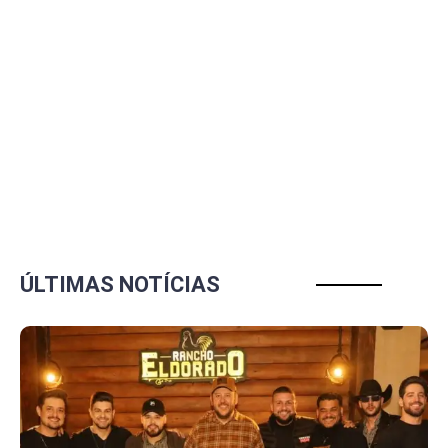
ÚLTIMAS NOTÍCIAS