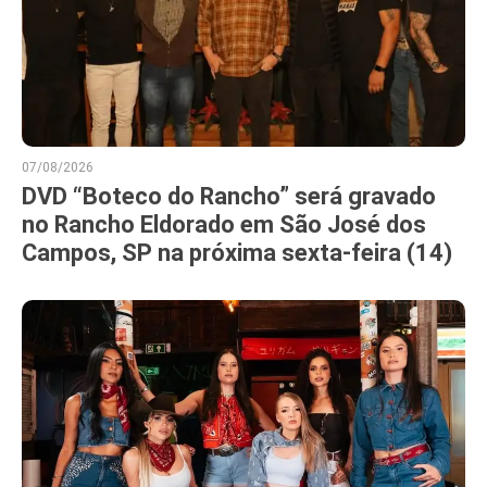
07/08/2026
DVD “Boteco do Rancho” será gravado
no Rancho Eldorado em São José dos
Campos, SP na próxima sexta-feira (14)