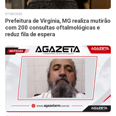
07/08/2026
Prefeitura de Virgínia, MG realiza mutirão
com 200 consultas oftalmológicas e
reduz fila de espera