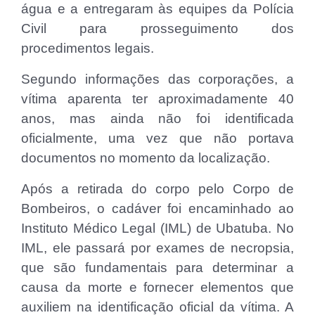
água e a entregaram às equipes da Polícia
Civil para prosseguimento dos
procedimentos legais.
Segundo informações das corporações, a
vítima aparenta ter aproximadamente 40
anos, mas ainda não foi identificada
oficialmente, uma vez que não portava
documentos no momento da localização.
Após a retirada do corpo pelo Corpo de
Bombeiros, o cadáver foi encaminhado ao
Instituto Médico Legal (IML) de Ubatuba. No
IML, ele passará por exames de necropsia,
que são fundamentais para determinar a
causa da morte e fornecer elementos que
auxiliem na identificação oficial da vítima. A