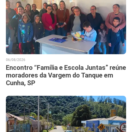
06/08/2026
Encontro “Família e Escola Juntas” reúne
moradores da Vargem do Tanque em
Cunha, SP