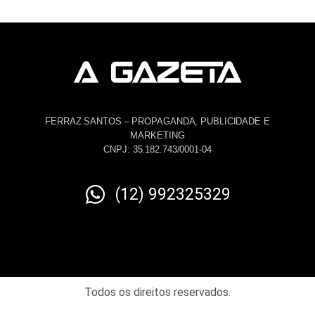
FERRAZ SANTOS – PROPAGANDA, PUBLICIDADE E
MARKETING
CNPJ: 35.182.743/0001-04
(12) 992325329
Todos os direitos reservados.