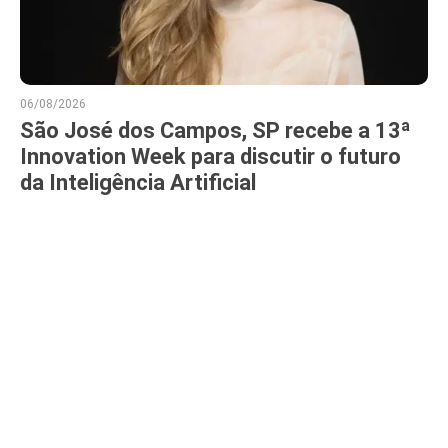
06/08/2026
São José dos Campos, SP recebe a 13ª
Innovation Week para discutir o futuro
da Inteligência Artificial