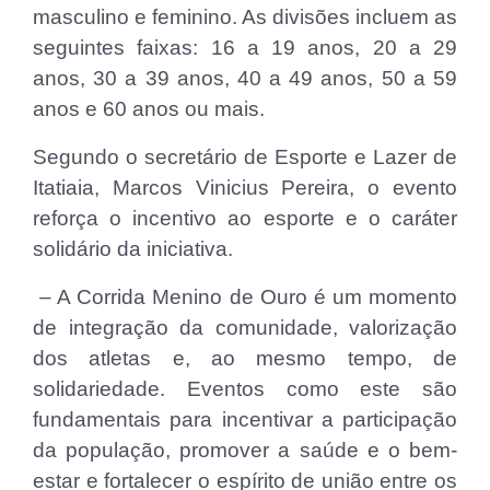
masculino e feminino. As divisões incluem as
seguintes faixas: 16 a 19 anos, 20 a 29
anos, 30 a 39 anos, 40 a 49 anos, 50 a 59
anos e 60 anos ou mais.
Segundo o secretário de Esporte e Lazer de
Itatiaia, Marcos Vinicius Pereira, o evento
reforça o incentivo ao esporte e o caráter
solidário da iniciativa.
– A Corrida Menino de Ouro é um momento
de integração da comunidade, valorização
dos atletas e, ao mesmo tempo, de
solidariedade. Eventos como este são
fundamentais para incentivar a participação
da população, promover a saúde e o bem-
estar e fortalecer o espírito de união entre os