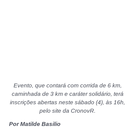
Evento, que contará com corrida de 6 km,
caminhada de 3 km e caráter solidário, terá
inscrições abertas neste sábado (4), às 16h,
pelo site da CronovR.
Por Matilde Basilio