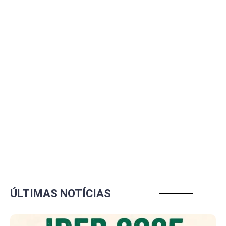
ÚLTIMAS NOTÍCIAS