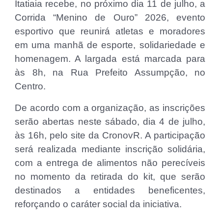
Itatiaia recebe, no próximo dia 11 de julho, a
Corrida “Menino de Ouro” 2026, evento
esportivo que reunirá atletas e moradores
em uma manhã de esporte, solidariedade e
homenagem. A largada está marcada para
às 8h, na Rua Prefeito Assumpção, no
Centro.
De acordo com a organização, as inscrições
serão abertas neste sábado, dia 4 de julho,
às 16h, pelo site da CronovR. A participação
será realizada mediante inscrição solidária,
com a entrega de alimentos não perecíveis
no momento da retirada do kit, que serão
destinados a entidades beneficentes,
reforçando o caráter social da iniciativa.