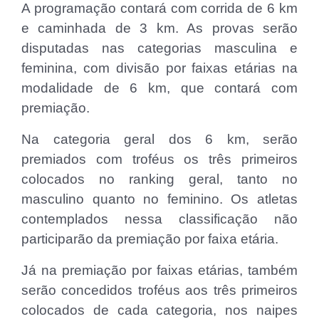
A programação contará com corrida de 6 km
e caminhada de 3 km. As provas serão
disputadas nas categorias masculina e
feminina, com divisão por faixas etárias na
modalidade de 6 km, que contará com
premiação.
Na categoria geral dos 6 km, serão
premiados com troféus os três primeiros
colocados no ranking geral, tanto no
masculino quanto no feminino. Os atletas
contemplados nessa classificação não
participarão da premiação por faixa etária.
Já na premiação por faixas etárias, também
serão concedidos troféus aos três primeiros
colocados de cada categoria, nos naipes