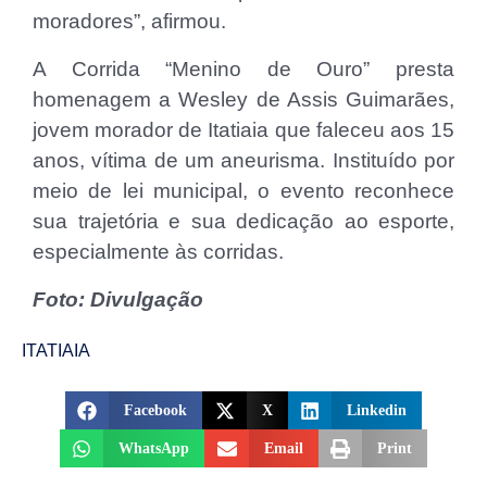
moradores”, afirmou.
A Corrida “Menino de Ouro” presta
homenagem a Wesley de Assis Guimarães,
jovem morador de Itatiaia que faleceu aos 15
anos, vítima de um aneurisma. Instituído por
meio de lei municipal, o evento reconhece
sua trajetória e sua dedicação ao esporte,
especialmente às corridas.
Foto: Divulgação
ITATIAIA
Facebook
X
Linkedin
WhatsApp
Email
Print