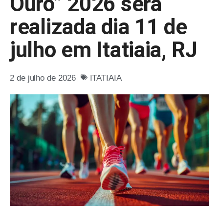
Ouro” 2026 será
realizada dia 11 de
julho em Itatiaia, RJ
2 de julho de 2026
ITATIAIA