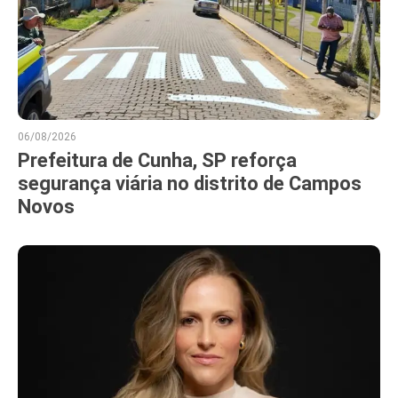
06/08/2026
Prefeitura de Cunha, SP reforça
segurança viária no distrito de Campos
Novos