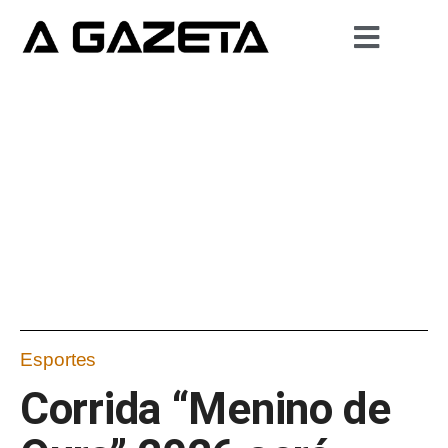
Esportes
Corrida “Menino de