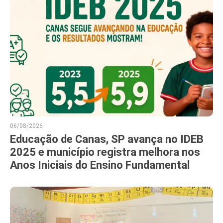
06/08/2026
Educação de Canas, SP avança no IDEB
2025 e município registra melhora nos
Anos Iniciais do Ensino Fundamental