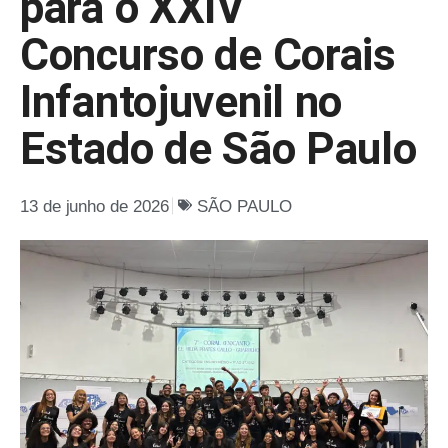
para o XXIV
Concurso de Corais
Infantojuvenil no
Estado de São Paulo
13 de junho de 2026
SÃO PAULO