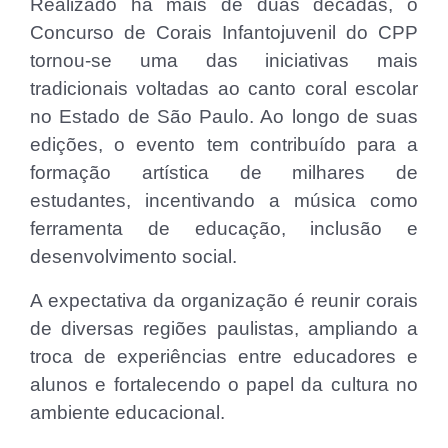
Realizado há mais de duas décadas, o
Concurso de Corais Infantojuvenil do CPP
tornou-se uma das iniciativas mais
tradicionais voltadas ao canto coral escolar
no Estado de São Paulo. Ao longo de suas
edições, o evento tem contribuído para a
formação artística de milhares de
estudantes, incentivando a música como
ferramenta de educação, inclusão e
desenvolvimento social.
A expectativa da organização é reunir corais
de diversas regiões paulistas, ampliando a
troca de experiências entre educadores e
alunos e fortalecendo o papel da cultura no
ambiente educacional.