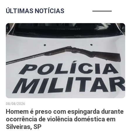
ÚLTIMAS NOTÍCIAS
08/08/2026
Homem é preso com espingarda durante
ocorrência de violência doméstica em
Silveiras, SP