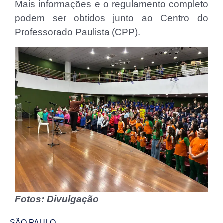
Mais informações e o regulamento completo
podem ser obtidos junto ao Centro do
Professorado Paulista (CPP).
Fotos: Divulgação
SÃO PAULO