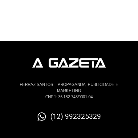
FERRAZ SANTOS – PROPAGANDA, PUBLICIDADE E
MARKETING
CNPJ: 35.182.743/0001-04
(12) 992325329