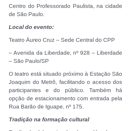
Centro do Professorado Paulista, na cidade
de São Paulo.
Local do evento:
Teatro Áureo Cruz – Sede Central do CPP
– Avenida da Liberdade, nº 928 – Liberdade
– São Paulo/SP
O teatro está situado próximo à Estação São
Joaquim do Metrô, facilitando o acesso dos
participantes e do público. Também há
opção de estacionamento com entrada pela
Rua Barão de Iguape, nº 175.
Tradição na formação cultural