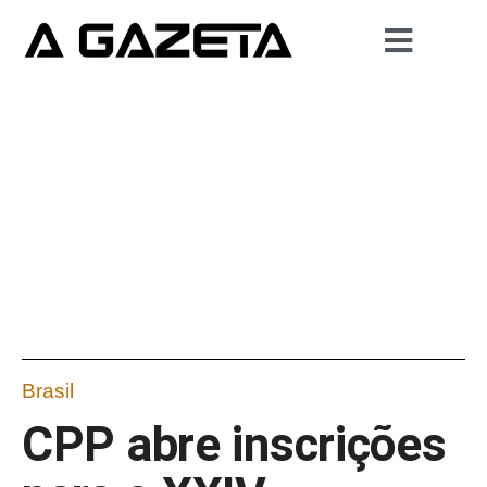
Brasil
CPP abre inscrições