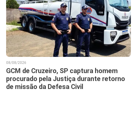
08/08/2026
GCM de Cruzeiro, SP captura homem
procurado pela Justiça durante retorno
de missão da Defesa Civil