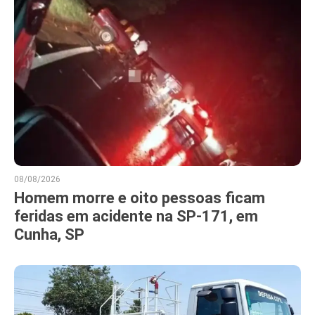
08/08/2026
Homem morre e oito pessoas ficam
feridas em acidente na SP-171, em
Cunha, SP