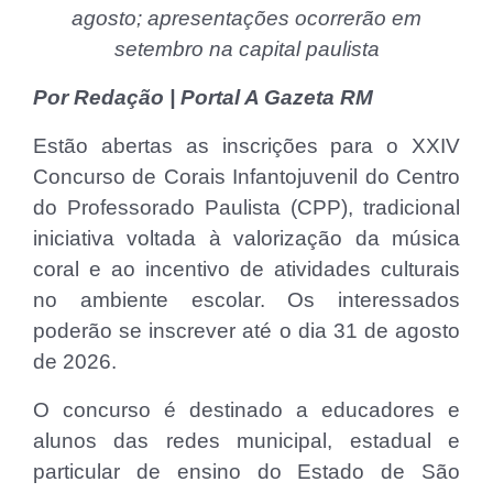
agosto; apresentações ocorrerão em
setembro na capital paulista
Por Redação | Portal A Gazeta RM
Estão abertas as inscrições para o XXIV
Concurso de Corais Infantojuvenil do Centro
do Professorado Paulista (CPP), tradicional
iniciativa voltada à valorização da música
coral e ao incentivo de atividades culturais
no ambiente escolar. Os interessados
poderão se inscrever até o dia 31 de agosto
de 2026.
O concurso é destinado a educadores e
alunos das redes municipal, estadual e
particular de ensino do Estado de São