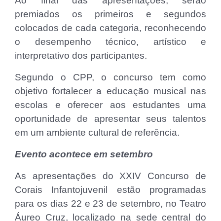
Ao final das apresentações, serão
premiados os primeiros e segundos
colocados de cada categoria, reconhecendo
o desempenho técnico, artístico e
interpretativo dos participantes.
Segundo o CPP, o concurso tem como
objetivo fortalecer a educação musical nas
escolas e oferecer aos estudantes uma
oportunidade de apresentar seus talentos
em um ambiente cultural de referência.
Evento acontece em setembro
As apresentações do XXIV Concurso de
Corais Infantojuvenil estão programadas
para os dias 22 e 23 de setembro, no Teatro
Áureo Cruz, localizado na sede central do