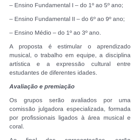
– Ensino Fundamental I – do 1º ao 5º ano;
– Ensino Fundamental II – do 6º ao 9º ano;
– Ensino Médio – do 1º ao 3º ano.
A proposta é estimular o aprendizado
musical, o trabalho em equipe, a disciplina
artística e a expressão cultural entre
estudantes de diferentes idades.
Avaliação e premiação
Os grupos serão avaliados por uma
comissão julgadora especializada, formada
por profissionais ligados à área musical e
coral.