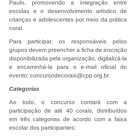
Paulo, promovendo a integração entre
escolas e o desenvolvimento artístico de
crianças e adolescentes por meio da prática
coral.
Para participar, os responsáveis pelos
grupos devem preencher a ficha de inscrição
disponibilizada pela organização, digitalizá-la
e encaminhá-la para o e-mail oficial do
evento: concursodecorais@cpp.org.br.
Categorias
Ao todo, o concurso contará com a
participação de até 40 corais, distribuídos
em três categorias de acordo com a faixa
escolar dos participantes: