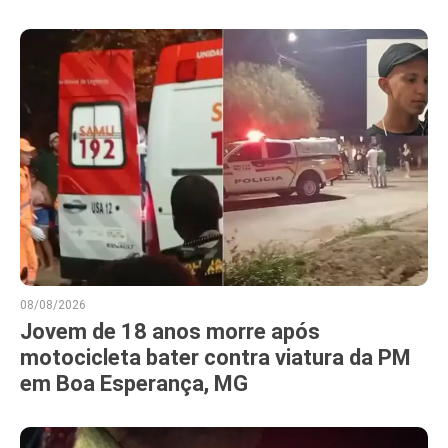
08/08/2026
Jovem de 18 anos morre após
motocicleta bater contra viatura da PM
em Boa Esperança, MG