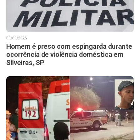
08/08/2026
Homem é preso com espingarda durante
ocorrência de violência doméstica em
Silveiras, SP