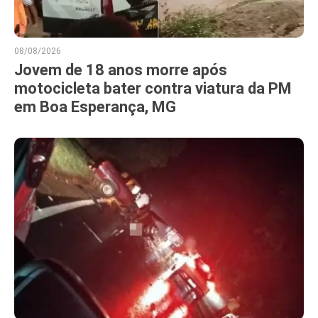
08/08/2026
Jovem de 18 anos morre após
motocicleta bater contra viatura da PM
em Boa Esperança, MG