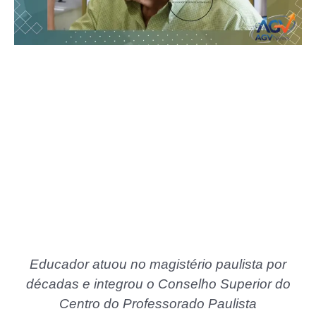
Educador atuou no magistério paulista por
décadas e integrou o Conselho Superior do
Centro do Professorado Paulista