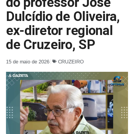
do professor José
Dulcídio de Oliveira,
ex-diretor regional
de Cruzeiro, SP
15 de maio de 2026
CRUZEIRO