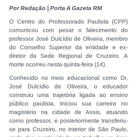
Por Redação | Porta A Gazeta RM
O Centro do Professorado Paulista (CPP)
comunicou com pesar o falecimento do
professor José Dulcídio de Oliveira, membro
do Conselho Superior da entidade e ex-
diretor da Sede Regional de Cruzeiro. A
morte ocorreu nesta quinta-feira (14).
Conhecido no meio educacional como Dr.
José Dulcídio de Oliveira, o educador
construiu uma trajetória ligada ao ensino
público paulista. Iniciou sua carreira no
magistério na cidade de Assis, atuando
como professor, e posteriormente transferiu-
se para Cruzeiro, no interior de São Paulo,