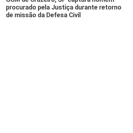
procurado pela Justiça durante retorno
de missão da Defesa Civil