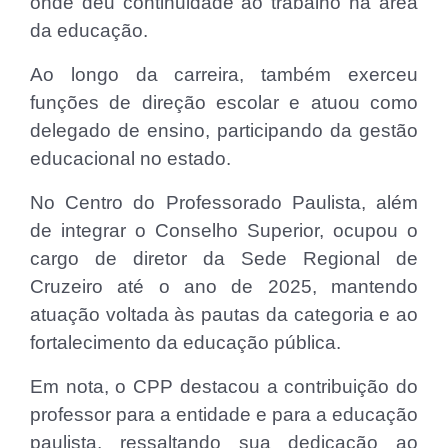
onde deu continuidade ao trabalho na área
da educação.
Ao longo da carreira, também exerceu
funções de direção escolar e atuou como
delegado de ensino, participando da gestão
educacional no estado.
No Centro do Professorado Paulista, além
de integrar o Conselho Superior, ocupou o
cargo de diretor da Sede Regional de
Cruzeiro até o ano de 2025, mantendo
atuação voltada às pautas da categoria e ao
fortalecimento da educação pública.
Em nota, o CPP destacou a contribuição do
professor para a entidade e para a educação
paulista, ressaltando sua dedicação ao