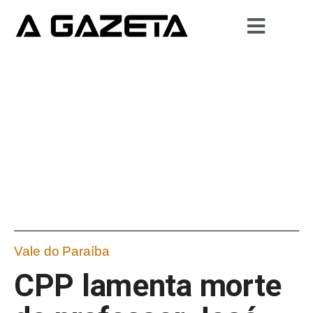
Vale do Paraíba
CPP lamenta morte