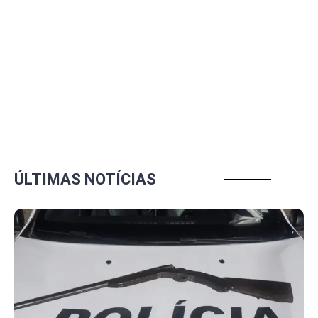
ÚLTIMAS NOTÍCIAS