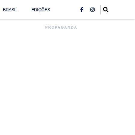
BRASIL
EDIÇÕES
PROPAGANDA