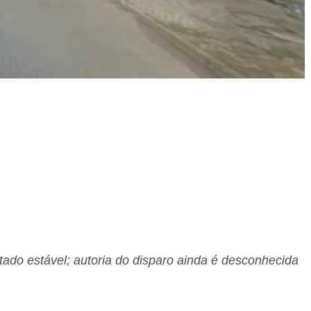
tado estável; autoria do disparo ainda é desconhecida