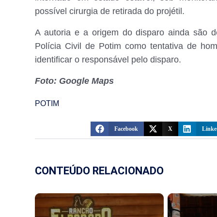
possível cirurgia de retirada do projétil.
A autoria e a origem do disparo ainda são d
Polícia Civil de Potim como tentativa de h
identificar o responsável pelo disparo.
Foto: Google Maps
POTIM
Facebook
X
Linke
CONTEÚDO RELACIONADO