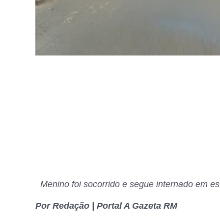
Menino foi socorrido e segue internado em es
Por Redação | Portal A Gazeta RM