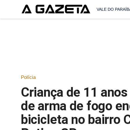
VALE DO PARAÍB
Polícia
Criança de 11 anos 
de arma de fogo e
bicicleta no bairro