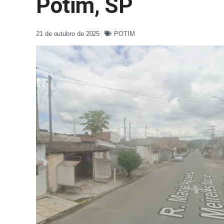
Potim, SP
21 de outubro de 2025
POTIM