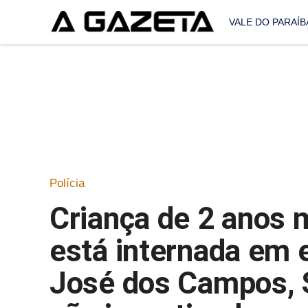
VALE DO PARAÍB
Polícia
Criança de 2 anos 
está internada em 
José dos Campos, 