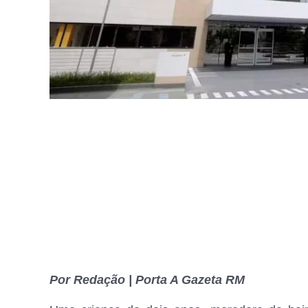
Por Redação | Porta A Gazeta RM