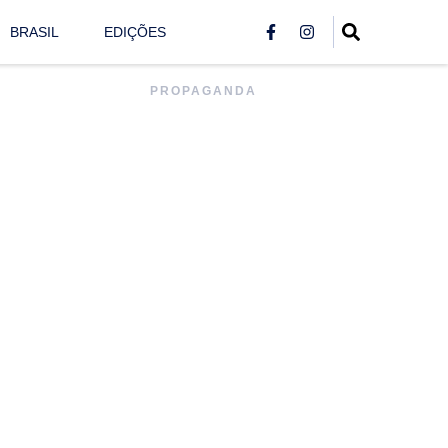
BRASIL
EDIÇÕES
PROPAGANDA