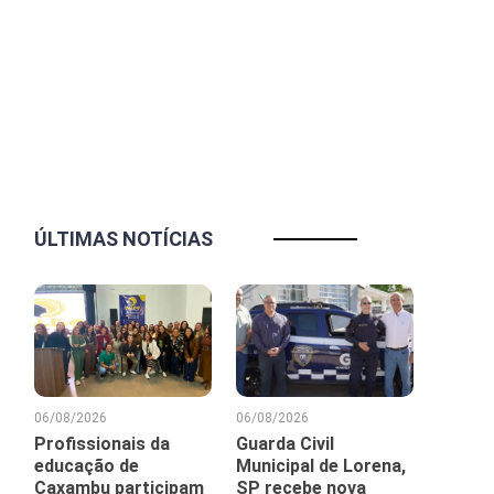
ÚLTIMAS NOTÍCIAS
06/08/2026
06/08/2026
Profissionais da
Guarda Civil
educação de
Municipal de Lorena,
Caxambu participam
SP recebe nova