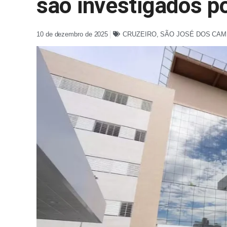
são investigados p
10 de dezembro de 2025
CRUZEIRO
,
SÃO JOSÉ DOS CA