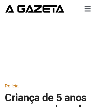
Polícia
Criança de 5 anos