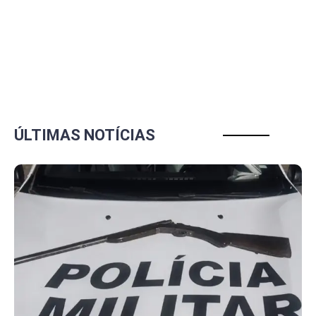
ÚLTIMAS NOTÍCIAS