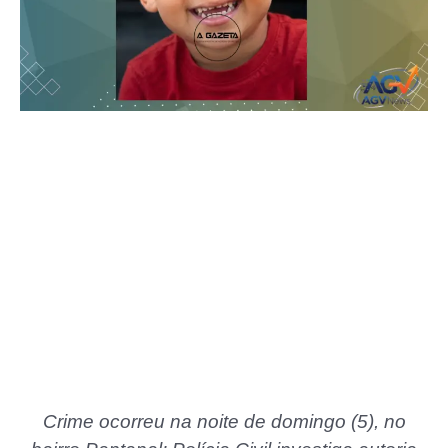
Crime ocorreu na noite de domingo (5), no