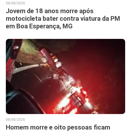
08/08/2026
Jovem de 18 anos morre após
motocicleta bater contra viatura da PM
em Boa Esperança, MG
08/08/2026
Homem morre e oito pessoas ficam