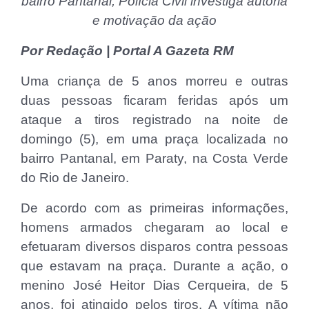
bairro Pantanal; Polícia Civil investiga autoria
e motivação da ação
Por Redação | Portal A Gazeta RM
Uma criança de 5 anos morreu e outras
duas pessoas ficaram feridas após um
ataque a tiros registrado na noite de
domingo (5), em uma praça localizada no
bairro Pantanal, em Paraty, na Costa Verde
do Rio de Janeiro.
De acordo com as primeiras informações,
homens armados chegaram ao local e
efetuaram diversos disparos contra pessoas
que estavam na praça. Durante a ação, o
menino José Heitor Dias Cerqueira, de 5
anos, foi atingido pelos tiros. A vítima não