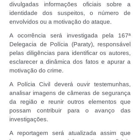
divulgadas informações oficiais sobre a
identidade dos suspeitos, o número de
envolvidos ou a motivação do ataque.
A ocorrência será investigada pela 167ª
Delegacia de Polícia (Paraty), responsável
pelas diligências para identificar os autores,
esclarecer a dinâmica dos fatos e apurar a
motivação do crime.
A Polícia Civil deverá ouvir testemunhas,
analisar imagens de câmeras de segurança
da região e reunir outros elementos que
possam contribuir para o avanço das
investigações.
A reportagem será atualizada assim que