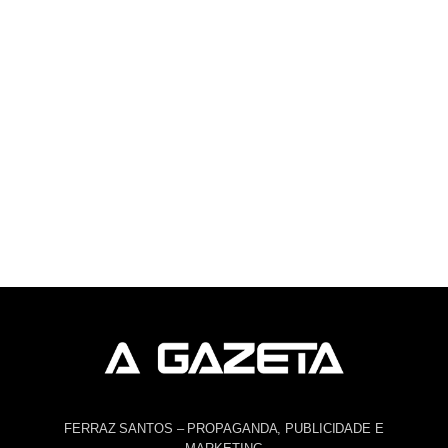
FERRAZ SANTOS – PROPAGANDA, PUBLICIDADE E