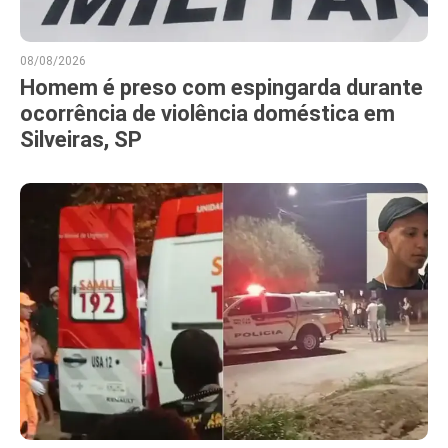
08/08/2026
Homem é preso com espingarda durante
ocorrência de violência doméstica em
Silveiras, SP