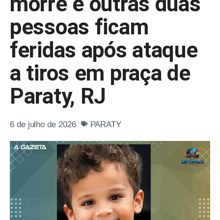
morre e outras duas
pessoas ficam
feridas após ataque
a tiros em praça de
Paraty, RJ
6 de julho de 2026
PARATY