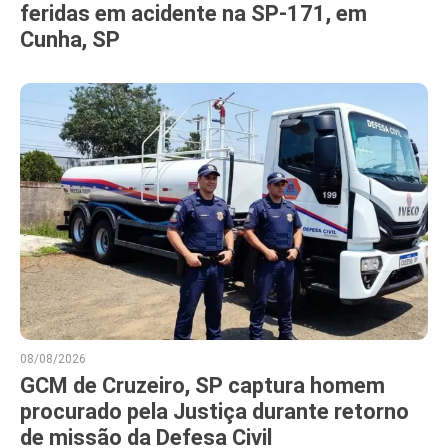
feridas em acidente na SP-171, em
Cunha, SP
08/08/2026
GCM de Cruzeiro, SP captura homem
procurado pela Justiça durante retorno
de missão da Defesa Civil