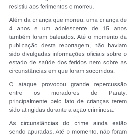
resistiu aos ferimentos e morreu.
Além da criança que morreu, uma criança de
4 anos e um adolescente de 15 anos
também foram baleados. Até o momento da
publicação desta reportagem, não haviam
sido divulgadas informações oficiais sobre o
estado de saúde dos feridos nem sobre as
circunstâncias em que foram socorridos.
O ataque provocou grande repercussão
entre os moradores de Paraty,
principalmente pelo fato de crianças terem
sido atingidas durante a ação criminosa.
As circunstâncias do crime ainda estão
sendo apuradas. Até o momento, não foram