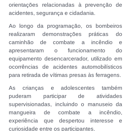
orientações relacionadas à prevenção de
acidentes, segurança e cidadania.
Ao longo da programação, os bombeiros
realizaram demonstrações práticas do
caminhão de combate a incêndio e
apresentaram o funcionamento do
equipamento desencarcerador, utilizado em
ocorrências de acidentes automobilísticos
para retirada de vítimas presas às ferragens.
As crianças e adolescentes também
puderam participar de atividades
supervisionadas, incluindo o manuseio da
mangueira de combate a incêndio,
experiência que despertou interesse e
curiosidade entre os participantes.