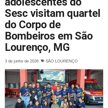
adolescentes do
Sesc visitam quartel
do Corpo de
Bombeiros em São
Lourenço, MG
3 de junho de 2026
SÃO LOURENÇO