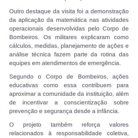
Outro destaque da visita foi a demonstração
da aplicação da matemática nas atividades
operacionais desenvolvidas pelo Corpo de
Bombeiros. Os militares explicaram como
cálculos, medidas, planejamento de ações e
análise técnica fazem parte da rotina das
equipes em atendimentos de emergência.
Segundo o Corpo de Bombeiros, ações
educativas como essa contribuem para
aproximar a comunidade da instituição, além
de incentivar a conscientização sobre
prevenção e segurança desde a infância.
O projeto também reforça valores
relacionados à responsabilidade coletiva,