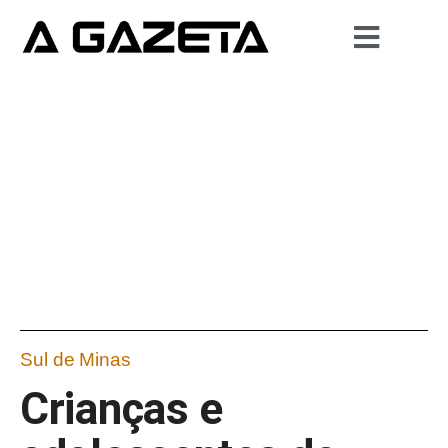
Sul de Minas
Crianças e