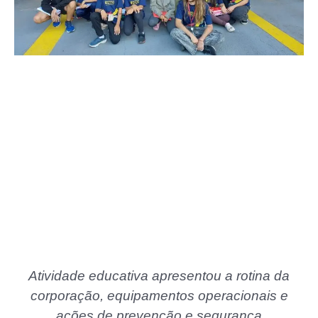
Atividade educativa apresentou a rotina da
corporação, equipamentos operacionais e
ações de prevenção e segurança