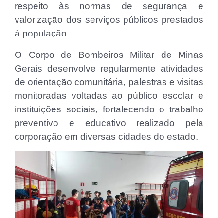
respeito às normas de segurança e
valorização dos serviços públicos prestados
à população.
O Corpo de Bombeiros Militar de Minas
Gerais desenvolve regularmente atividades
de orientação comunitária, palestras e visitas
monitoradas voltadas ao público escolar e
instituições sociais, fortalecendo o trabalho
preventivo e educativo realizado pela
corporação em diversas cidades do estado.