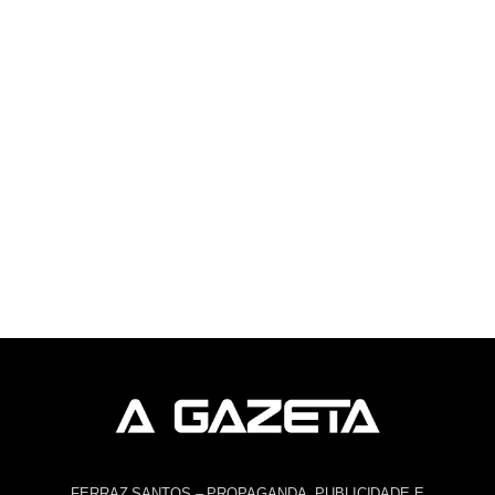
FERRAZ SANTOS – PROPAGANDA, PUBLICIDADE E