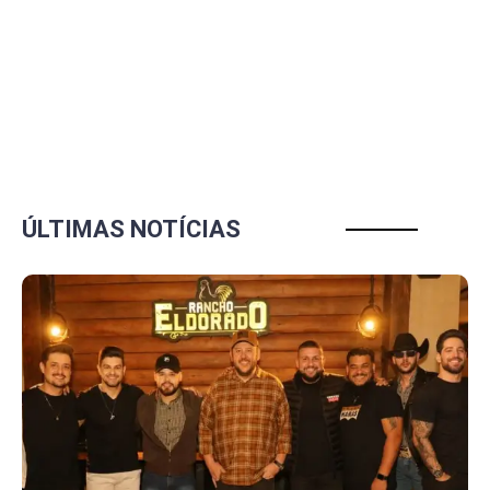
ÚLTIMAS NOTÍCIAS