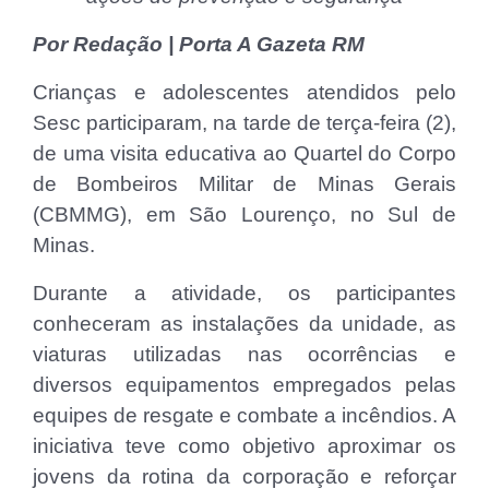
Por Redação | Porta A Gazeta RM
Crianças e adolescentes atendidos pelo
Sesc participaram, na tarde de terça-feira (2),
de uma visita educativa ao Quartel do Corpo
de Bombeiros Militar de Minas Gerais
(CBMMG), em São Lourenço, no Sul de
Minas.
Durante a atividade, os participantes
conheceram as instalações da unidade, as
viaturas utilizadas nas ocorrências e
diversos equipamentos empregados pelas
equipes de resgate e combate a incêndios. A
iniciativa teve como objetivo aproximar os
jovens da rotina da corporação e reforçar