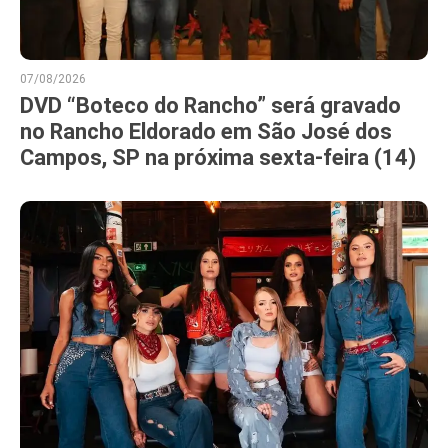
07/08/2026
DVD “Boteco do Rancho” será gravado
no Rancho Eldorado em São José dos
Campos, SP na próxima sexta-feira (14)