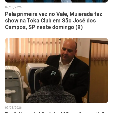
07/08/2026
Pela primeira vez no Vale, Muierada faz
show na Toka Club em São José dos
Campos, SP neste domingo (9)
07/08/2026