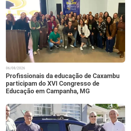
06/08/2026
Profissionais da educação de Caxambu
participam do XVI Congresso de
Educação em Campanha, MG