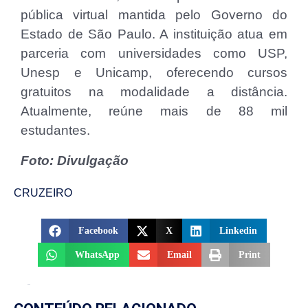
pública virtual mantida pelo Governo do
Estado de São Paulo. A instituição atua em
parceria com universidades como USP,
Unesp e Unicamp, oferecendo cursos
gratuitos na modalidade a distância.
Atualmente, reúne mais de 88 mil
estudantes.
Foto: Divulgação
CRUZEIRO
Facebook
X
Linkedin
WhatsApp
Email
Print