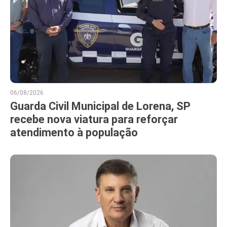
06/08/2026
Guarda Civil Municipal de Lorena, SP
recebe nova viatura para reforçar
atendimento à população