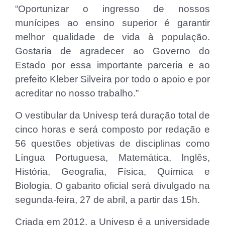
“Oportunizar o ingresso de nossos
munícipes ao ensino superior é garantir
melhor qualidade de vida à população.
Gostaria de agradecer ao Governo do
Estado por essa importante parceria e ao
prefeito Kleber Silveira por todo o apoio e por
acreditar no nosso trabalho.”
O vestibular da Univesp terá duração total de
cinco horas e será composto por redação e
56 questões objetivas de disciplinas como
Língua Portuguesa, Matemática, Inglês,
História, Geografia, Física, Química e
Biologia. O gabarito oficial será divulgado na
segunda-feira, 27 de abril, a partir das 15h.
Criada em 2012, a Univesp é a universidade