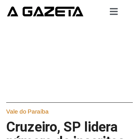
Vale do Paraíba
Cruzeiro, SP lidera