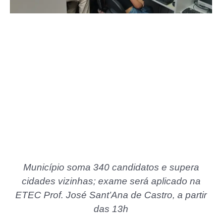
Município soma 340 candidatos e supera
cidades vizinhas; exame será aplicado na
ETEC Prof. José Sant’Ana de Castro, a partir
das 13h