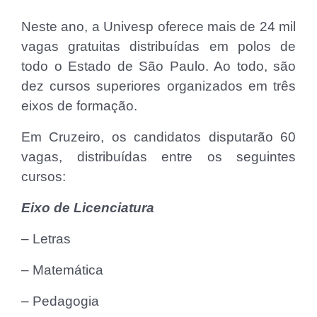
Neste ano, a Univesp oferece mais de 24 mil
vagas gratuitas distribuídas em polos de
todo o Estado de São Paulo. Ao todo, são
dez cursos superiores organizados em três
eixos de formação.
Em Cruzeiro, os candidatos disputarão 60
vagas, distribuídas entre os seguintes
cursos:
Eixo de Licenciatura
– Letras
– Matemática
– Pedagogia