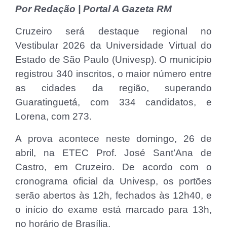
Por Redação | Portal A Gazeta RM
Cruzeiro será destaque regional no
Vestibular 2026 da Universidade Virtual do
Estado de São Paulo (Univesp). O município
registrou 340 inscritos, o maior número entre
as cidades da região, superando
Guaratinguetá, com 334 candidatos, e
Lorena, com 273.
A prova acontece neste domingo, 26 de
abril, na ETEC Prof. José Sant’Ana de
Castro, em Cruzeiro. De acordo com o
cronograma oficial da Univesp, os portões
serão abertos às 12h, fechados às 12h40, e
o início do exame está marcado para 13h,
no horário de Brasília.