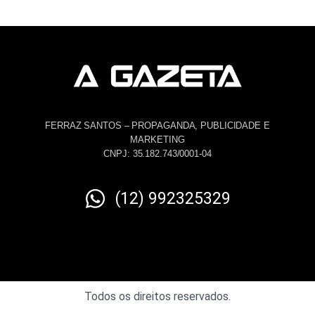
FERRAZ SANTOS – PROPAGANDA, PUBLICIDADE E
MARKETING
CNPJ: 35.182.743/0001-04
(12) 992325329
Todos os direitos reservados.