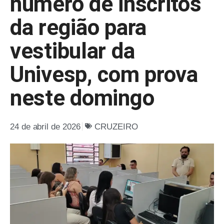
número de inscritos
da região para
vestibular da
Univesp, com prova
neste domingo
24 de abril de 2026
CRUZEIRO