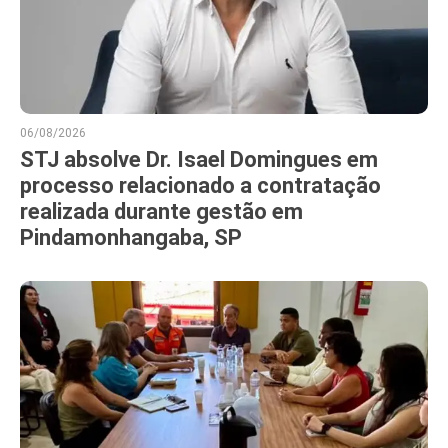
06/08/2026
STJ absolve Dr. Isael Domingues em
processo relacionado a contratação
realizada durante gestão em
Pindamonhangaba, SP