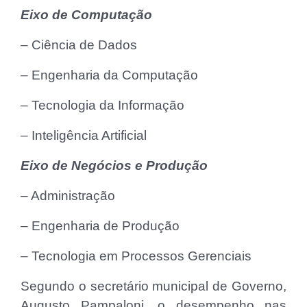
Eixo de Computação
– Ciência de Dados
– Engenharia da Computação
– Tecnologia da Informação
– Inteligência Artificial
Eixo de Negócios e Produção
– Administração
– Engenharia de Produção
– Tecnologia em Processos Gerenciais
Segundo o secretário municipal de Governo,
Augusto Pampaloni, o desempenho nas