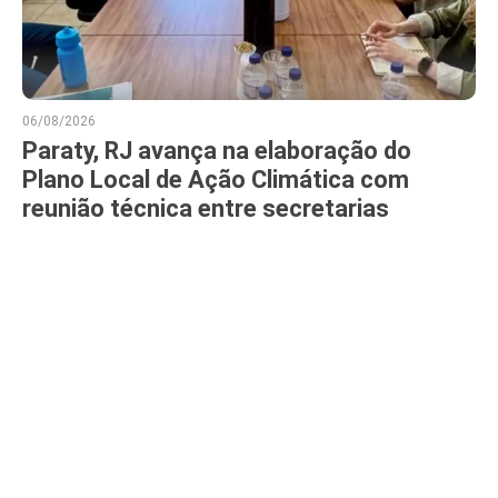
06/08/2026
Paraty, RJ avança na elaboração do
Plano Local de Ação Climática com
reunião técnica entre secretarias