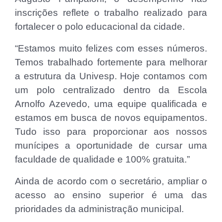
inscrições reflete o trabalho realizado para
fortalecer o polo educacional da cidade.
“Estamos muito felizes com esses números.
Temos trabalhado fortemente para melhorar
a estrutura da Univesp. Hoje contamos com
um polo centralizado dentro da Escola
Arnolfo Azevedo, uma equipe qualificada e
estamos em busca de novos equipamentos.
Tudo isso para proporcionar aos nossos
munícipes a oportunidade de cursar uma
faculdade de qualidade e 100% gratuita.”
Ainda de acordo com o secretário, ampliar o
acesso ao ensino superior é uma das
prioridades da administração municipal.