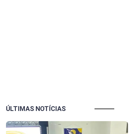
ÚLTIMAS NOTÍCIAS