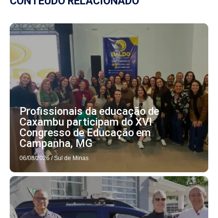
CONTEÚDO RELACIONADO
Profissionais da educação de
Caxambu participam do XVI
Congresso de Educação em
Campanha, MG
06/08/2026
/
Sul de Minas