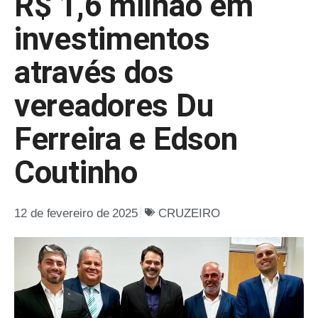
R$ 1,6 milhão em
investimentos
através dos
vereadores Du
Ferreira e Edson
Coutinho
12 de fevereiro de 2025
CRUZEIRO