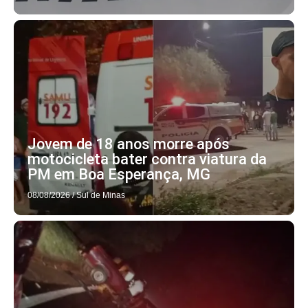
Jovem de 18 anos morre após
motocicleta bater contra viatura da
PM em Boa Esperança, MG
08/08/2026
/
Sul de Minas