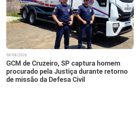
08/08/2026
GCM de Cruzeiro, SP captura homem
procurado pela Justiça durante retorno
de missão da Defesa Civil