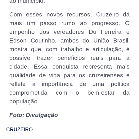
ao município.
Com esses novos recursos, Cruzeiro dá
mais um passo rumo ao progresso. O
empenho dos vereadores Du Ferreira e
Edson Coutinho, ambos do União Brasil,
mostra que, com trabalho e articulação, é
possível trazer benefícios reais para a
cidade. Essa conquista representa mais
qualidade de vida para os cruzeirenses e
reflete a importância de uma política
comprometida com o bem-estar da
população.
Foto: Divulgação
CRUZEIRO