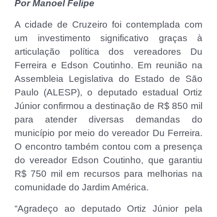
Por Manoel Felipe
A cidade de Cruzeiro foi contemplada com
um investimento significativo graças à
articulação política dos vereadores Du
Ferreira e Edson Coutinho. Em reunião na
Assembleia Legislativa do Estado de São
Paulo (ALESP), o deputado estadual Ortiz
Júnior confirmou a destinação de R$ 850 mil
para atender diversas demandas do
município por meio do vereador Du Ferreira.
O encontro também contou com a presença
do vereador Edson Coutinho, que garantiu
R$ 750 mil em recursos para melhorias na
comunidade do Jardim América.
“Agradeço ao deputado Ortiz Júnior pela