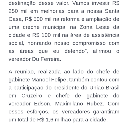
destinação desse valor. Vamos investir R$
250 mil em melhorias para a nossa Santa
Casa, R$ 500 mil na reforma e ampliação de
uma creche municipal na Zona Leste da
cidade e R$ 100 mil na área de assistência
social, honrando nosso compromisso com
as áreas que eu defendo”, afirmou o
vereador Du Ferreira.
A reunião, realizada ao lado do chefe de
gabinete Manoel Felipe, também contou com
a participação do presidente do União Brasil
em Cruzeiro e chefe de gabinete do
vereador Edson, Maximilano Rubez. Com
esses esforços, os vereadores garantiram
um total de R$ 1,6 milhão para a cidade.