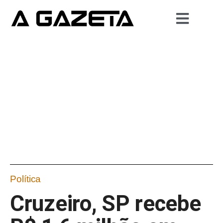
Política
Cruzeiro, SP recebe