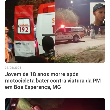
08/08/2026
Jovem de 18 anos morre após
motocicleta bater contra viatura da PM
em Boa Esperança, MG