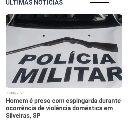
ÚLTIMAS NOTÍCIAS
08/08/2026
Homem é preso com espingarda durante
ocorrência de violência doméstica em
Silveiras, SP