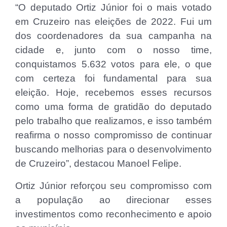
“O deputado Ortiz Júnior foi o mais votado
em Cruzeiro nas eleições de 2022. Fui um
dos coordenadores da sua campanha na
cidade e, junto com o nosso time,
conquistamos 5.632 votos para ele, o que
com certeza foi fundamental para sua
eleição. Hoje, recebemos esses recursos
como uma forma de gratidão do deputado
pelo trabalho que realizamos, e isso também
reafirma o nosso compromisso de continuar
buscando melhorias para o desenvolvimento
de Cruzeiro”, destacou Manoel Felipe.
Ortiz Júnior reforçou seu compromisso com
a população ao direcionar esses
investimentos como reconhecimento e apoio