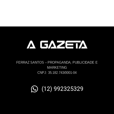
FERRAZ SANTOS – PROPAGANDA, PUBLICIDADE E
MARKETING
CNPJ: 35.182.743/0001-04
(12) 992325329