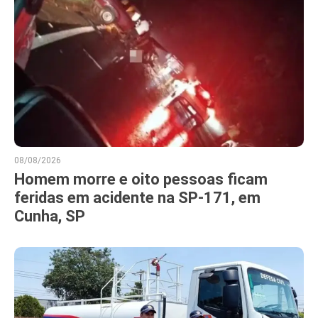
08/08/2026
Homem morre e oito pessoas ficam
feridas em acidente na SP-171, em
Cunha, SP