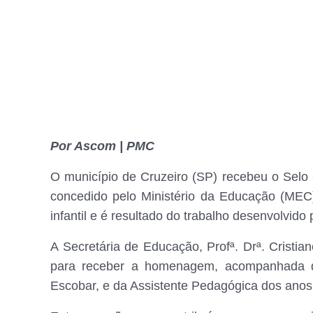
Por Ascom | PMC
O município de Cruzeiro (SP) recebeu o Sel
concedido pelo Ministério da Educação (MEC)
infantil e é resultado do trabalho desenvolvido
A Secretária de Educação, Profª. Drª. Cristia
para receber a homenagem, acompanhada da
Escobar, e da Assistente Pedagógica dos anos i