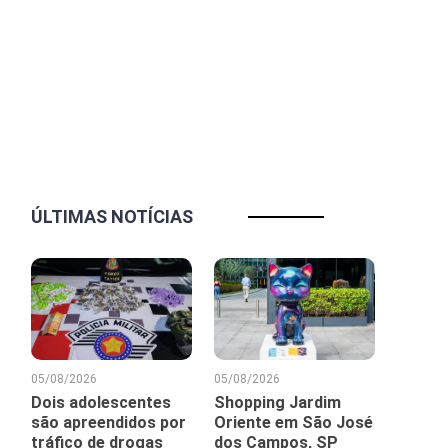
ÚLTIMAS NOTÍCIAS
05/08/2026
05/08/2026
Dois adolescentes
Shopping Jardim
são apreendidos por
Oriente em São José
tráfico de drogas
dos Campos, SP