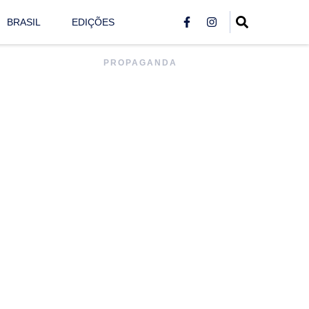
BRASIL
EDIÇÕES
PROPAGANDA