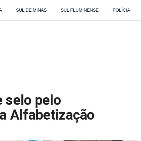
A
SUL DE MINAS
SUL FLUMINENSE
POLÍCIA
 selo pelo
 Alfabetização