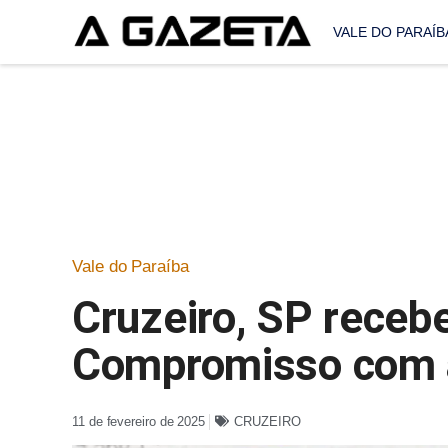
VALE DO PARAÍB
Vale do Paraíba
Cruzeiro, SP recebe
Compromisso com a
11 de fevereiro de 2025
CRUZEIRO