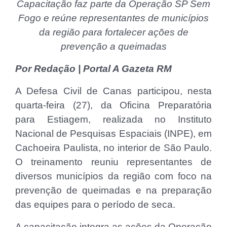
Capacitação faz parte da Operação SP Sem
Fogo e reúne representantes de municípios
da região para fortalecer ações de
prevenção a queimadas
Por Redação | Portal A Gazeta RM
A Defesa Civil de Canas participou, nesta
quarta-feira (27), da Oficina Preparatória
para Estiagem, realizada no Instituto
Nacional de Pesquisas Espaciais (INPE), em
Cachoeira Paulista, no interior de São Paulo.
O treinamento reuniu representantes de
diversos municípios da região com foco na
prevenção de queimadas e na preparação
das equipes para o período de seca.
A capacitação integra as ações da Operação