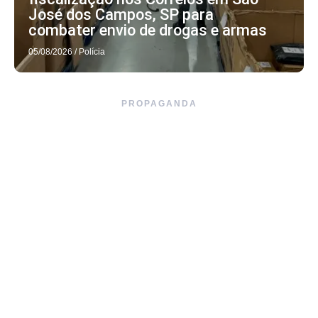
José dos Campos, SP para
combater envio de drogas e armas
05/08/2026
/
Polícia
PROPAGANDA