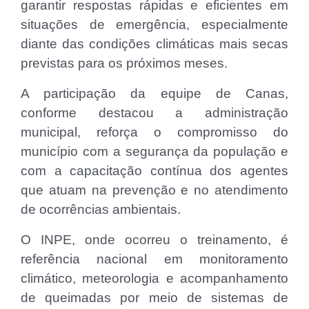
garantir respostas rápidas e eficientes em
situações de emergência, especialmente
diante das condições climáticas mais secas
previstas para os próximos meses.
A participação da equipe de Canas,
conforme destacou a administração
municipal, reforça o compromisso do
município com a segurança da população e
com a capacitação contínua dos agentes
que atuam na prevenção e no atendimento
de ocorrências ambientais.
O INPE, onde ocorreu o treinamento, é
referência nacional em monitoramento
climático, meteorologia e acompanhamento
de queimadas por meio de sistemas de