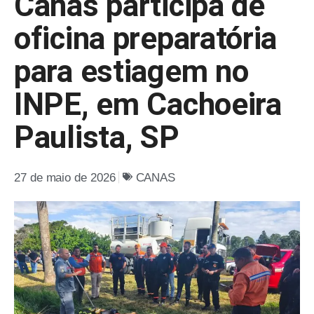
Canas participa de
oficina preparatória
para estiagem no
INPE, em Cachoeira
Paulista, SP
27 de maio de 2026
CANAS