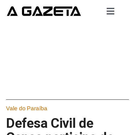
Vale do Paraíba
Defesa Civil de