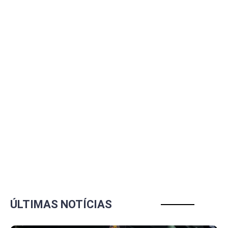
ÚLTIMAS NOTÍCIAS