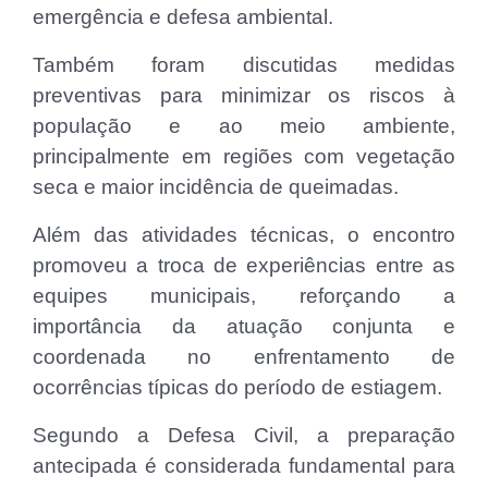
emergência e defesa ambiental.
Também foram discutidas medidas
preventivas para minimizar os riscos à
população e ao meio ambiente,
principalmente em regiões com vegetação
seca e maior incidência de queimadas.
Além das atividades técnicas, o encontro
promoveu a troca de experiências entre as
equipes municipais, reforçando a
importância da atuação conjunta e
coordenada no enfrentamento de
ocorrências típicas do período de estiagem.
Segundo a Defesa Civil, a preparação
antecipada é considerada fundamental para