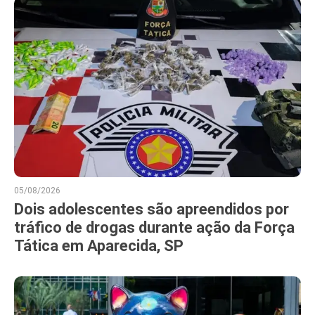
05/08/2026
Dois adolescentes são apreendidos por
tráfico de drogas durante ação da Força
Tática em Aparecida, SP