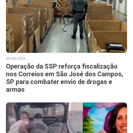
05/08/2026
Operação da SSP reforça fiscalização
nos Correios em São José dos Campos,
SP para combater envio de drogas e
armas