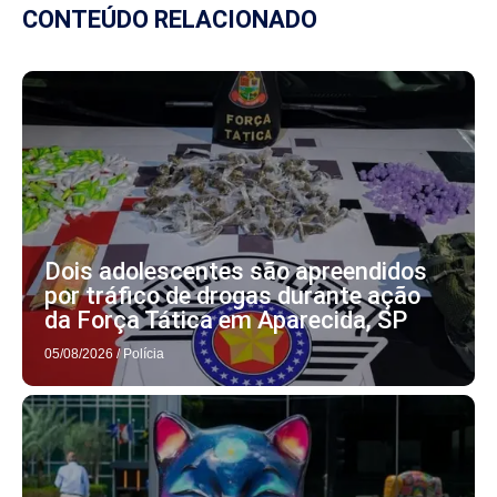
CONTEÚDO RELACIONADO
Dois adolescentes são apreendidos
por tráfico de drogas durante ação
da Força Tática em Aparecida, SP
05/08/2026
/
Polícia