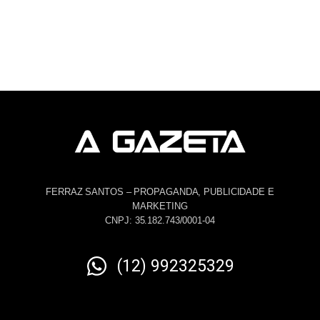
FERRAZ SANTOS – PROPAGANDA, PUBLICIDADE E
MARKETING
CNPJ: 35.182.743/0001-04
(12) 992325329