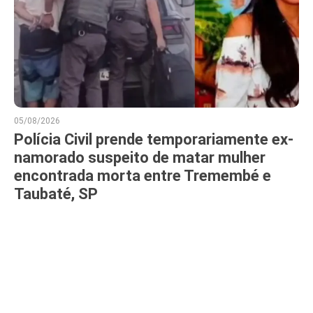
05/08/2026
Polícia Civil prende temporariamente ex-
namorado suspeito de matar mulher
encontrada morta entre Tremembé e
Taubaté, SP