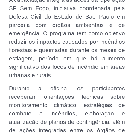
SP Sem Fogo, iniciativa coordenada pela
Defesa Civil do Estado de São Paulo em
parceria com órgãos ambientais e de
emergência. O programa tem como objetivo
reduzir os impactos causados por incêndios
florestais e queimadas durante os meses de
estiagem, período em que há aumento
significativo dos focos de incêndio em áreas
urbanas e rurais.
Durante a oficina, os participantes
receberam orientações técnicas sobre
monitoramento climático, estratégias de
combate a incêndios, elaboração e
atualização de planos de contingência, além
de ações integradas entre os órgãos de