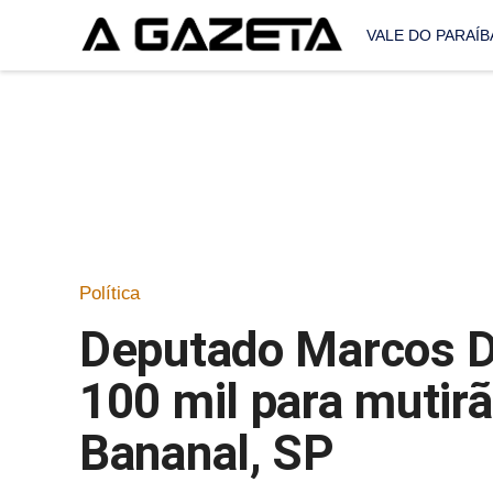
VALE DO PARAÍB
Política
Deputado Marcos D
100 mil para mutir
Bananal, SP