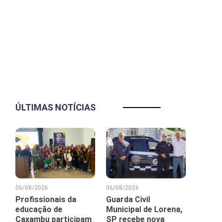
ÚLTIMAS NOTÍCIAS
06/08/2026
06/08/2026
Profissionais da
Guarda Civil
educação de
Municipal de Lorena,
Caxambu participam
SP recebe nova