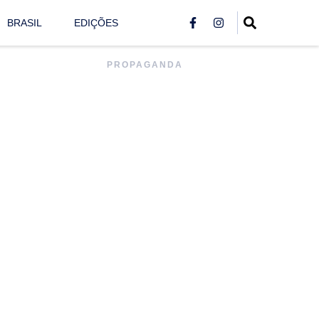
BRASIL
EDIÇÕES
PROPAGANDA