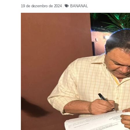
19 de dezembro de 2024
BANANAL