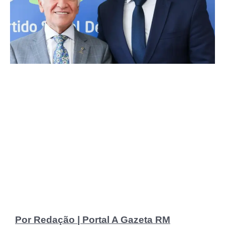
Por Redação | Portal A Gazeta RM