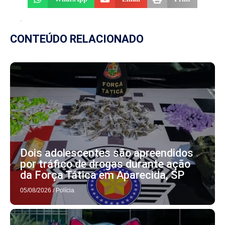
CONTEÚDO RELACIONADO
Dois adolescentes são apreendidos
por tráfico de drogas durante ação
da Força Tática em Aparecida, SP
05/08/2026
/
Polícia