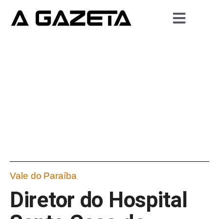
Vale do Paraíba
Diretor do Hospital