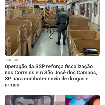
05/08/2026
Operação da SSP reforça fiscalização
nos Correios em São José dos Campos,
SP para combater envio de drogas e
armas