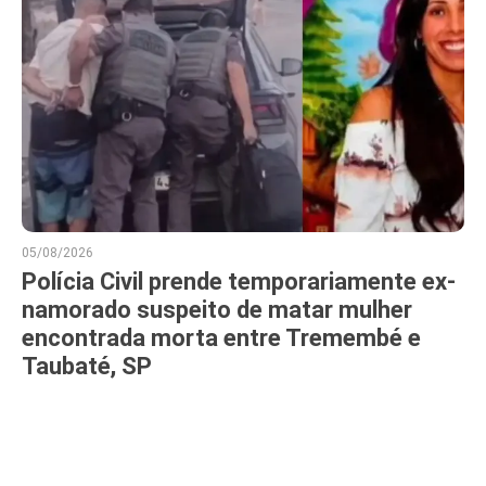
05/08/2026
Polícia Civil prende temporariamente ex-
namorado suspeito de matar mulher
encontrada morta entre Tremembé e
Taubaté, SP