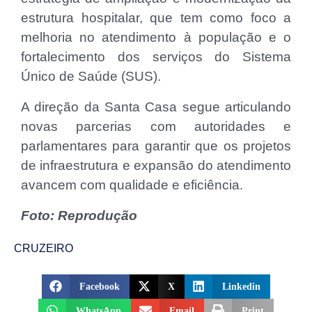
estrutura hospitalar, que tem como foco a
melhoria no atendimento à população e o
fortalecimento dos serviços do Sistema
Único de Saúde (SUS).
A direção da Santa Casa segue articulando
novas parcerias com autoridades e
parlamentares para garantir que os projetos
de infraestrutura e expansão do atendimento
avancem com qualidade e eficiência.
Foto: Reprodução
CRUZEIRO
Facebook
X
Linkedin
WhatsApp
Email
Print