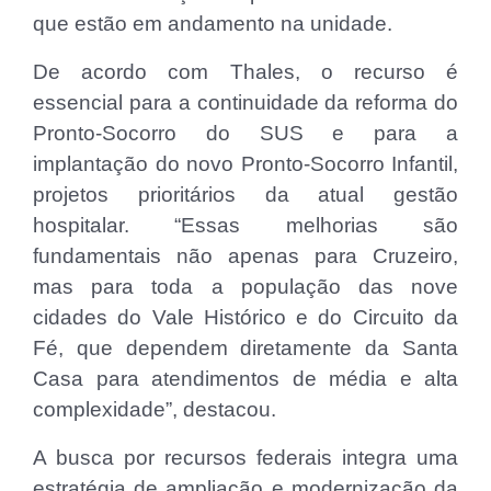
que estão em andamento na unidade.
De acordo com Thales, o recurso é
essencial para a continuidade da reforma do
Pronto-Socorro do SUS e para a
implantação do novo Pronto-Socorro Infantil,
projetos prioritários da atual gestão
hospitalar. “Essas melhorias são
fundamentais não apenas para Cruzeiro,
mas para toda a população das nove
cidades do Vale Histórico e do Circuito da
Fé, que dependem diretamente da Santa
Casa para atendimentos de média e alta
complexidade”, destacou.
A busca por recursos federais integra uma
estratégia de ampliação e modernização da