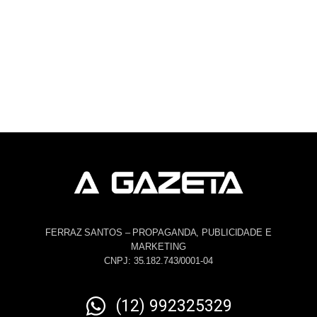
FERRAZ SANTOS – PROPAGANDA, PUBLICIDADE E
MARKETING
CNPJ: 35.182.743/0001-04
(12) 992325329