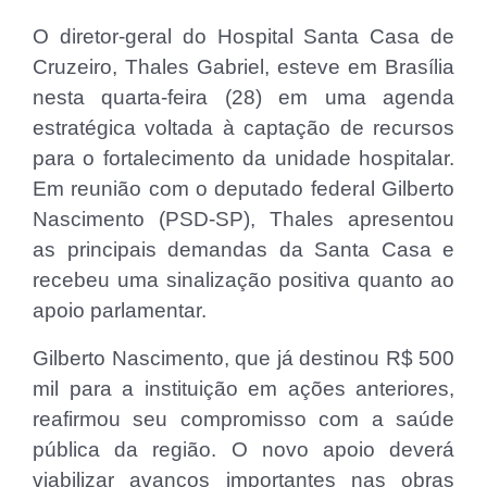
O diretor-geral do Hospital Santa Casa de
Cruzeiro, Thales Gabriel, esteve em Brasília
nesta quarta-feira (28) em uma agenda
estratégica voltada à captação de recursos
para o fortalecimento da unidade hospitalar.
Em reunião com o deputado federal Gilberto
Nascimento (PSD-SP), Thales apresentou
as principais demandas da Santa Casa e
recebeu uma sinalização positiva quanto ao
apoio parlamentar.
Gilberto Nascimento, que já destinou R$ 500
mil para a instituição em ações anteriores,
reafirmou seu compromisso com a saúde
pública da região. O novo apoio deverá
viabilizar avanços importantes nas obras