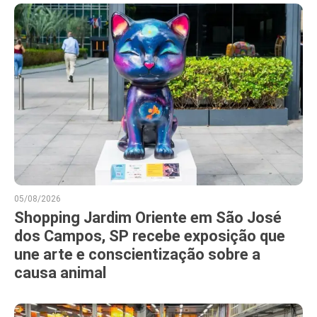
05/08/2026
Shopping Jardim Oriente em São José
dos Campos, SP recebe exposição que
une arte e conscientização sobre a
causa animal