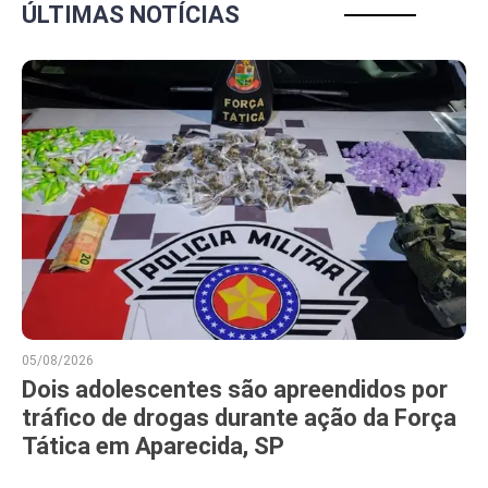
ÚLTIMAS NOTÍCIAS
05/08/2026
Dois adolescentes são apreendidos por
tráfico de drogas durante ação da Força
Tática em Aparecida, SP