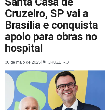
Santa Casa de
Cruzeiro, SP vai a
Brasília e conquista
apoio para obras no
hospital
30 de maio de 2025
CRUZEIRO