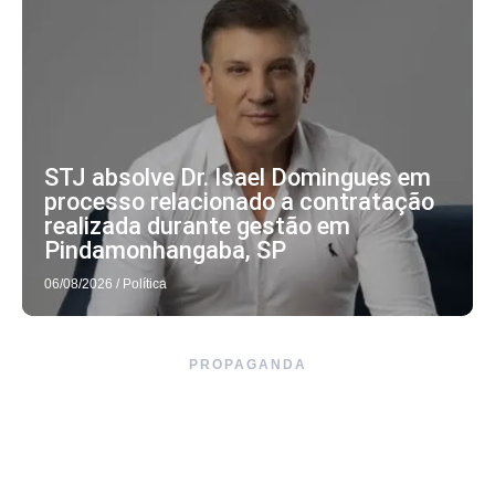
STJ absolve Dr. Isael Domingues em
processo relacionado a contratação
realizada durante gestão em
Pindamonhangaba, SP
06/08/2026
/
Política
PROPAGANDA