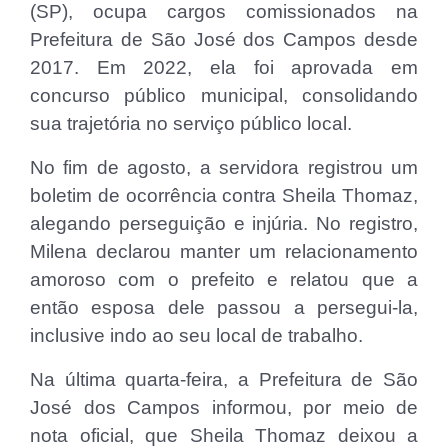
(SP), ocupa cargos comissionados na
Prefeitura de São José dos Campos desde
2017. Em 2022, ela foi aprovada em
concurso público municipal, consolidando
sua trajetória no serviço público local.
No fim de agosto, a servidora registrou um
boletim de ocorrência contra Sheila Thomaz,
alegando perseguição e injúria. No registro,
Milena declarou manter um relacionamento
amoroso com o prefeito e relatou que a
então esposa dele passou a persegui-la,
inclusive indo ao seu local de trabalho.
Na última quarta-feira, a Prefeitura de São
José dos Campos informou, por meio de
nota oficial, que Sheila Thomaz deixou a