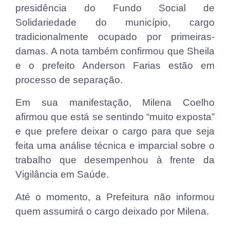
presidência do Fundo Social de
Solidariedade do município, cargo
tradicionalmente ocupado por primeiras-
damas. A nota também confirmou que Sheila
e o prefeito Anderson Farias estão em
processo de separação.
Em sua manifestação, Milena Coelho
afirmou que está se sentindo “muito exposta”
e que prefere deixar o cargo para que seja
feita uma análise técnica e imparcial sobre o
trabalho que desempenhou à frente da
Vigilância em Saúde.
Até o momento, a Prefeitura não informou
quem assumirá o cargo deixado por Milena.