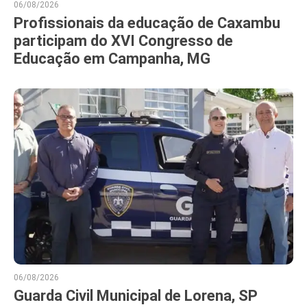
06/08/2026
Profissionais da educação de Caxambu
participam do XVI Congresso de
Educação em Campanha, MG
06/08/2026
Guarda Civil Municipal de Lorena, SP