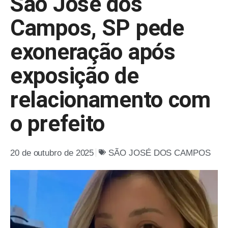
São José dos
Campos, SP pede
exoneração após
exposição de
relacionamento com
o prefeito
20 de outubro de 2025
SÃO JOSÉ DOS CAMPOS