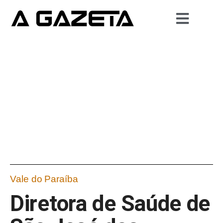
Vale do Paraíba
Diretora de Saúde de