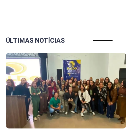
ÚLTIMAS NOTÍCIAS