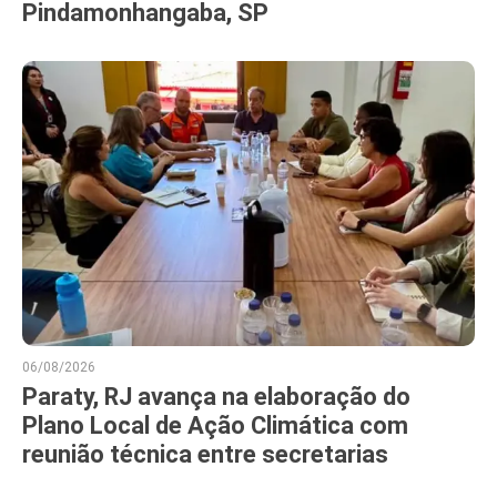
Pindamonhangaba, SP
06/08/2026
Paraty, RJ avança na elaboração do
Plano Local de Ação Climática com
reunião técnica entre secretarias