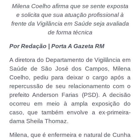
Milena Coelho afirma que se sente exposta
e solicita que sua atuação profissional à
frente da Vigilância em Saúde seja avaliada
de forma técnica
Por Redação | Porta A Gazeta RM
A diretora do Departamento de Vigilância em
Saúde de São José dos Campos, Milena
Coelho, pediu para deixar o cargo após a
repercussão de seu relacionamento com o
prefeito Anderson Farias (PSD). A decisão
ocorreu em meio à ampla exposição do
caso, que também envolve a ex-primeira-
dama Sheila Thomaz.
Milena, que é enfermeira e natural de Cunha