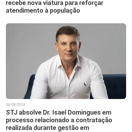
recebe nova viatura para reforçar
atendimento à população
06/08/2026
STJ absolve Dr. Isael Domingues em
processo relacionado a contratação
realizada durante gestão em