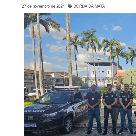
27 de novembro de 2024
BORDA DA MATA