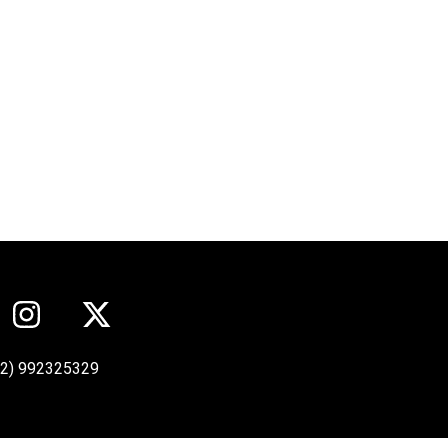
12) 992325329