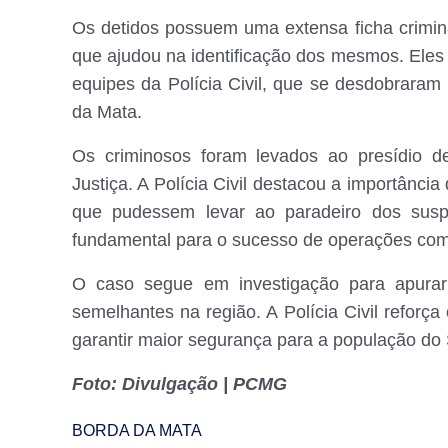
Os detidos possuem uma extensa ficha crimina
que ajudou na identificação dos mesmos. Ele
equipes da Polícia Civil, que se desdobraram
da Mata.
Os criminosos foram levados ao presídio 
Justiça. A Polícia Civil destacou a importânc
que pudessem levar ao paradeiro dos suspe
fundamental para o sucesso de operações com
O caso segue em investigação para apurar
semelhantes na região. A Polícia Civil reforça
garantir maior segurança para a população do 
Foto: Divulgação | PCMG
BORDA DA MATA