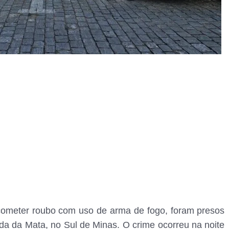
cometer roubo com uso de arma de fogo, foram presos
orda da Mata, no Sul de Minas. O crime ocorreu na noite