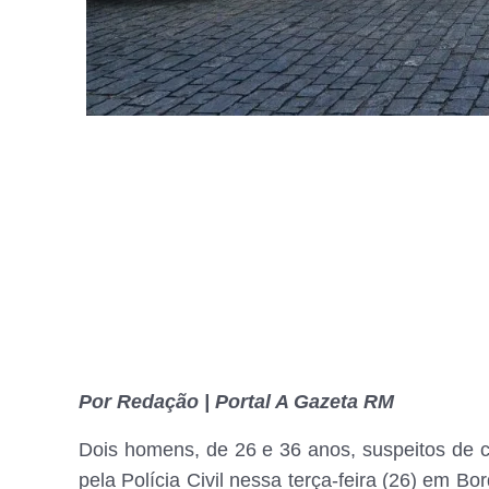
Por Redação | Portal A Gazeta RM
Dois homens, de 26 e 36 anos, suspeitos de 
pela Polícia Civil nessa terça-feira (26) em B