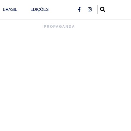
BRASIL
EDIÇÕES
PROPAGANDA