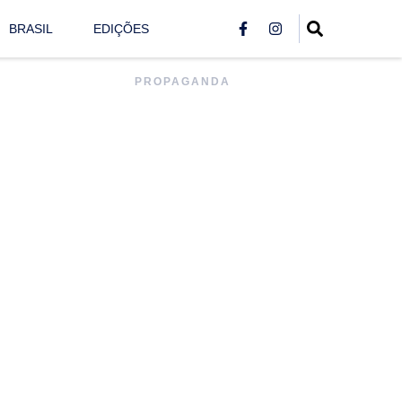
BRASIL
EDIÇÕES
PROPAGANDA