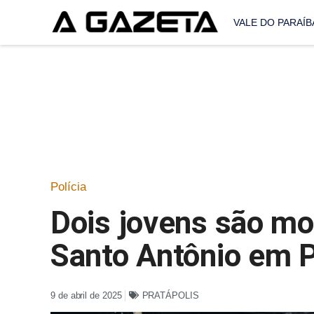
VALE DO PARAÍB
Polícia
Dois jovens são mor
Santo Antônio em P
9 de abril de 2025
PRATÁPOLIS