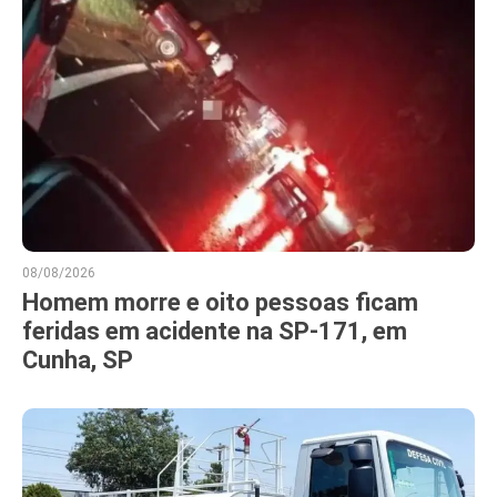
08/08/2026
Homem morre e oito pessoas ficam
feridas em acidente na SP-171, em
Cunha, SP