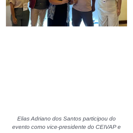
Elias Adriano dos Santos participou do
evento como vice-presidente do CEIVAP e