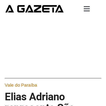
Vale do Paraíba
Elias Adriano