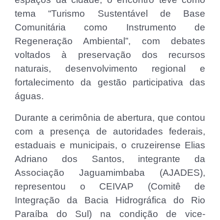
tema “Turismo Sustentável de Base
Comunitária como Instrumento de
Regeneração Ambiental”, com debates
voltados à preservação dos recursos
naturais, desenvolvimento regional e
fortalecimento da gestão participativa das
águas.
Durante a cerimônia de abertura, que contou
com a presença de autoridades federais,
estaduais e municipais, o cruzeirense Elias
Adriano dos Santos, integrante da
Associação Jaguamimbaba (AJADES),
representou o CEIVAP (Comitê de
Integração da Bacia Hidrográfica do Rio
Paraíba do Sul) na condição de vice-