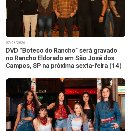
07/08/2026
DVD “Boteco do Rancho” será gravado
no Rancho Eldorado em São José dos
Campos, SP na próxima sexta-feira (14)