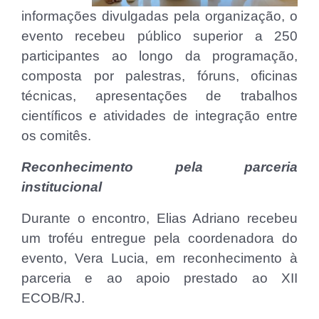
informações divulgadas pela organização, o
evento recebeu público superior a 250
participantes ao longo da programação,
composta por palestras, fóruns, oficinas
técnicas, apresentações de trabalhos
científicos e atividades de integração entre
os comitês.
Reconhecimento pela parceria
institucional
Durante o encontro, Elias Adriano recebeu
um troféu entregue pela coordenadora do
evento, Vera Lucia, em reconhecimento à
parceria e ao apoio prestado ao XII
ECOB/RJ.