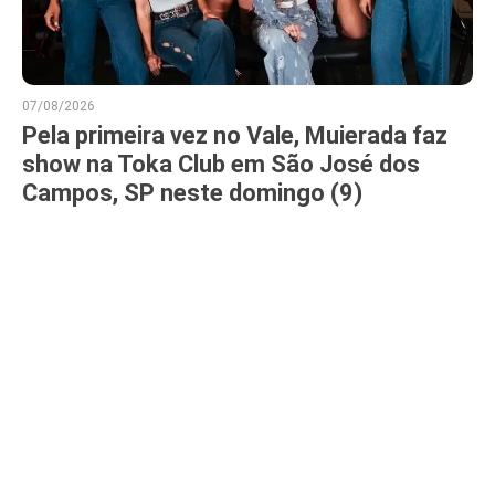
07/08/2026
Pela primeira vez no Vale, Muierada faz
show na Toka Club em São José dos
Campos, SP neste domingo (9)