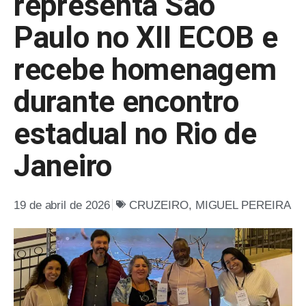
representa São
Paulo no XII ECOB e
recebe homenagem
durante encontro
estadual no Rio de
Janeiro
19 de abril de 2026
CRUZEIRO
,
MIGUEL PEREIRA