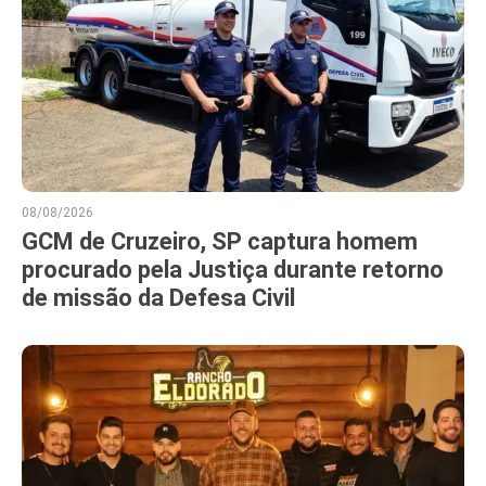
08/08/2026
GCM de Cruzeiro, SP captura homem
procurado pela Justiça durante retorno
de missão da Defesa Civil