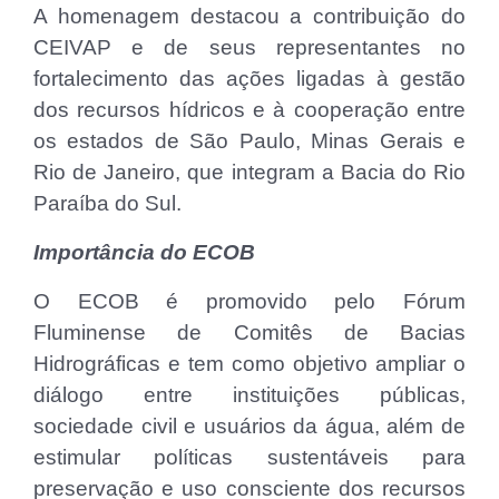
A homenagem destacou a contribuição do
CEIVAP e de seus representantes no
fortalecimento das ações ligadas à gestão
dos recursos hídricos e à cooperação entre
os estados de São Paulo, Minas Gerais e
Rio de Janeiro, que integram a Bacia do Rio
Paraíba do Sul.
Importância do ECOB
O ECOB é promovido pelo Fórum
Fluminense de Comitês de Bacias
Hidrográficas e tem como objetivo ampliar o
diálogo entre instituições públicas,
sociedade civil e usuários da água, além de
estimular políticas sustentáveis para
preservação e uso consciente dos recursos