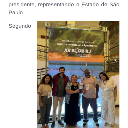
presidente, representando o Estado de São
Paulo.
Segundo