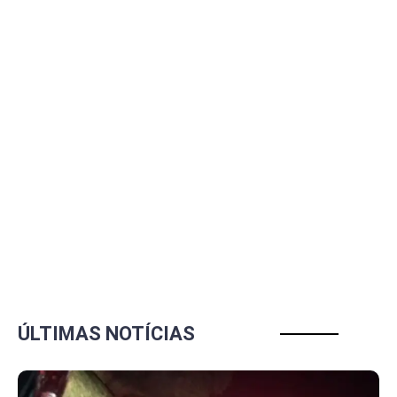
ÚLTIMAS NOTÍCIAS