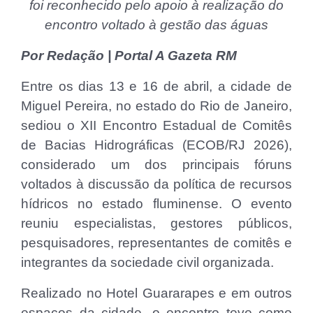
foi reconhecido pelo apoio à realização do
encontro voltado à gestão das águas
Por Redação | Portal A Gazeta RM
Entre os dias 13 e 16 de abril, a cidade de
Miguel Pereira, no estado do Rio de Janeiro,
sediou o XII Encontro Estadual de Comitês
de Bacias Hidrográficas (ECOB/RJ 2026),
considerado um dos principais fóruns
voltados à discussão da política de recursos
hídricos no estado fluminense. O evento
reuniu especialistas, gestores públicos,
pesquisadores, representantes de comitês e
integrantes da sociedade civil organizada.
Realizado no Hotel Guararapes e em outros
espaços da cidade, o encontro teve como