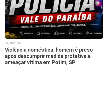
09/08/2026
Violência doméstica: homem é preso
após descumprir medida protetiva e
ameaçar vítima em Potim, SP