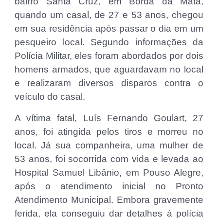
bairro Santa Cruz, em Borda da Mata,
quando um casal, de 27 e 53 anos, chegou
em sua residência após passar o dia em um
pesqueiro local. Segundo informações da
Polícia Militar, eles foram abordados por dois
homens armados, que aguardavam no local
e realizaram diversos disparos contra o
veículo do casal.
A vítima fatal, Luís Fernando Goulart, 27
anos, foi atingida pelos tiros e morreu no
local. Já sua companheira, uma mulher de
53 anos, foi socorrida com vida e levada ao
Hospital Samuel Libânio, em Pouso Alegre,
após o atendimento inicial no Pronto
Atendimento Municipal. Embora gravemente
ferida, ela conseguiu dar detalhes à polícia