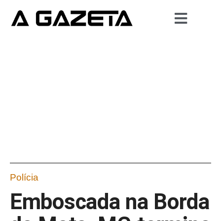
Polícia
Emboscada na Borda