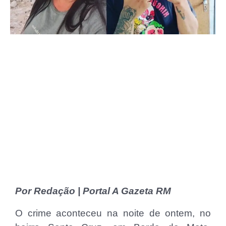
Por Redação | Portal A Gazeta RM
O crime aconteceu na noite de ontem, no