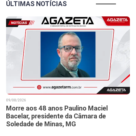
ÚLTIMAS NOTÍCIAS
09/08/2026
Morre aos 48 anos Paulino Maciel
Bacelar, presidente da Câmara de
Soledade de Minas, MG