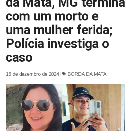
da Mata, MG termina
com um morto e
uma mulher ferida;
Polícia investiga o
caso
16 de dezembro de 2024
BORDA DA MATA