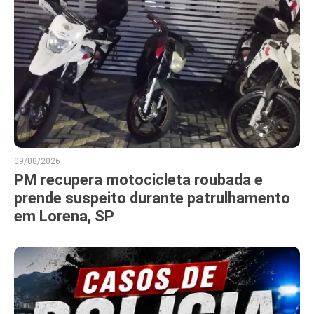
09/08/2026
PM recupera motocicleta roubada e
prende suspeito durante patrulhamento
em Lorena, SP