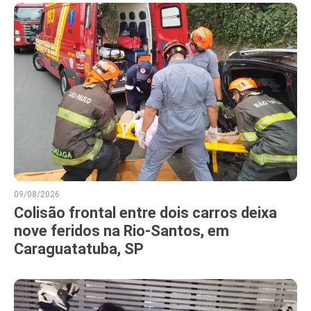
09/08/2026
Colisão frontal entre dois carros deixa
nove feridos na Rio-Santos, em
Caraguatatuba, SP