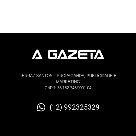
FERRAZ SANTOS – PROPAGANDA, PUBLICIDADE E
MARKETING
CNPJ: 35.182.743/0001-04
(12) 992325329