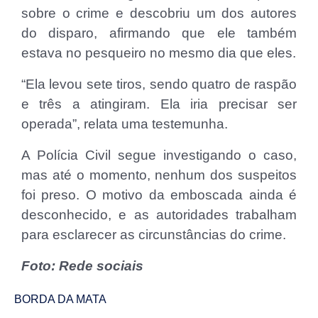
sobre o crime e descobriu um dos autores
do disparo, afirmando que ele também
estava no pesqueiro no mesmo dia que eles.
“Ela levou sete tiros, sendo quatro de raspão
e três a atingiram. Ela iria precisar ser
operada”, relata uma testemunha.
A Polícia Civil segue investigando o caso,
mas até o momento, nenhum dos suspeitos
foi preso. O motivo da emboscada ainda é
desconhecido, e as autoridades trabalham
para esclarecer as circunstâncias do crime.
Foto: Rede sociais
BORDA DA MATA