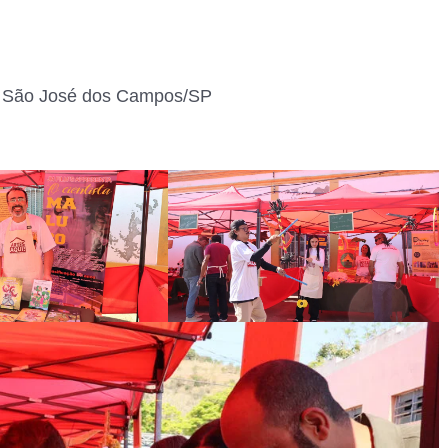
im, São José dos Campos/SP