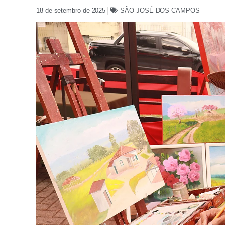
18 de setembro de 2025
SÃO JOSÉ DOS CAMPOS