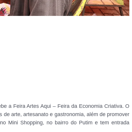
be a Feira Artes Aqui – Feira da Economia Criativa. O
s de arte, artesanato e gastronomia, além de promover
 no Mini Shopping, no bairro do Putim e tem entrada