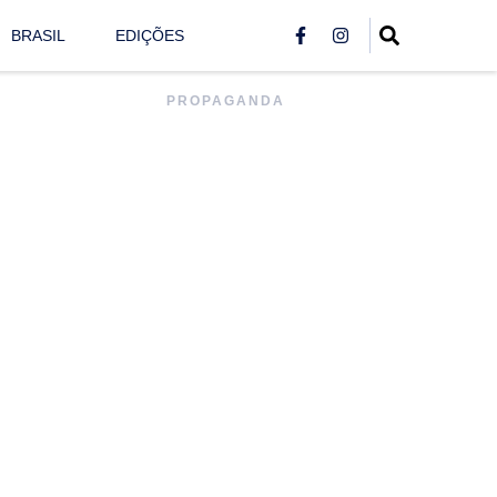
BRASIL
EDIÇÕES
PROPAGANDA