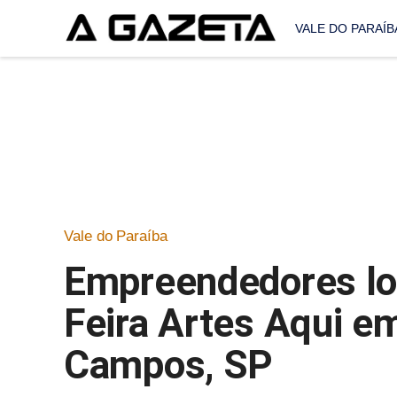
VALE DO PARAÍB
Vale do Paraíba
Empreendedores loc
Feira Artes Aqui e
Campos, SP