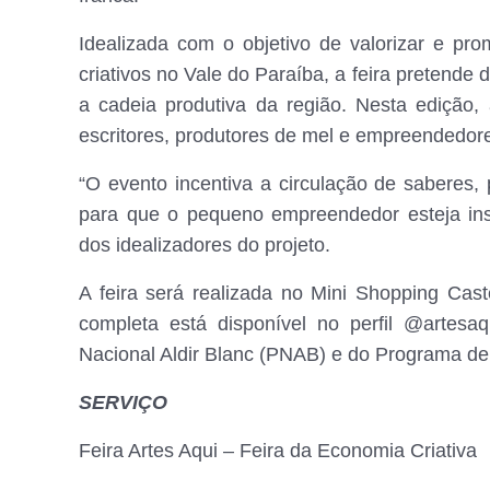
Idealizada com o objetivo de valorizar e pr
criativos no Vale do Paraíba, a feira pretende 
a cadeia produtiva da região. Nesta edição,
escritores, produtores de mel e empreendedor
“O evento incentiva a circulação de saberes, 
para que o pequeno empreendedor esteja inse
dos idealizadores do projeto.
A feira será realizada no Mini Shopping Cast
completa está disponível no perfil @artesaq
Nacional Aldir Blanc (PNAB) e do Programa de
SERVIÇO
Feira Artes Aqui – Feira da Economia Criativa