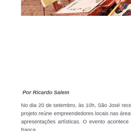
Por Ricardo Salem
No dia 20 de setembro, às 10h, São José rece
projeto reúne empreendedores locais nas área
apresentações artísticas. O evento acontece
franca.