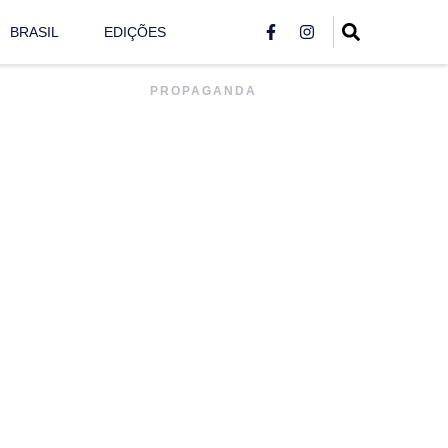
BRASIL
EDIÇÕES
PROPAGANDA