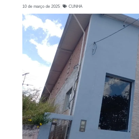
10 de março de 2025
CUNHA