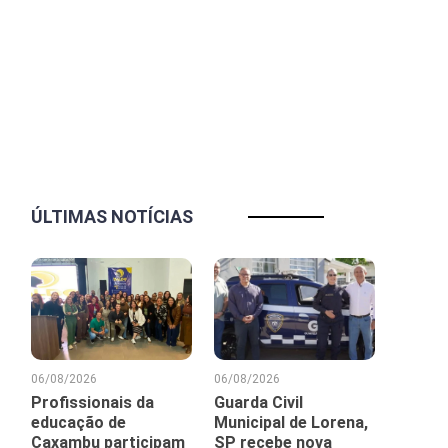
ÚLTIMAS NOTÍCIAS
06/08/2026
06/08/2026
Profissionais da
Guarda Civil
educação de
Municipal de Lorena,
Caxambu participam
SP recebe nova