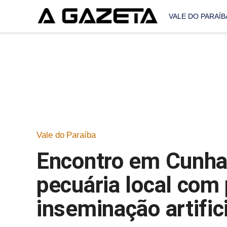
VALE DO PARAÍB
Vale do Paraíba
Encontro em Cunha,
pecuária local com
inseminação artific