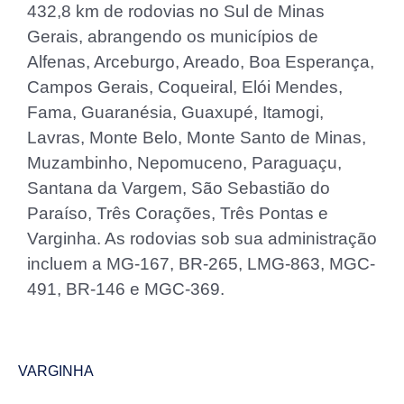
432,8 km de rodovias no Sul de Minas
Gerais, abrangendo os municípios de
Alfenas, Arceburgo, Areado, Boa Esperança,
Campos Gerais, Coqueiral, Elói Mendes,
Fama, Guaranésia, Guaxupé, Itamogi,
Lavras, Monte Belo, Monte Santo de Minas,
Muzambinho, Nepomuceno, Paraguaçu,
Santana da Vargem, São Sebastião do
Paraíso, Três Corações, Três Pontas e
Varginha. As rodovias sob sua administração
incluem a MG-167, BR-265, LMG-863, MGC-
491, BR-146 e MGC-369.
VARGINHA