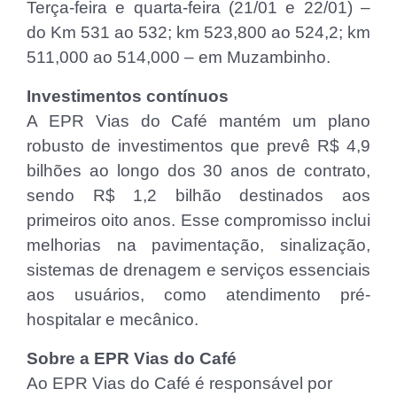
Terça-feira e quarta-feira (21/01 e 22/01) –
do Km 531 ao 532; km 523,800 ao 524,2; km
511,000 ao 514,000 – em Muzambinho.
Investimentos contínuos
A EPR Vias do Café mantém um plano
robusto de investimentos que prevê R$ 4,9
bilhões ao longo dos 30 anos de contrato,
sendo R$ 1,2 bilhão destinados aos
primeiros oito anos. Esse compromisso inclui
melhorias na pavimentação, sinalização,
sistemas de drenagem e serviços essenciais
aos usuários, como atendimento pré-
hospitalar e mecânico.
Sobre a EPR Vias do Café
Ao EPR Vias do Café é responsável por