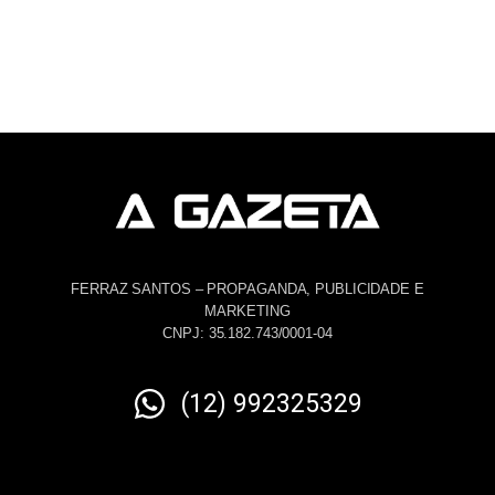
FERRAZ SANTOS – PROPAGANDA, PUBLICIDADE E
MARKETING
CNPJ: 35.182.743/0001-04
(12) 992325329