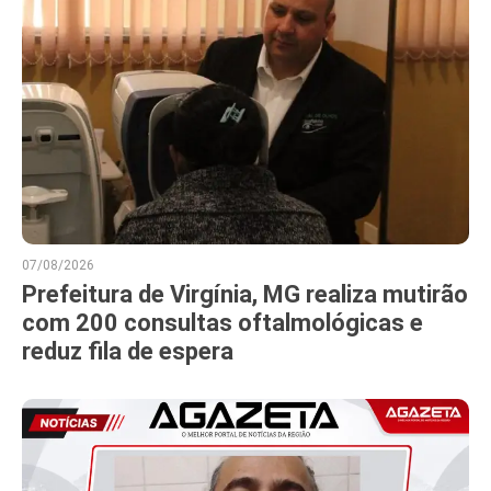
07/08/2026
Prefeitura de Virgínia, MG realiza mutirão
com 200 consultas oftalmológicas e
reduz fila de espera