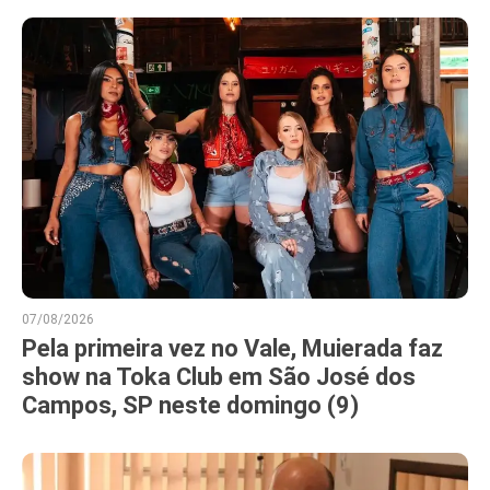
07/08/2026
Pela primeira vez no Vale, Muierada faz
show na Toka Club em São José dos
Campos, SP neste domingo (9)