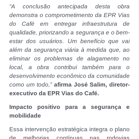
“A conclusão antecipada desta obra
demonstra o comprometimento da EPR Vias
do Café em entregar infraestrutura de
qualidade, priorizando a segurança e o bem-
estar dos usuários. Um benefício que vai
além da segurança viária à medida que, ao
eliminar os problemas de alagamento no
local, a obra contribui também para o
desenvolvimento econômico da comunidade
como um todo,”
afirma José Salim, diretor-
executivo da EPR Vias do Café.
Impacto positivo para a segurança e
mobilidade
Essa intervenção estratégica integra o plano
de melhorias contínuas nas rodovias