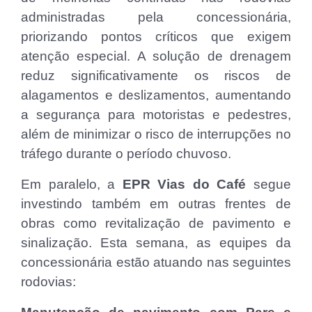
administradas pela concessionária,
priorizando pontos críticos que exigem
atenção especial. A solução de drenagem
reduz significativamente os riscos de
alagamentos e deslizamentos, aumentando
a segurança para motoristas e pedestres,
além de minimizar o risco de interrupções no
tráfego durante o período chuvoso.
Em paralelo, a
EPR Vias do Café
segue
investindo também em outras frentes de
obras como revitalização de pavimento e
sinalização. Esta semana, as equipes da
concessionária estão atuando nas seguintes
rodovias: