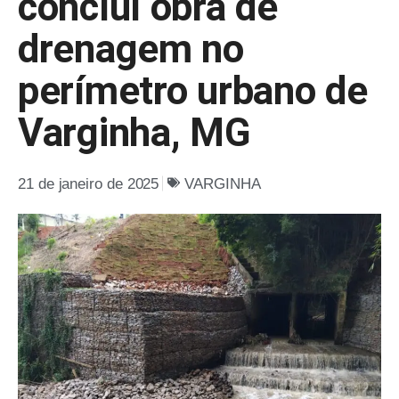
concluí obra de
drenagem no
perímetro urbano de
Varginha, MG
21 de janeiro de 2025
VARGINHA