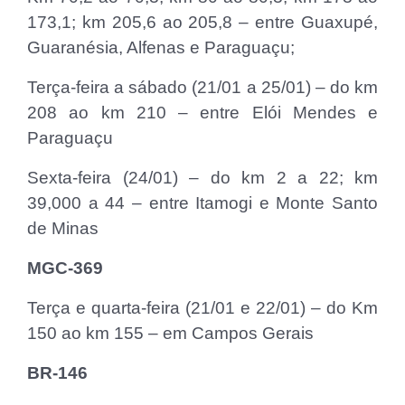
173,1; km 205,6 ao 205,8 – entre Guaxupé,
Guaranésia, Alfenas e Paraguaçu;
Terça-feira a sábado (21/01 a 25/01) – do km
208 ao km 210 – entre Elói Mendes e
Paraguaçu
Sexta-feira (24/01) – do km 2 a 22; km
39,000 a 44 – entre Itamogi e Monte Santo
de Minas
MGC-369
Terça e quarta-feira (21/01 e 22/01) – do Km
150 ao km 155 – em Campos Gerais
BR-146