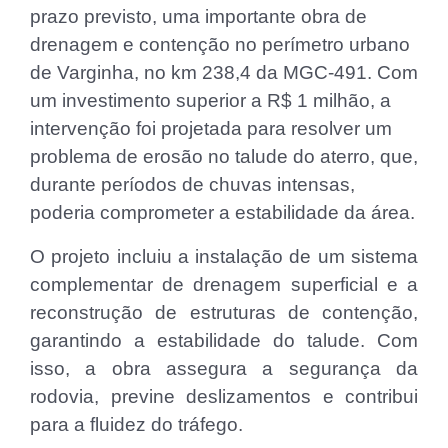
prazo previsto, uma importante obra de
drenagem e contenção no perímetro urbano
de Varginha, no km 238,4 da MGC-491. Com
um investimento superior a R$ 1 milhão, a
intervenção foi projetada para resolver um
problema de erosão no talude do aterro, que,
durante períodos de chuvas intensas,
poderia comprometer a estabilidade da área.
O projeto incluiu a instalação de um sistema
complementar de drenagem superficial e a
reconstrução de estruturas de contenção,
garantindo a estabilidade do talude. Com
isso, a obra assegura a segurança da
rodovia, previne deslizamentos e contribui
para a fluidez do tráfego.