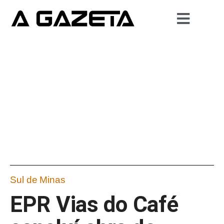
Sul de Minas
EPR Vias do Café