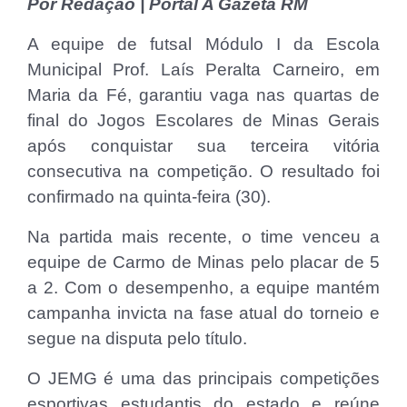
Por Redação | Portal A Gazeta RM
A equipe de futsal Módulo I da Escola
Municipal Prof. Laís Peralta Carneiro, em
Maria da Fé, garantiu vaga nas quartas de
final do Jogos Escolares de Minas Gerais
após conquistar sua terceira vitória
consecutiva na competição. O resultado foi
confirmado na quinta-feira (30).
Na partida mais recente, o time venceu a
equipe de Carmo de Minas pelo placar de 5
a 2. Com o desempenho, a equipe mantém
campanha invicta na fase atual do torneio e
segue na disputa pelo título.
O JEMG é uma das principais competições
esportivas estudantis do estado e reúne