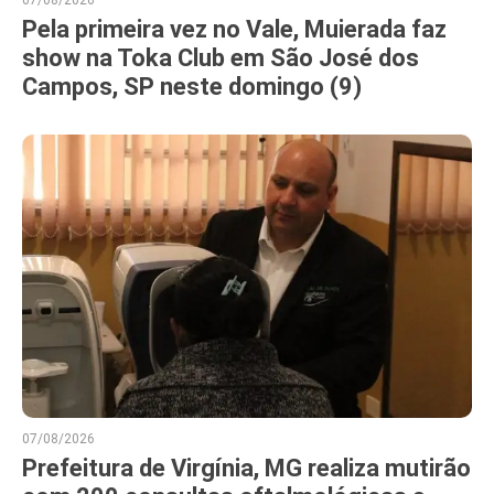
Pela primeira vez no Vale, Muierada faz
show na Toka Club em São José dos
Campos, SP neste domingo (9)
07/08/2026
Prefeitura de Virgínia, MG realiza mutirão