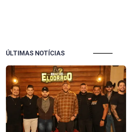
ÚLTIMAS NOTÍCIAS