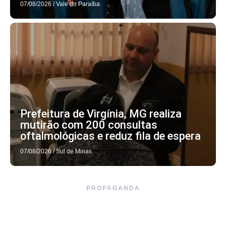
07/08/2026
/
Vale do Paraíba
Prefeitura de Virgínia, MG realiza
mutirão com 200 consultas
oftalmológicas e reduz fila de espera
07/08/2026
/
Sul de Minas
PROPAGANDA