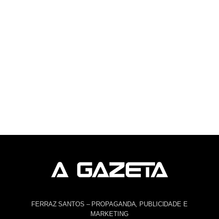
FERRAZ SANTOS – PROPAGANDA, PUBLICIDADE E
MARKETING