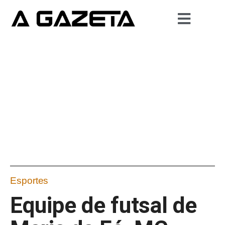
Esportes
Equipe de futsal de