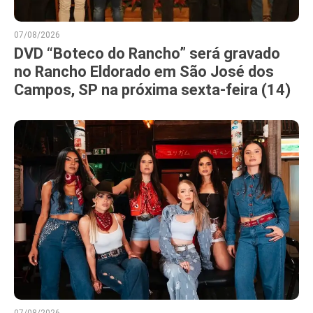
07/08/2026
DVD “Boteco do Rancho” será gravado
no Rancho Eldorado em São José dos
Campos, SP na próxima sexta-feira (14)
07/08/2026