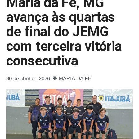
Maria da Fé, MG
avança às quartas
de final do JEMG
com terceira vitória
consecutiva
30 de abril de 2026
MARIA DA FÉ