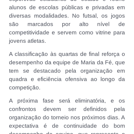
alunos de escolas públicas e privadas em
diversas modalidades. No futsal, os jogos
são marcados por alto nível de
competitividade e servem como vitrine para
jovens atletas.
A classificação às quartas de final reforça o
desempenho da equipe de Maria da Fé, que
tem se destacado pela organização em
quadra e eficiência ofensiva ao longo da
competição.
A próxima fase será eliminatória, e os
confrontos devem ser definidos pela
organização do torneio nos próximos dias. A
expectativa é de continuidade do bom