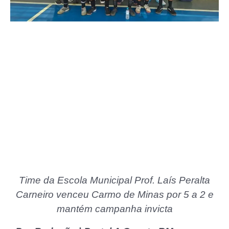
Time da Escola Municipal Prof. Laís Peralta
Carneiro venceu Carmo de Minas por 5 a 2 e
mantém campanha invicta