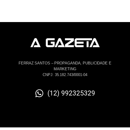
FERRAZ SANTOS – PROPAGANDA, PUBLICIDADE E
MARKETING
CNPJ: 35.182.743/0001-04
(12) 992325329