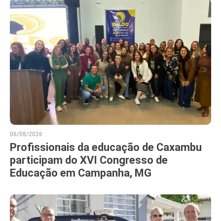
06/08/2026
Profissionais da educação de Caxambu
participam do XVI Congresso de
Educação em Campanha, MG