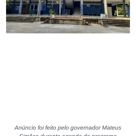
Anúncio foi feito pelo governador Mateus