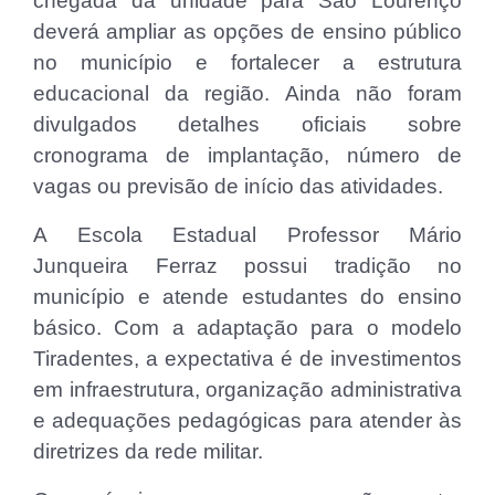
chegada da unidade para São Lourenço
deverá ampliar as opções de ensino público
no município e fortalecer a estrutura
educacional da região. Ainda não foram
divulgados detalhes oficiais sobre
cronograma de implantação, número de
vagas ou previsão de início das atividades.
A Escola Estadual Professor Mário
Junqueira Ferraz possui tradição no
município e atende estudantes do ensino
básico. Com a adaptação para o modelo
Tiradentes, a expectativa é de investimentos
em infraestrutura, organização administrativa
e adequações pedagógicas para atender às
diretrizes da rede militar.