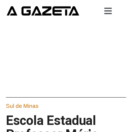
Sul de Minas
Escola Estadual