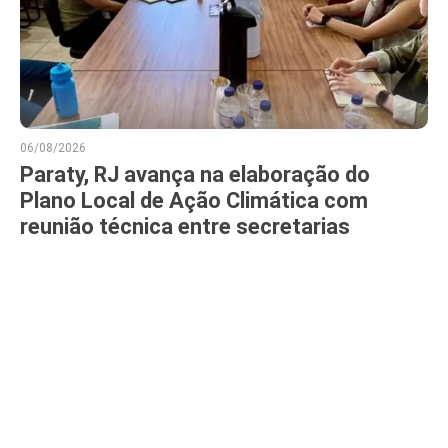
06/08/2026
Paraty, RJ avança na elaboração do
Plano Local de Ação Climática com
reunião técnica entre secretarias