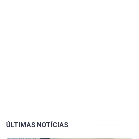
ÚLTIMAS NOTÍCIAS