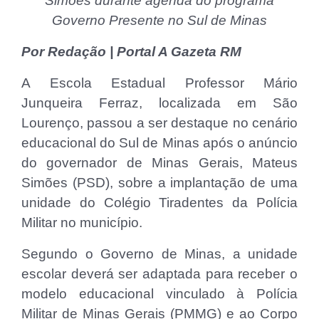
Simões durante agenda do programa
Governo Presente no Sul de Minas
Por Redação | Portal A Gazeta RM
A Escola Estadual Professor Mário
Junqueira Ferraz, localizada em São
Lourenço, passou a ser destaque no cenário
educacional do Sul de Minas após o anúncio
do governador de Minas Gerais, Mateus
Simões (PSD), sobre a implantação de uma
unidade do Colégio Tiradentes da Polícia
Militar no município.
Segundo o Governo de Minas, a unidade
escolar deverá ser adaptada para receber o
modelo educacional vinculado à Polícia
Militar de Minas Gerais (PMMG) e ao Corpo