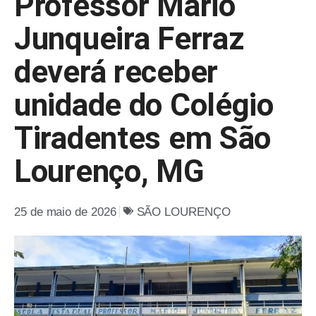
Professor Mário
Junqueira Ferraz
deverá receber
unidade do Colégio
Tiradentes em São
Lourenço, MG
25 de maio de 2026
SÃO LOURENÇO