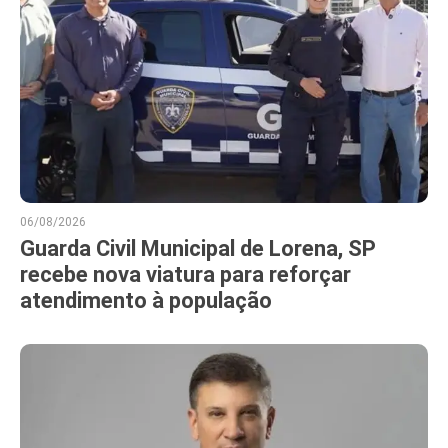
06/08/2026
Guarda Civil Municipal de Lorena, SP
recebe nova viatura para reforçar
atendimento à população