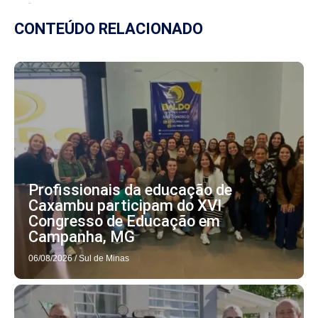
CONTEÚDO RELACIONADO
Profissionais da educação de
Caxambu participam do XVI
Congresso de Educação em
Campanha, MG
06/08/2026
/
Sul de Minas