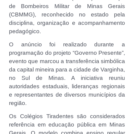
de Bombeiros Militar de Minas Gerais
(CBMMG), reconhecido no estado pela
disciplina, organização e acompanhamento
pedagógico.
O anúncio foi realizado durante a
programação do projeto “Governo Presente”,
evento que marcou a transferência simbólica
da capital mineira para a cidade de Varginha,
no Sul de Minas. A iniciativa reuniu
autoridades estaduais, lideranças regionais
e representantes de diversos municípios da
região.
Os Colégios Tiradentes são considerados
referência em educação pública em Minas
Gerais. O modelo combina ensino regular