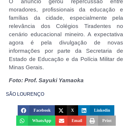
O anúncio gerou repercussão entre
moradores, profissionais da educação e
famílias da cidade, especialmente pela
relevância dos Colégios Tiradentes no
cenário educacional mineiro. A expectativa
agora é pela divulgação de novas
informações por parte da Secretaria de
Estado de Educação e da Polícia Militar de
Minas Gerais.
Foto: Prof. Sayuki Yamaoka
SÃO LOURENÇO
Facebook
X
Linkedin
WhatsApp
Email
Print