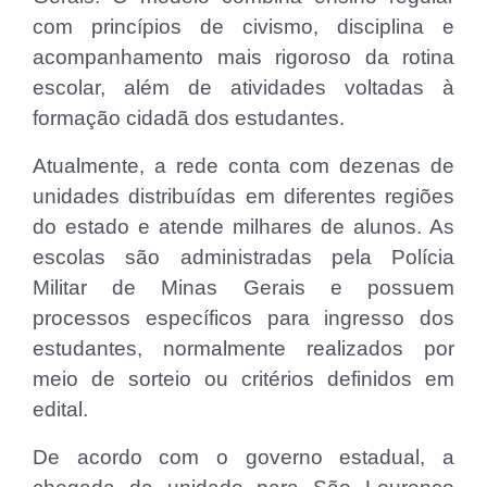
com princípios de civismo, disciplina e
acompanhamento mais rigoroso da rotina
escolar, além de atividades voltadas à
formação cidadã dos estudantes.
Atualmente, a rede conta com dezenas de
unidades distribuídas em diferentes regiões
do estado e atende milhares de alunos. As
escolas são administradas pela Polícia
Militar de Minas Gerais e possuem
processos específicos para ingresso dos
estudantes, normalmente realizados por
meio de sorteio ou critérios definidos em
edital.
De acordo com o governo estadual, a