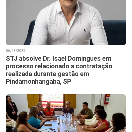
06/08/2026
STJ absolve Dr. Isael Domingues em
processo relacionado a contratação
realizada durante gestão em
Pindamonhangaba, SP