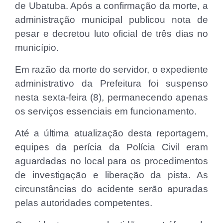
de Ubatuba. Após a confirmação da morte, a
administração municipal publicou nota de
pesar e decretou luto oficial de três dias no
município.
Em razão da morte do servidor, o expediente
administrativo da Prefeitura foi suspenso
nesta sexta-feira (8), permanecendo apenas
os serviços essenciais em funcionamento.
Até a última atualização desta reportagem,
equipes da perícia da Polícia Civil eram
aguardadas no local para os procedimentos
de investigação e liberação da pista. As
circunstâncias do acidente serão apuradas
pelas autoridades competentes.