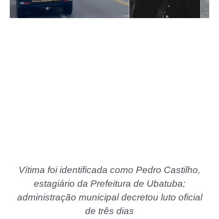
Vítima foi identificada como Pedro Castilho,
estagiário da Prefeitura de Ubatuba;
administração municipal decretou luto oficial
de três dias