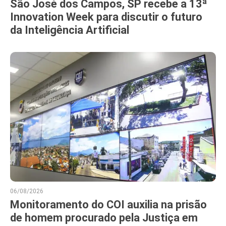
São José dos Campos, SP recebe a 13ª
Innovation Week para discutir o futuro
da Inteligência Artificial
06/08/2026
Monitoramento do COI auxilia na prisão
de homem procurado pela Justiça em