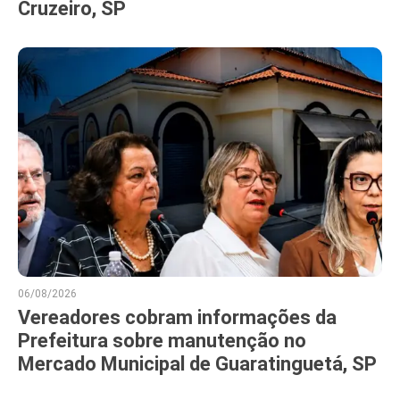
Cruzeiro, SP
06/08/2026
Vereadores cobram informações da
Prefeitura sobre manutenção no
Mercado Municipal de Guaratinguetá, SP