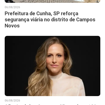
06/08/2026
Prefeitura de Cunha, SP reforça
segurança viária no distrito de Campos
Novos
06/08/2026