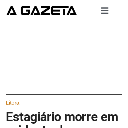
Litoral
Estagiário morre em