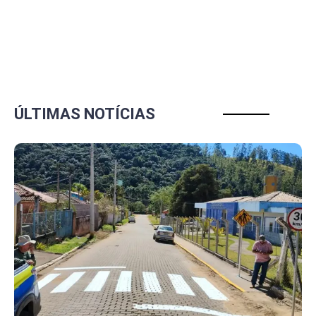
ÚLTIMAS NOTÍCIAS