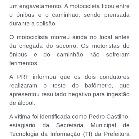
um engavetamento. A motocicleta ficou entre
o ônibus e o caminhão, sendo prensada
durante a colisão.
O motociclista morreu ainda no local antes
da chegada do socorro. Os motoristas do
ônibus e do caminhão não sofreram
ferimentos.
A PRF informou que os dois condutores
realizaram o teste do bafômetro, que
apresentou resultado negativo para ingestão
de álcool.
A vítima foi identificada como Pedro Castilho,
estagiário da Secretaria Municipal de
Tecnologia da Informação (TI) da Prefeitura