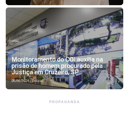
Monitoramento do COI auxilia na
prisão de homem procurado pela
Justiça em Cruzeiro, SP
06/08/2026
/
Polícia
PROPAGANDA