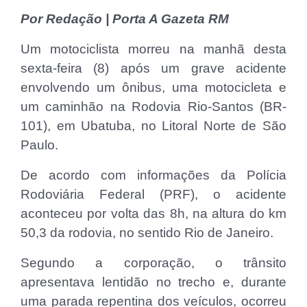
Por Redação | Porta A Gazeta RM
Um motociclista morreu na manhã desta
sexta-feira (8) após um grave acidente
envolvendo um ônibus, uma motocicleta e
um caminhão na Rodovia Rio-Santos (BR-
101), em Ubatuba, no Litoral Norte de São
Paulo.
De acordo com informações da Polícia
Rodoviária Federal (PRF), o acidente
aconteceu por volta das 8h, na altura do km
50,3 da rodovia, no sentido Rio de Janeiro.
Segundo a corporação, o trânsito
apresentava lentidão no trecho e, durante
uma parada repentina dos veículos, ocorreu