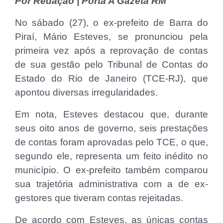
Por Redação | Porta A Gazeta RM
No sábado (27), o ex-prefeito de Barra do
Piraí, Mário Esteves, se pronunciou pela
primeira vez após a reprovação de contas
de sua gestão pelo Tribunal de Contas do
Estado do Rio de Janeiro (TCE-RJ), que
apontou diversas irregularidades.
Em nota, Esteves destacou que, durante
seus oito anos de governo, seis prestações
de contas foram aprovadas pelo TCE, o que,
segundo ele, representa um feito inédito no
município. O ex-prefeito também comparou
sua trajetória administrativa com a de ex-
gestores que tiveram contas rejeitadas.
De acordo com Esteves, as únicas contas