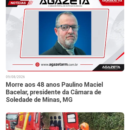
09/08/2026
Morre aos 48 anos Paulino Maciel
Bacelar, presidente da Câmara de
Soledade de Minas, MG