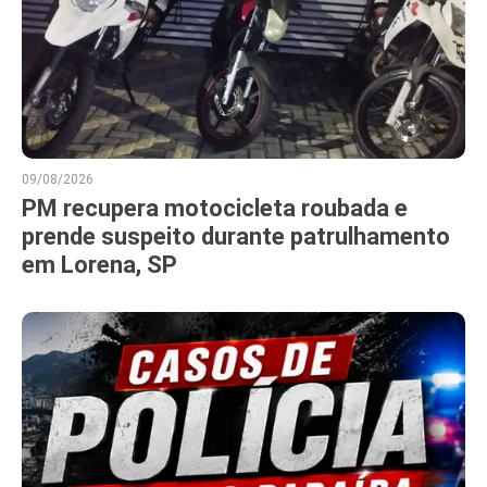
09/08/2026
PM recupera motocicleta roubada e
prende suspeito durante patrulhamento
em Lorena, SP