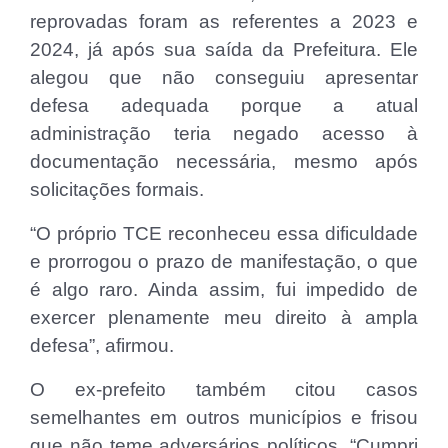
reprovadas foram as referentes a 2023 e
2024, já após sua saída da Prefeitura. Ele
alegou que não conseguiu apresentar
defesa adequada porque a atual
administração teria negado acesso à
documentação necessária, mesmo após
solicitações formais.
“O próprio TCE reconheceu essa dificuldade
e prorrogou o prazo de manifestação, o que
é algo raro. Ainda assim, fui impedido de
exercer plenamente meu direito à ampla
defesa”, afirmou.
O ex-prefeito também citou casos
semelhantes em outros municípios e frisou
que não teme adversários políticos. “Cumpri