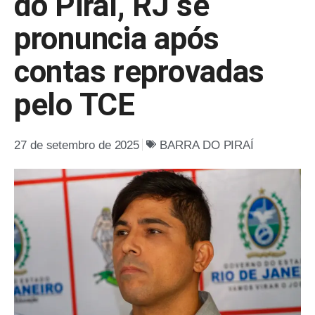
do Piraí, RJ se
pronuncia após
contas reprovadas
pelo TCE
27 de setembro de 2025
BARRA DO PIRAÍ