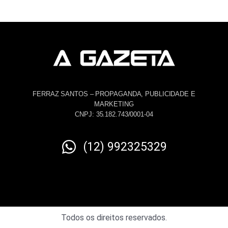
FERRAZ SANTOS – PROPAGANDA, PUBLICIDADE E
MARKETING
CNPJ: 35.182.743/0001-04
(12) 992325329
Todos os direitos reservados.