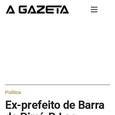
Política
Ex-prefeito de Barra