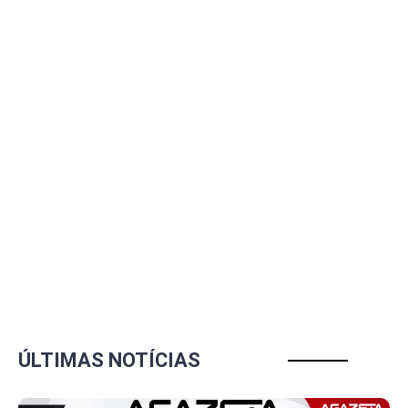
ÚLTIMAS NOTÍCIAS