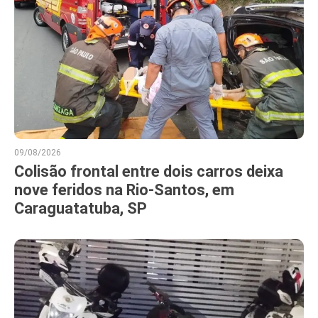
09/08/2026
Colisão frontal entre dois carros deixa
nove feridos na Rio-Santos, em
Caraguatatuba, SP