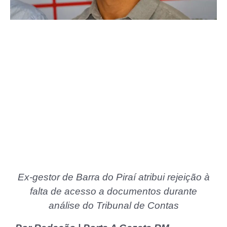
Ex-gestor de Barra do Piraí atribui rejeição à
falta de acesso a documentos durante
análise do Tribunal de Contas