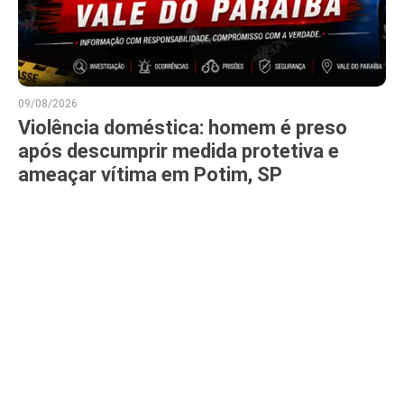
09/08/2026
Violência doméstica: homem é preso
após descumprir medida protetiva e
ameaçar vítima em Potim, SP