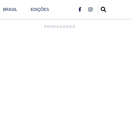
BRASIL
EDIÇÕES
PROPAGANDA