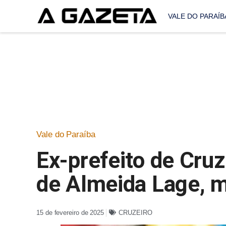
VALE DO PARAÍB
Vale do Paraíba
Ex-prefeito de Cruz
de Almeida Lage, m
15 de fevereiro de 2025
CRUZEIRO