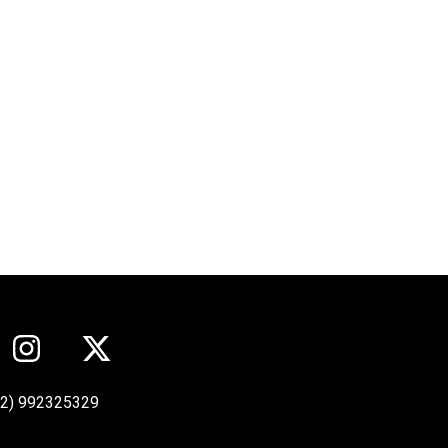
12) 992325329