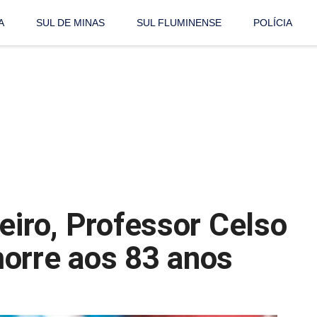
A
SUL DE MINAS
SUL FLUMINENSE
POLÍCIA
eiro, Professor Celso
orre aos 83 anos