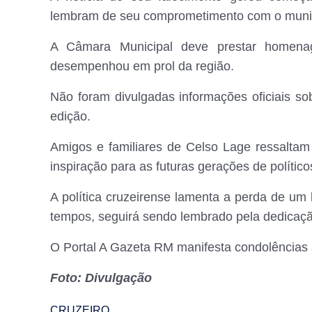
lembram de seu comprometimento com o munic
A Câmara Municipal deve prestar homenag
desempenhou em prol da região.
Não foram divulgadas informações oficiais so
edição.
Amigos e familiares de Celso Lage ressaltam
inspiração para as futuras gerações de político
A política cruzeirense lamenta a perda de um 
tempos, seguirá sendo lembrado pela dedicaçã
O Portal A Gazeta RM manifesta condolências 
Foto: Divulgação
CRUZEIRO