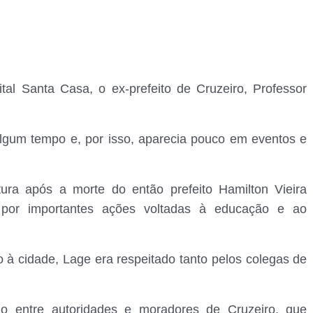
al Santa Casa, o ex-prefeito de Cruzeiro, Professor
algum tempo e, por isso, aparecia pouco em eventos e
tura após a morte do então prefeito Hamilton Vieira
or importantes ações voltadas à educação e ao
 à cidade, Lage era respeitado tanto pelos colegas de
o entre autoridades e moradores de Cruzeiro, que