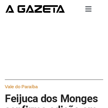
Vale do Paraíba
Feijuca dos Monges