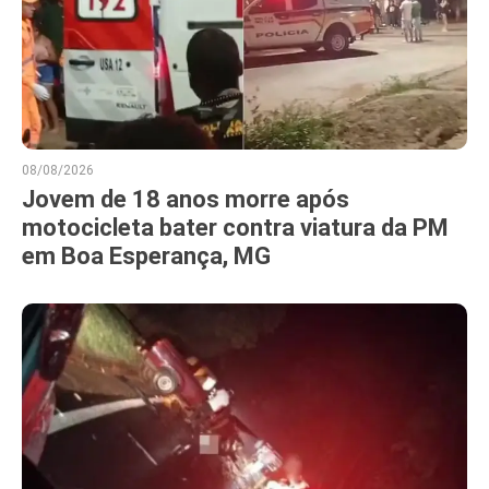
08/08/2026
Jovem de 18 anos morre após
motocicleta bater contra viatura da PM
em Boa Esperança, MG