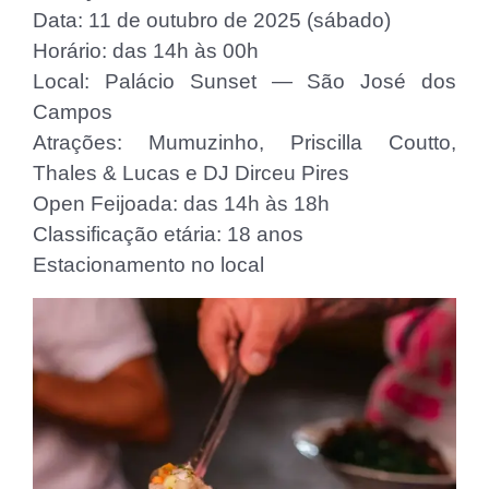
Data: 11 de outubro de 2025 (sábado)
Horário: das 14h às 00h
Local: Palácio Sunset — São José dos
Campos
Atrações: Mumuzinho, Priscilla Coutto,
Thales & Lucas e DJ Dirceu Pires
Open Feijoada: das 14h às 18h
Classificação etária: 18 anos
Estacionamento no local