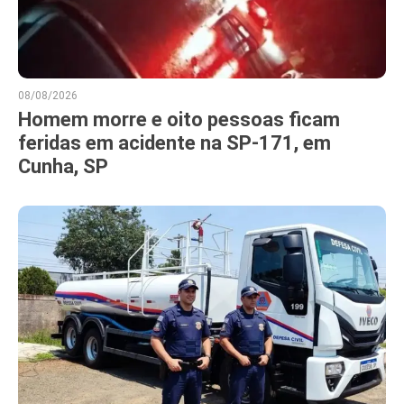
08/08/2026
Homem morre e oito pessoas ficam
feridas em acidente na SP-171, em
Cunha, SP