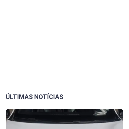
ÚLTIMAS NOTÍCIAS