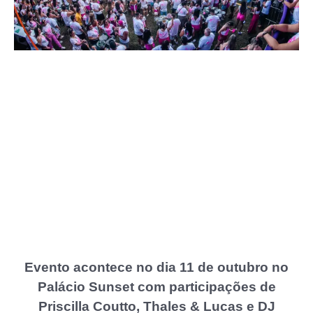
Evento acontece no dia 11 de outubro no
Palácio Sunset com participações de
Priscilla Coutto, Thales & Lucas e DJ