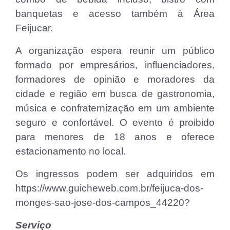
banquetas e acesso também à Área
Feijucar.
A organização espera reunir um público
formado por empresários, influenciadores,
formadores de opinião e moradores da
cidade e região em busca de gastronomia,
música e confraternização em um ambiente
seguro e confortável. O evento é proibido
para menores de 18 anos e oferece
estacionamento no local.
Os ingressos podem ser adquiridos em
https://www.guicheweb.com.br/feijuca-dos-
monges-sao-jose-dos-campos_44220?
Serviço