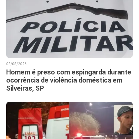
08/08/2026
Homem é preso com espingarda durante
ocorrência de violência doméstica em
Silveiras, SP