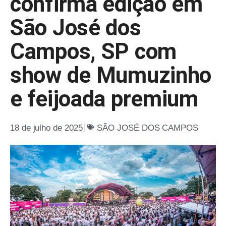
confirma edição em
São José dos
Campos, SP com
show de Mumuzinho
e feijoada premium
18 de julho de 2025
SÃO JOSÉ DOS CAMPOS