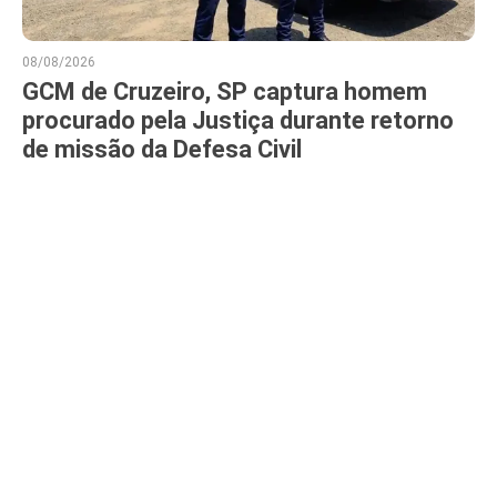
08/08/2026
GCM de Cruzeiro, SP captura homem
procurado pela Justiça durante retorno
de missão da Defesa Civil