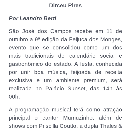
Dirceu Pires
Por Leandro Berti
São José dos Campos recebe em 11 de
outubro a 9ª edição da Feijuca dos Monges,
evento que se consolidou como um dos
mais tradicionais do calendário social e
gastronômico do estado. A festa, conhecida
por unir boa música, feijoada de receita
exclusiva e um ambiente premium, será
realizada no Palácio Sunset, das 14h às
00h.
A programação musical terá como atração
principal o cantor Mumuzinho, além de
shows com Priscilla Coutto, a dupla Thales &