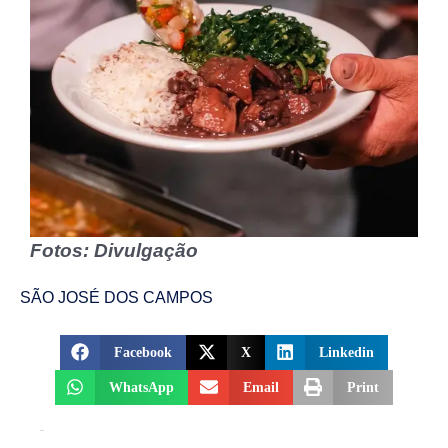
Fotos: Divulgação
SÃO JOSÉ DOS CAMPOS
Facebook
X
Linkedin
WhatsApp
Email
Print