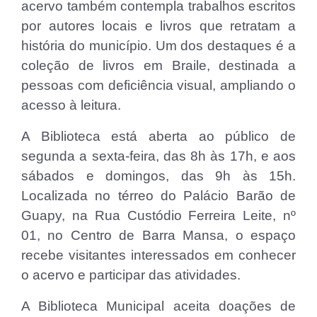
acervo também contempla trabalhos escritos
por autores locais e livros que retratam a
história do município. Um dos destaques é a
coleção de livros em Braile, destinada a
pessoas com deficiência visual, ampliando o
acesso à leitura.
A Biblioteca está aberta ao público de
segunda a sexta-feira, das 8h às 17h, e aos
sábados e domingos, das 9h às 15h.
Localizada no térreo do Palácio Barão de
Guapy, na Rua Custódio Ferreira Leite, nº
01, no Centro de Barra Mansa, o espaço
recebe visitantes interessados em conhecer
o acervo e participar das atividades.
A Biblioteca Municipal aceita doações de