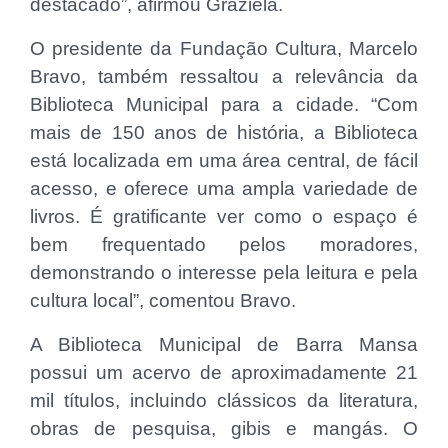
destacado”, afirmou Graziela.
O presidente da Fundação Cultura, Marcelo
Bravo, também ressaltou a relevância da
Biblioteca Municipal para a cidade. “Com
mais de 150 anos de história, a Biblioteca
está localizada em uma área central, de fácil
acesso, e oferece uma ampla variedade de
livros. É gratificante ver como o espaço é
bem frequentado pelos moradores,
demonstrando o interesse pela leitura e pela
cultura local”, comentou Bravo.
A Biblioteca Municipal de Barra Mansa
possui um acervo de aproximadamente 21
mil títulos, incluindo clássicos da literatura,
obras de pesquisa, gibis e mangás. O