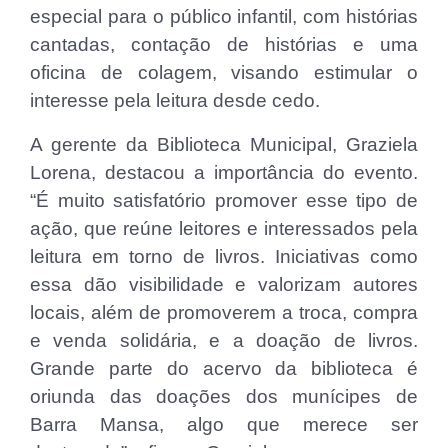
especial para o público infantil, com histórias
cantadas, contação de histórias e uma
oficina de colagem, visando estimular o
interesse pela leitura desde cedo.
A gerente da Biblioteca Municipal, Graziela
Lorena, destacou a importância do evento.
“É muito satisfatório promover esse tipo de
ação, que reúne leitores e interessados pela
leitura em torno de livros. Iniciativas como
essa dão visibilidade e valorizam autores
locais, além de promoverem a troca, compra
e venda solidária, e a doação de livros.
Grande parte do acervo da biblioteca é
oriunda das doações dos munícipes de
Barra Mansa, algo que merece ser