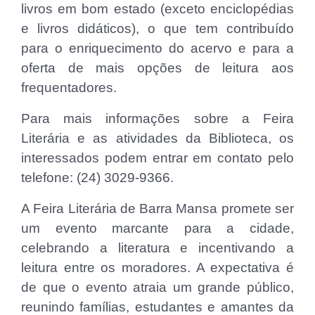
livros em bom estado (exceto enciclopédias
e livros didáticos), o que tem contribuído
para o enriquecimento do acervo e para a
oferta de mais opções de leitura aos
frequentadores.
Para mais informações sobre a Feira
Literária e as atividades da Biblioteca, os
interessados podem entrar em contato pelo
telefone: (24) 3029-9366.
A Feira Literária de Barra Mansa promete ser
um evento marcante para a cidade,
celebrando a literatura e incentivando a
leitura entre os moradores. A expectativa é
de que o evento atraia um grande público,
reunindo famílias, estudantes e amantes da