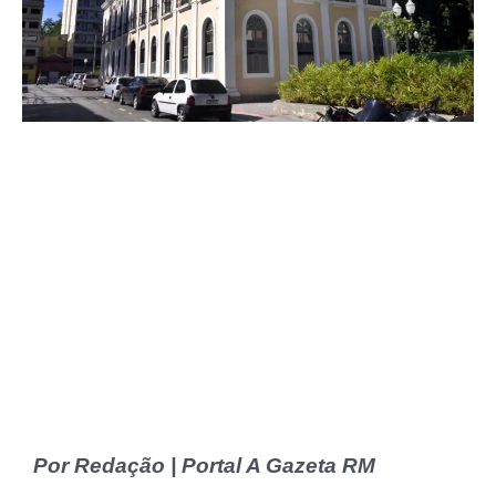
Por Redação | Portal A Gazeta RM