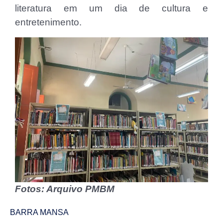
literatura em um dia de cultura e
entretenimento.
Fotos: Arquivo PMBM
BARRA MANSA