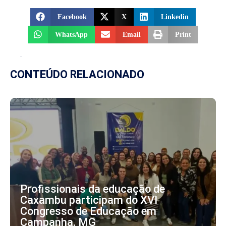
Facebook
X
Linkedin
WhatsApp
Email
Print
CONTEÚDO RELACIONADO
Profissionais da educação de
Caxambu participam do XVI
Congresso de Educação em
Campanha, MG