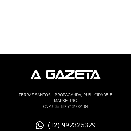
FERRAZ SANTOS – PROPAGANDA, PUBLICIDADE E
MARKETING
CNPJ: 35.182.743/0001-04
(12) 992325329