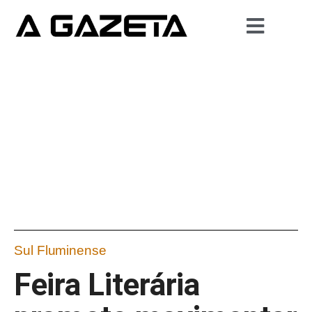
Sul Fluminense
Feira Literária