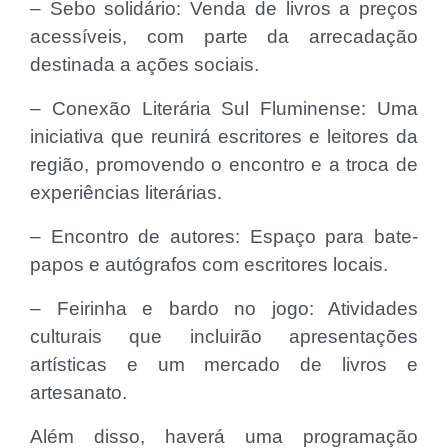
– Sebo solidário: Venda de livros a preços
acessíveis, com parte da arrecadação
destinada a ações sociais.
– Conexão Literária Sul Fluminense: Uma
iniciativa que reunirá escritores e leitores da
região, promovendo o encontro e a troca de
experiências literárias.
– Encontro de autores: Espaço para bate-
papos e autógrafos com escritores locais.
– Feirinha e bardo no jogo: Atividades
culturais que incluirão apresentações
artísticas e um mercado de livros e
artesanato.
Além disso, haverá uma programação