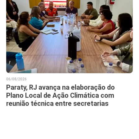
06/08/2026
Paraty, RJ avança na elaboração do
Plano Local de Ação Climática com
reunião técnica entre secretarias