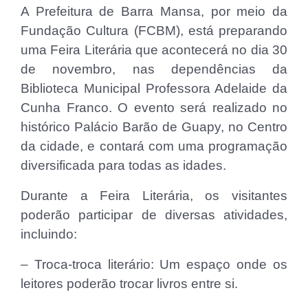
A Prefeitura de Barra Mansa, por meio da
Fundação Cultura (FCBM), está preparando
uma Feira Literária que acontecerá no dia 30
de novembro, nas dependências da
Biblioteca Municipal Professora Adelaide da
Cunha Franco. O evento será realizado no
histórico Palácio Barão de Guapy, no Centro
da cidade, e contará com uma programação
diversificada para todas as idades.
Durante a Feira Literária, os visitantes
poderão participar de diversas atividades,
incluindo:
– Troca-troca literário: Um espaço onde os
leitores poderão trocar livros entre si.