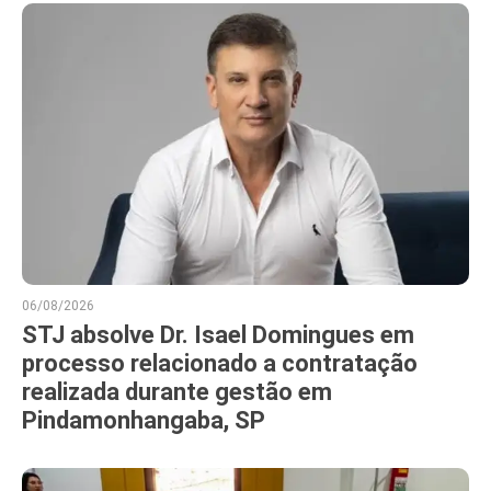
06/08/2026
STJ absolve Dr. Isael Domingues em
processo relacionado a contratação
realizada durante gestão em
Pindamonhangaba, SP