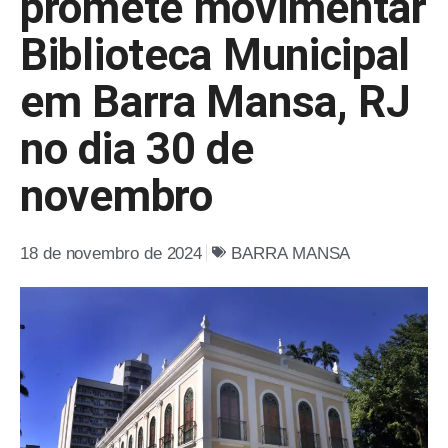
promete movimentar
Biblioteca Municipal
em Barra Mansa, RJ
no dia 30 de
novembro
18 de novembro de 2024
BARRA MANSA