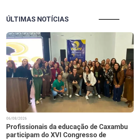
ÚLTIMAS NOTÍCIAS
06/08/2026
Profissionais da educação de Caxambu
participam do XVI Congresso de