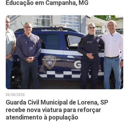
Educação em Campanha, MG
06/08/2026
Guarda Civil Municipal de Lorena, SP
recebe nova viatura para reforçar
atendimento à população