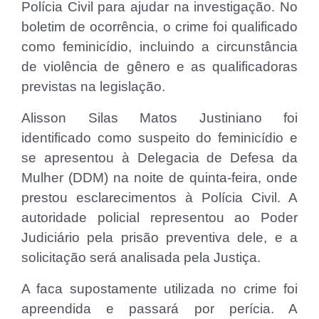
Polícia Civil para ajudar na investigação. No
boletim de ocorrência, o crime foi qualificado
como feminicídio, incluindo a circunstância
de violência de gênero e as qualificadoras
previstas na legislação.
Alisson Silas Matos Justiniano foi
identificado como suspeito do feminicídio e
se apresentou à Delegacia de Defesa da
Mulher (DDM) na noite de quinta-feira, onde
prestou esclarecimentos à Polícia Civil. A
autoridade policial representou ao Poder
Judiciário pela prisão preventiva dele, e a
solicitação será analisada pela Justiça.
A faca supostamente utilizada no crime foi
apreendida e passará por perícia. A