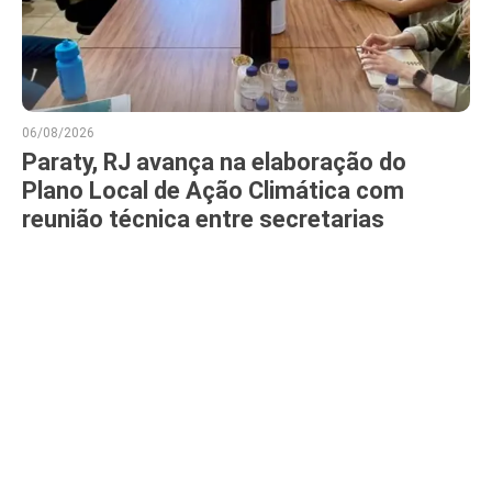
06/08/2026
Paraty, RJ avança na elaboração do
Plano Local de Ação Climática com
reunião técnica entre secretarias