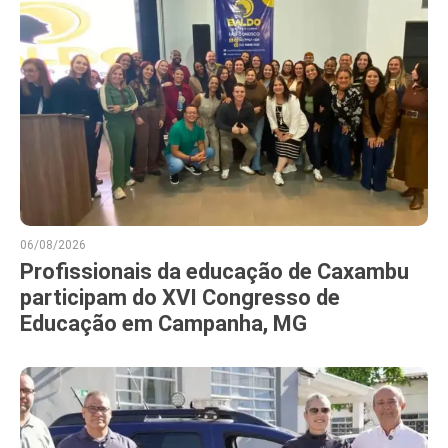
06/08/2026
Profissionais da educação de Caxambu
participam do XVI Congresso de
Educação em Campanha, MG