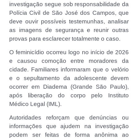
investigação segue sob responsabilidade da
Polícia Civil de São José dos Campos, que
deve ouvir possíveis testemunhas, analisar
as imagens de segurança e reunir outras
provas para esclarecer totalmente o caso.
O feminicídio ocorreu logo no início de 2026
e causou comoção entre moradores da
cidade. Familiares informaram que o velório
e o sepultamento da adolescente devem
ocorrer em Diadema (Grande São Paulo),
após liberação do corpo pelo Instituto
Médico Legal (IML).
Autoridades reforçam que denúncias ou
informações que ajudem na investigação
podem ser feitas de forma anônima ao