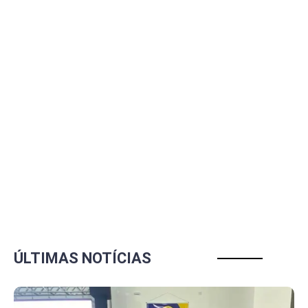
ÚLTIMAS NOTÍCIAS