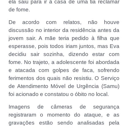
ela saiu para ir à casa de uma tia reclamar
de fome.
De acordo com relatos, não houve
discussão no interior da residência antes da
jovem sair. A mãe teria pedido à filha que
esperasse, pois todos iriam juntos, mas Eva
decidiu sair sozinha, dizendo estar com
fome. No trajeto, a adolescente foi abordada
e atacada com golpes de faca, sofrendo
ferimentos dos quais não resistiu. O Serviço
de Atendimento Móvel de Urgência (Samu)
foi acionado e constatou o óbito no local.
Imagens de câmeras de segurança
registraram o momento do ataque, e as
gravações estão sendo analisadas pela