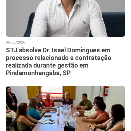
06/08/2026
STJ absolve Dr. Isael Domingues em
processo relacionado a contratação
realizada durante gestão em
Pindamonhangaba, SP