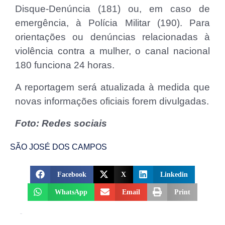
Disque-Denúncia (181) ou, em caso de
emergência, à Polícia Militar (190). Para
orientações ou denúncias relacionadas à
violência contra a mulher, o canal nacional
180 funciona 24 horas.
A reportagem será atualizada à medida que
novas informações oficiais forem divulgadas.
Foto: Redes sociais
SÃO JOSÉ DOS CAMPOS
Facebook
X
Linkedin
WhatsApp
Email
Print