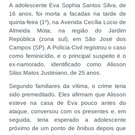
A adolescente Eva Sophia Santos Silva, de
16 anos, foi morta a facadas na tarde de
quinta-feira (1º), na Avenida Cecília Lúcio de
Almeida Mota, na região do Jardim
República (zona sul), em São José dos
Campos (SP). A Polícia Civil registrou o caso
como feminicídio, e o principal suspeito é o
ex-namorado, identificado como Alisson
Silas Matos Justiniano, de 25 anos.
Segundo familiares da vítima, o crime teria
sido premeditado. Eles afirmam que Alisson
esteve na casa de Eva pouco antes do
ataque, conversou com os presentes e, em
seguida, teria esperado a adolescente
próximo de um ponto de ônibus depois que