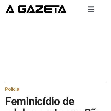
Polícia
Feminicídio de