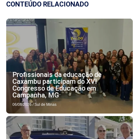
CONTEÚDO RELACIONADO
Profissionais da educação de
Caxambu participam do XVI
Congresso de Educação em
Campanha, MG
06/08/2026
/
Sul de Minas