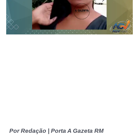
Por Redação | Porta A Gazeta RM