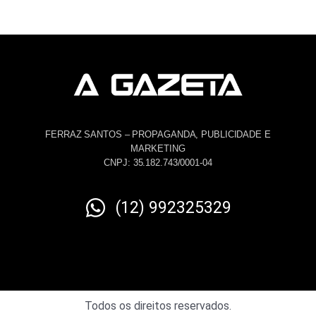
FERRAZ SANTOS – PROPAGANDA, PUBLICIDADE E
MARKETING
CNPJ: 35.182.743/0001-04
(12) 992325329
Todos os direitos reservados.