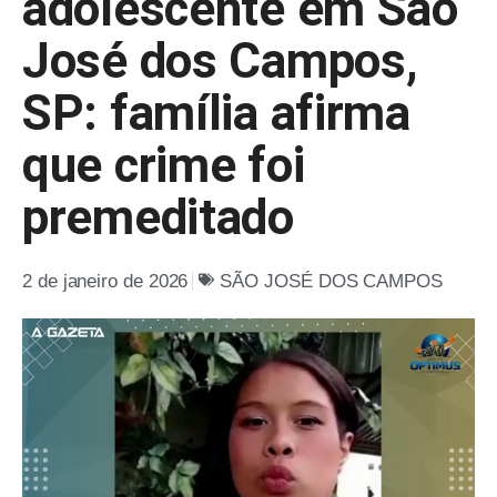
adolescente em São
José dos Campos,
SP: família afirma
que crime foi
premeditado
2 de janeiro de 2026
SÃO JOSÉ DOS CAMPOS