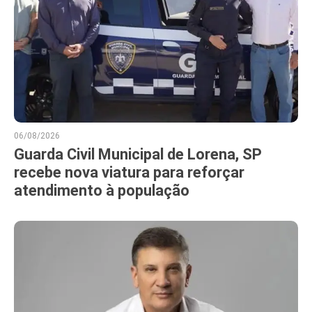
06/08/2026
Guarda Civil Municipal de Lorena, SP
recebe nova viatura para reforçar
atendimento à população