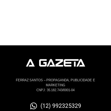
FERRAZ SANTOS – PROPAGANDA, PUBLICIDADE E
MARKETING
CNPJ: 35.182.743/0001-04
(12) 992325329