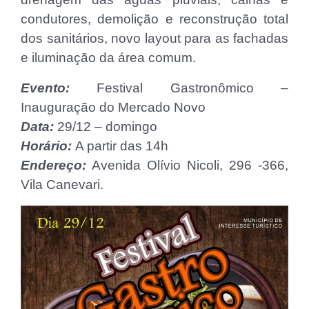
condutores, demolição e reconstrução total
dos sanitários, novo layout para as fachadas
e iluminação da área comum.
Evento:
Festival Gastronômico –
Inauguração do Mercado Novo
Data:
29/12 – domingo
Horário:
A partir das 14h
Endereço:
Avenida Olívio Nicoli, 296 -366,
Vila Canevari.