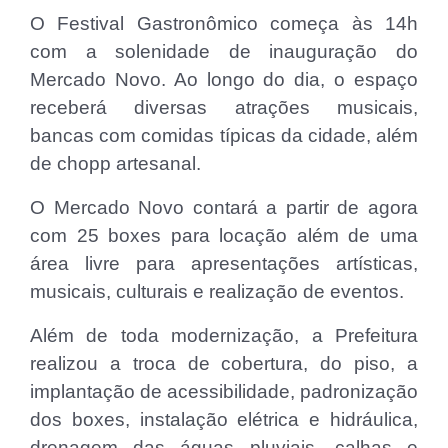
O Festival Gastronômico começa às 14h
com a solenidade de inauguração do
Mercado Novo. Ao longo do dia, o espaço
receberá diversas atrações musicais,
bancas com comidas típicas da cidade, além
de chopp artesanal.
O Mercado Novo contará a partir de agora
com 25 boxes para locação além de uma
área livre para apresentações artísticas,
musicais, culturais e realização de eventos.
Além de toda modernização, a Prefeitura
realizou a troca de cobertura, do piso, a
implantação de acessibilidade, padronização
dos boxes, instalação elétrica e hidráulica,
drenagem das águas pluviais, calhas e