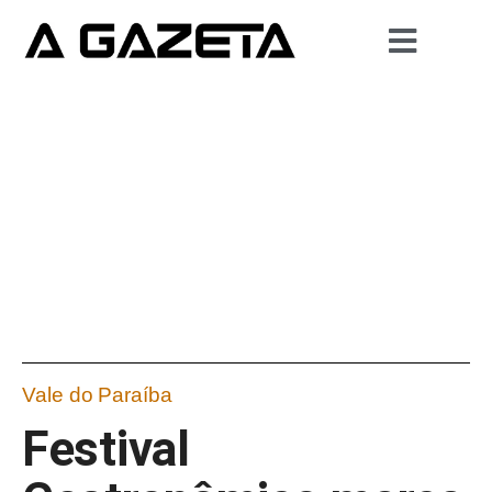
Vale do Paraíba
Festival