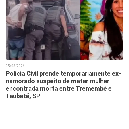
05/08/2026
Polícia Civil prende temporariamente ex-
namorado suspeito de matar mulher
encontrada morta entre Tremembé e
Taubaté, SP