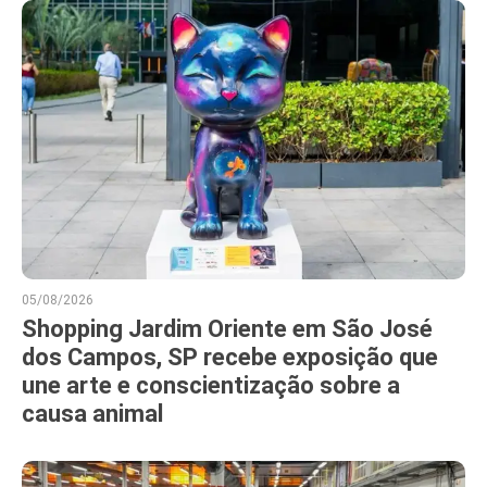
05/08/2026
Shopping Jardim Oriente em São José
dos Campos, SP recebe exposição que
une arte e conscientização sobre a
causa animal