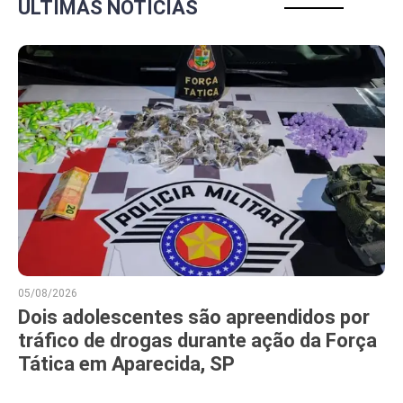
ÚLTIMAS NOTÍCIAS
05/08/2026
Dois adolescentes são apreendidos por
tráfico de drogas durante ação da Força
Tática em Aparecida, SP