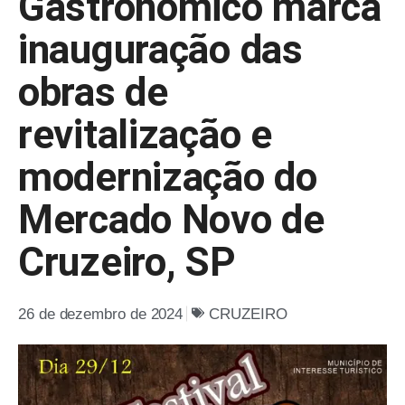
Gastronômico marca
inauguração das
obras de
revitalização e
modernização do
Mercado Novo de
Cruzeiro, SP
26 de dezembro de 2024
CRUZEIRO