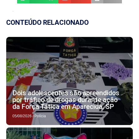
CONTEÚDO RELACIONADO
Dois adolescentes são apreendidos
por tráfico de drogas durante ação
da Força Tática em Aparecida, SP
05/08/2026
/
Polícia