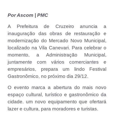
Por Ascom | PMC
A Prefeitura de Cruzeiro anuncia a
inauguração das obras de restauração e
modernização do Mercado Novo Municipal,
localizado na Vila Canevari. Para celebrar o
momento, a Administração Municipal,
juntamente com vários comerciantes e
empresários, prepara um lindo Festival
Gastronômico, no próximo dia 29/12.
O evento marca a abertura do mais novo
espaço cultural, turístico e gastronômico da
cidade. um novo equipamento que ofertará
lazer e cultura, para moradores e turistas.