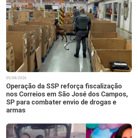
05/08/2026
Operação da SSP reforça fiscalização
nos Correios em São José dos Campos,
SP para combater envio de drogas e
armas