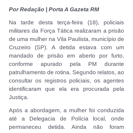
Por Redação | Porta A Gazeta RM
Na tarde desta terça-feira (18), policiais
militares da Força Tática realizaram a prisão
de uma mulher na Vila Paulista, município de
Cruzeiro (SP). A detida estava com um
mandado de prisão em aberto por furto,
conforme apurado pela PM durante
patrulhamento de rotina. Segundo relatos, ao
consultar os registros policiais, os agentes
identificaram que ela era procurada pela
Justiça.
Após a abordagem, a mulher foi conduzida
até a Delegacia de Polícia local, onde
permaneceu detida. Ainda não foram