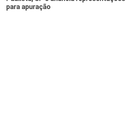
para apuração