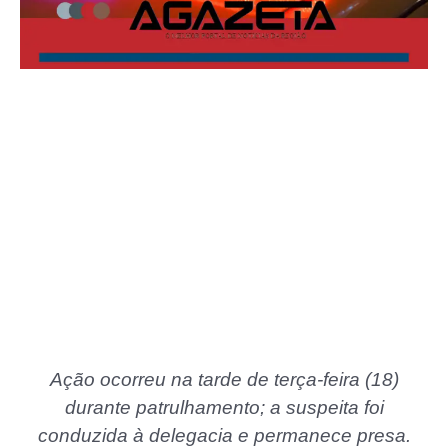
Ação ocorreu na tarde de terça-feira (18)
durante patrulhamento; a suspeita foi
conduzida à delegacia e permanece presa.