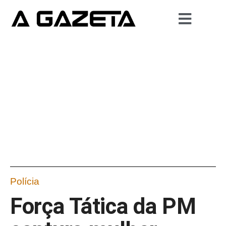
Polícia
Força Tática da PM