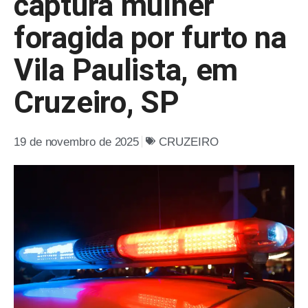
captura mulher
foragida por furto na
Vila Paulista, em
Cruzeiro, SP
19 de novembro de 2025
CRUZEIRO