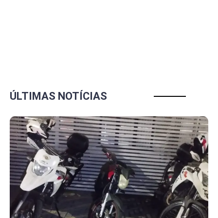
ÚLTIMAS NOTÍCIAS