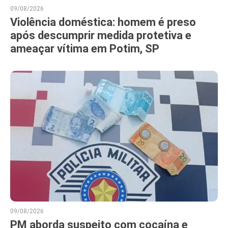
09/08/2026
Violência doméstica: homem é preso
após descumprir medida protetiva e
ameaçar vítima em Potim, SP
09/08/2026
PM aborda suspeito com cocaína e