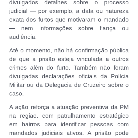
divulgados detalhes sobre o processo
judicial — por exemplo, a data ou natureza
exata dos furtos que motivaram o mandado
— nem informações sobre fiança ou
audiência.
Até o momento, não há confirmação pública
de que a prisão esteja vinculada a outros
crimes além do furto. Também não foram
divulgadas declarações oficiais da Polícia
Militar ou da Delegacia de Cruzeiro sobre o
caso.
A ação reforça a atuação preventiva da PM
na região, com patrulhamento estratégico
em bairros para identificar pessoas com
mandados judiciais ativos. A prisão pode