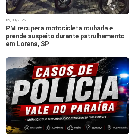
09/08/2026
PM recupera motocicleta roubada e
prende suspeito durante patrulhamento
em Lorena, SP