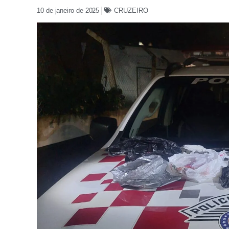
10 de janeiro de 2025
CRUZEIRO