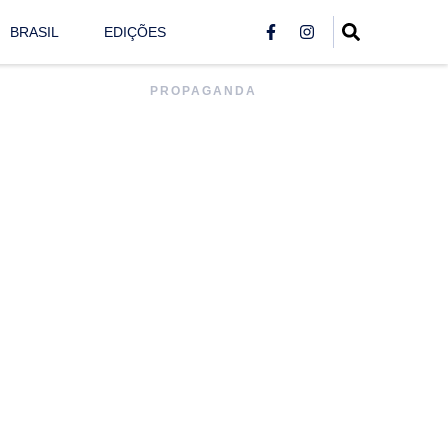
BRASIL
EDIÇÕES
PROPAGANDA