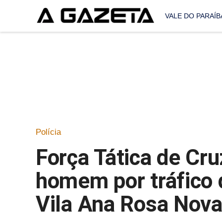
VALE DO PARAÍB
Polícia
Força Tática de Cru
homem por tráfico 
Vila Ana Rosa Nov