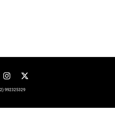
12) 992325329