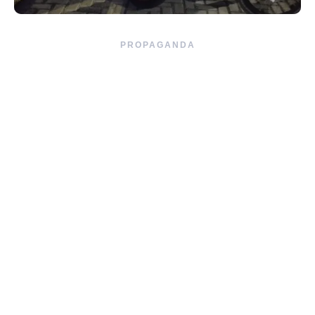
PROPAGANDA