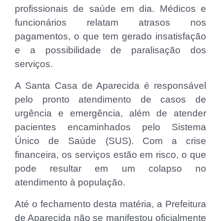
profissionais de saúde em dia. Médicos e
funcionários relatam atrasos nos
pagamentos, o que tem gerado insatisfação
e a possibilidade de paralisação dos
serviços.
A Santa Casa de Aparecida é responsável
pelo pronto atendimento de casos de
urgência e emergência, além de atender
pacientes encaminhados pelo Sistema
Único de Saúde (SUS). Com a crise
financeira, os serviços estão em risco, o que
pode resultar em um colapso no
atendimento à população.
Até o fechamento desta matéria, a Prefeitura
de Aparecida não se manifestou oficialmente