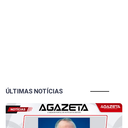
ÚLTIMAS NOTÍCIAS