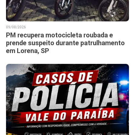
09/08/2026
PM recupera motocicleta roubada e
prende suspeito durante patrulhamento
em Lorena, SP