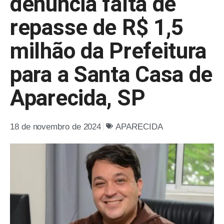
denuncia falta de
repasse de R$ 1,5
milhão da Prefeitura
para a Santa Casa de
Aparecida, SP
18 de novembro de 2024
APARECIDA