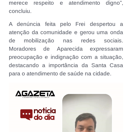
merece respeito e atendimento digno”,
concluiu.
A denúncia feita pelo Frei despertou a
atenção da comunidade e gerou uma onda
de mobilização nas redes sociais.
Moradores de Aparecida expressaram
preocupação e indignação com a situação,
destacando a importância da Santa Casa
para o atendimento de saúde na cidade.