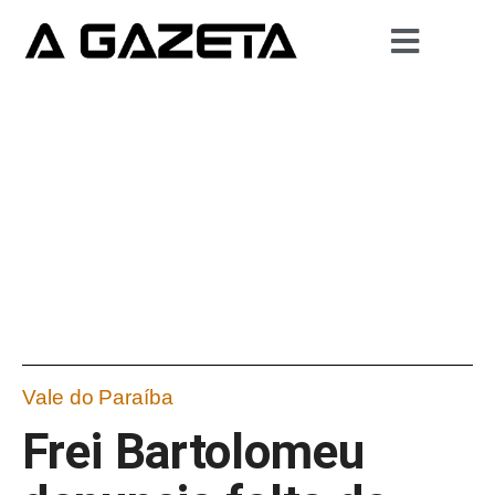
Vale do Paraíba
Frei Bartolomeu