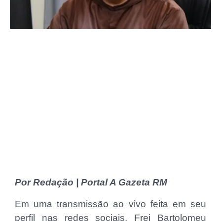
Por Redação | Portal A Gazeta RM
Em uma transmissão ao vivo feita em seu
perfil nas redes sociais, Frei Bartolomeu