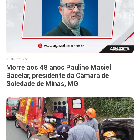
09/08/2026
Morre aos 48 anos Paulino Maciel
Bacelar, presidente da Câmara de
Soledade de Minas, MG