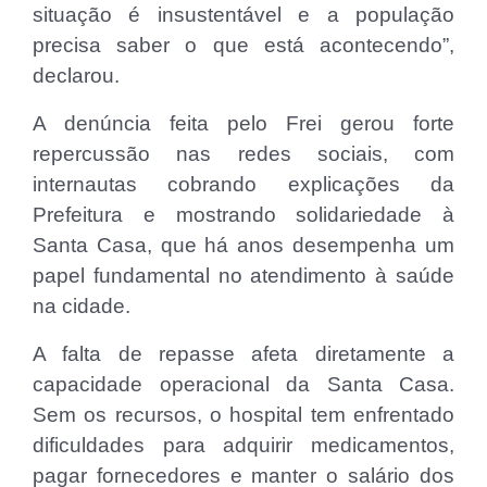
situação é insustentável e a população
precisa saber o que está acontecendo”,
declarou.
A denúncia feita pelo Frei gerou forte
repercussão nas redes sociais, com
internautas cobrando explicações da
Prefeitura e mostrando solidariedade à
Santa Casa, que há anos desempenha um
papel fundamental no atendimento à saúde
na cidade.
A falta de repasse afeta diretamente a
capacidade operacional da Santa Casa.
Sem os recursos, o hospital tem enfrentado
dificuldades para adquirir medicamentos,
pagar fornecedores e manter o salário dos