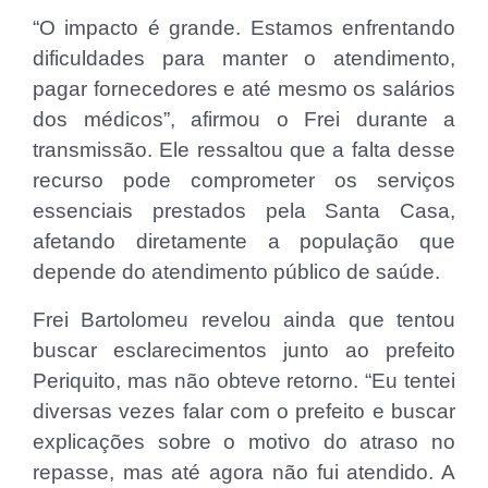
“O impacto é grande. Estamos enfrentando
dificuldades para manter o atendimento,
pagar fornecedores e até mesmo os salários
dos médicos”, afirmou o Frei durante a
transmissão. Ele ressaltou que a falta desse
recurso pode comprometer os serviços
essenciais prestados pela Santa Casa,
afetando diretamente a população que
depende do atendimento público de saúde.
Frei Bartolomeu revelou ainda que tentou
buscar esclarecimentos junto ao prefeito
Periquito, mas não obteve retorno. “Eu tentei
diversas vezes falar com o prefeito e buscar
explicações sobre o motivo do atraso no
repasse, mas até agora não fui atendido. A