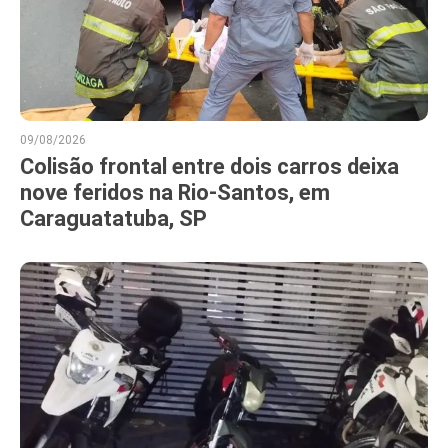
09/08/2026
Colisão frontal entre dois carros deixa
nove feridos na Rio-Santos, em
Caraguatatuba, SP