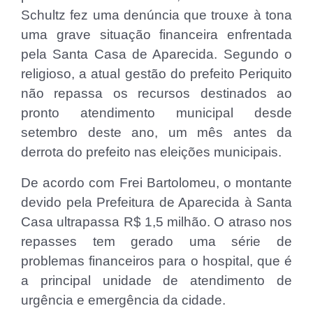
Schultz fez uma denúncia que trouxe à tona
uma grave situação financeira enfrentada
pela Santa Casa de Aparecida. Segundo o
religioso, a atual gestão do prefeito Periquito
não repassa os recursos destinados ao
pronto atendimento municipal desde
setembro deste ano, um mês antes da
derrota do prefeito nas eleições municipais.
De acordo com Frei Bartolomeu, o montante
devido pela Prefeitura de Aparecida à Santa
Casa ultrapassa R$ 1,5 milhão. O atraso nos
repasses tem gerado uma série de
problemas financeiros para o hospital, que é
a principal unidade de atendimento de
urgência e emergência da cidade.