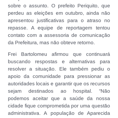
sobre o assunto. O prefeito Periquito, que
perdeu as eleições em outubro, ainda não
apresentou justificativas para o atraso no
repasse. A equipe de reportagem tentou
contato com a assessoria de comunicação
da Prefeitura, mas não obteve retorno.
Frei Bartolomeu afirmou que continuará
buscando respostas e alternativas para
resolver a situação. Ele também pediu o
apoio da comunidade para pressionar as
autoridades locais e garantir que os recursos
sejam destinados ao hospital. “Não
podemos aceitar que a saúde da nossa
cidade fique comprometida por uma questão
administrativa. A população de Aparecida