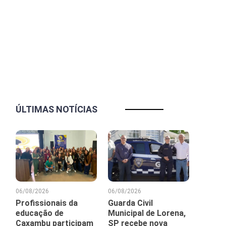
ÚLTIMAS NOTÍCIAS
06/08/2026
06/08/2026
Profissionais da
Guarda Civil
educação de
Municipal de Lorena,
Caxambu participam
SP recebe nova