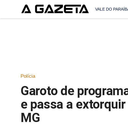
VALE DO PARAÍB
Polícia
Garoto de programa
e passa a extorqui
MG