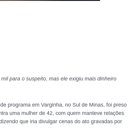
mil para o suspeito, mas ele exigiu mais dinheiro
e programa em Varginha, no Sul de Minas, foi preso
ontra uma mulher de 42, com quem manteve relações
dizendo que iria divulgar cenas do ato gravadas por