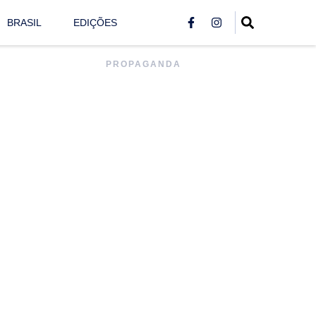
BRASIL
EDIÇÕES
PROPAGANDA