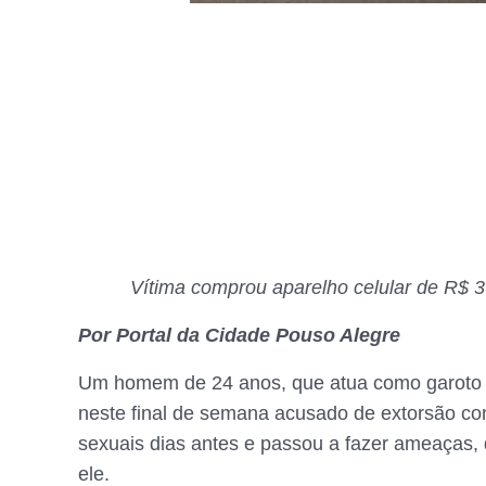
Vítima comprou aparelho celular de R$ 3 
Por Portal da Cidade Pouso Alegre
Um homem de 24 anos, que atua como garoto d
neste final de semana acusado de extorsão c
sexuais dias antes e passou a fazer ameaças, 
ele.