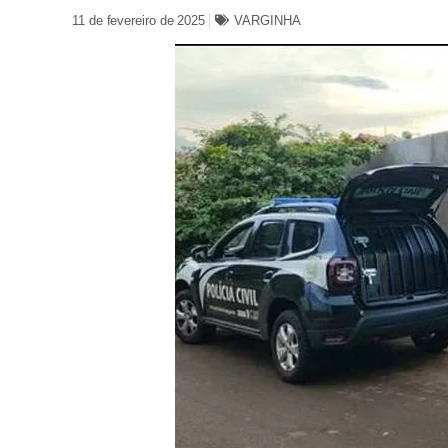
11 de fevereiro de 2025
VARGINHA