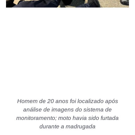
Homem de 20 anos foi localizado após
análise de imagens do sistema de
monitoramento; moto havia sido furtada
durante a madrugada