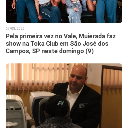
07/08/2026
Pela primeira vez no Vale, Muierada faz
show na Toka Club em São José dos
Campos, SP neste domingo (9)