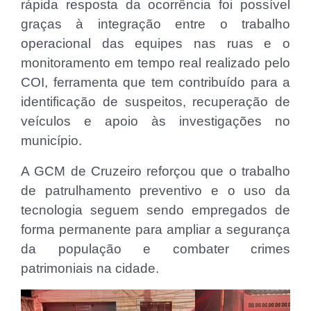
rápida resposta da ocorrência foi possível
graças à integração entre o trabalho
operacional das equipes nas ruas e o
monitoramento em tempo real realizado pelo
COI, ferramenta que tem contribuído para a
identificação de suspeitos, recuperação de
veículos e apoio às investigações no
município.
A GCM de Cruzeiro reforçou que o trabalho
de patrulhamento preventivo e o uso da
tecnologia seguem sendo empregados de
forma permanente para ampliar a segurança
da população e combater crimes
patrimoniais na cidade.