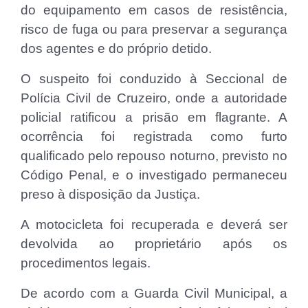
do equipamento em casos de resistência,
risco de fuga ou para preservar a segurança
dos agentes e do próprio detido.
O suspeito foi conduzido à Seccional de
Polícia Civil de Cruzeiro, onde a autoridade
policial ratificou a prisão em flagrante. A
ocorrência foi registrada como furto
qualificado pelo repouso noturno, previsto no
Código Penal, e o investigado permaneceu
preso à disposição da Justiça.
A motocicleta foi recuperada e deverá ser
devolvida ao proprietário após os
procedimentos legais.
De acordo com a Guarda Civil Municipal, a