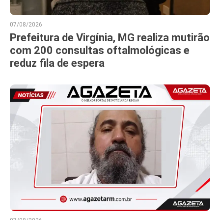
07/08/2026
Prefeitura de Virgínia, MG realiza mutirão
com 200 consultas oftalmológicas e
reduz fila de espera