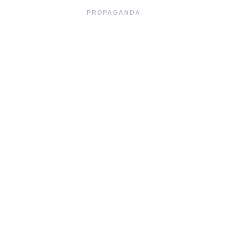
PROPAGANDA