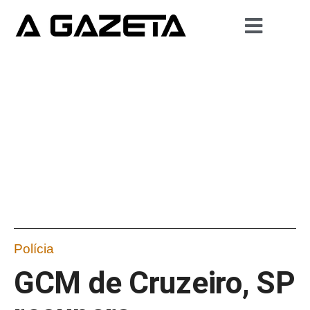
Polícia
GCM de Cruzeiro, SP