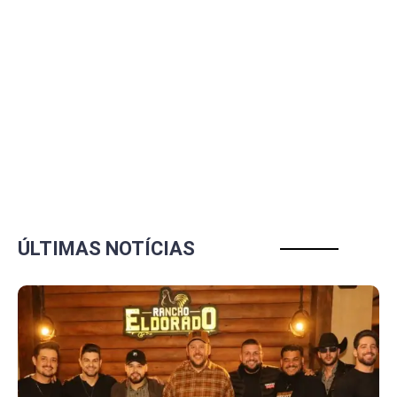
ÚLTIMAS NOTÍCIAS