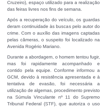
Cruzeiro), espaço utilizado para a realização
das feiras livres nos fins de semana.
Após a recuperação do veículo, os guardas
deram continuidade às buscas pelo autor do
crime. Com o auxílio das imagens captadas
pelas câmeras, o suspeito foi localizado na
Avenida Rogério Mariano.
Durante a abordagem, o homem tentou fugir,
mas foi rapidamente acompanhado e
contido pela equipe. Conforme informou a
GCM, devido à resistência apresentada e à
tentativa de evasão, foi necessária a
utilização de algemas, procedimento previsto
na Súmula Vinculante nº 11 do Supremo
Tribunal Federal (STF), que autoriza o uso