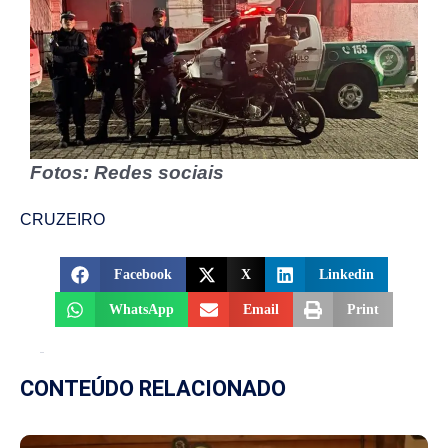
Fotos: Redes sociais
CRUZEIRO
Facebook
X
Linkedin
WhatsApp
Email
Print
CONTEÚDO RELACIONADO