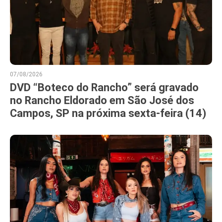
07/08/2026
DVD “Boteco do Rancho” será gravado
no Rancho Eldorado em São José dos
Campos, SP na próxima sexta-feira (14)