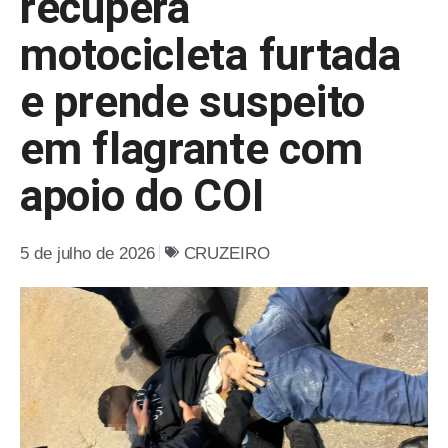
recupera
motocicleta furtada
e prende suspeito
em flagrante com
apoio do COI
5 de julho de 2026
CRUZEIRO