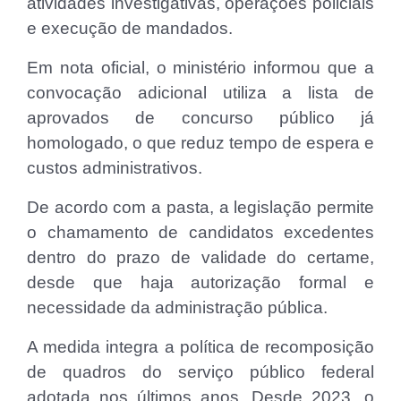
atividades investigativas, operações policiais
e execução de mandados.
Em nota oficial, o ministério informou que a
convocação adicional utiliza a lista de
aprovados de concurso público já
homologado, o que reduz tempo de espera e
custos administrativos.
De acordo com a pasta, a legislação permite
o chamamento de candidatos excedentes
dentro do prazo de validade do certame,
desde que haja autorização formal e
necessidade da administração pública.
A medida integra a política de recomposição
de quadros do serviço público federal
adotada nos últimos anos. Desde 2023, o