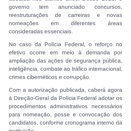
governo tem anunciado concursos,
reestruturações de carreiras e novas
nomeações em diferentes áreas
consideradas essenciais.
No caso da Polícia Federal, o reforço no
efetivo ocorre em meio à demanda por
ampliação das ações de segurança pública,
inteligência, combate ao tráfico internacional,
crimes cibernéticos e corrupção.
Com a autorização publicada, caberá agora
à Direção-Geral da Polícia Federal adotar os
procedimentos administrativos necessários
para nomeação, posse e convocação dos
candidatos, conforme cronograma interno da
instituição.