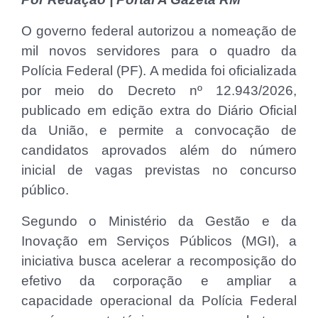
O governo federal autorizou a nomeação de
mil novos servidores para o quadro da
Polícia Federal (PF). A medida foi oficializada
por meio do Decreto nº 12.943/2026,
publicado em edição extra do Diário Oficial
da União, e permite a convocação de
candidatos aprovados além do número
inicial de vagas previstas no concurso
público.
Segundo o Ministério da Gestão e da
Inovação em Serviços Públicos (MGI), a
iniciativa busca acelerar a recomposição do
efetivo da corporação e ampliar a
capacidade operacional da Polícia Federal