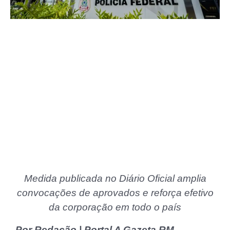
Medida publicada no Diário Oficial amplia
convocações de aprovados e reforça efetivo
da corporação em todo o país
Por Redação | Portal A Gazeta RM