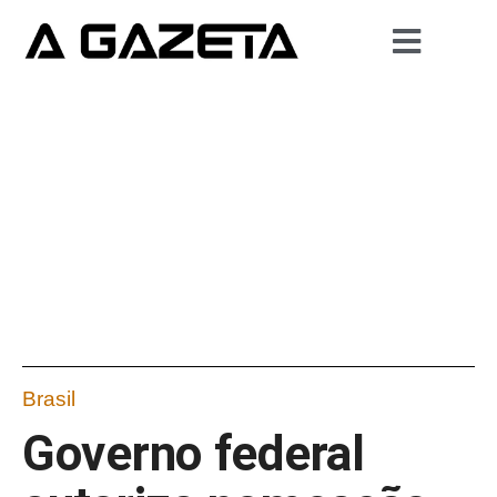
Brasil
Governo federal