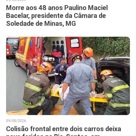
Morre aos 48 anos Paulino Maciel
Bacelar, presidente da Câmara de
Soledade de Minas, MG
09/08/2026
Colisão frontal entre dois carros deixa