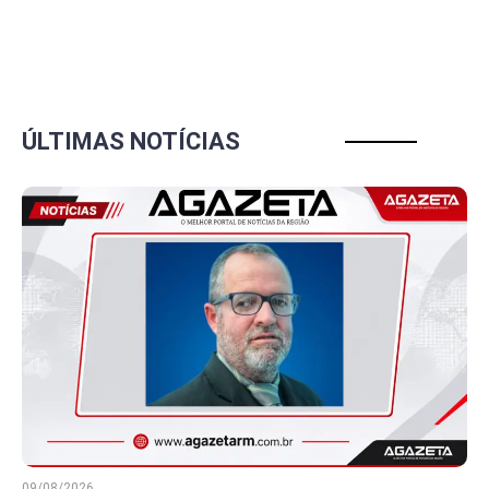
ÚLTIMAS NOTÍCIAS
09/08/2026