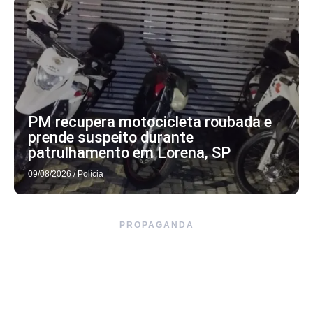
PM recupera motocicleta roubada e
prende suspeito durante
patrulhamento em Lorena, SP
09/08/2026
/
Polícia
PROPAGANDA