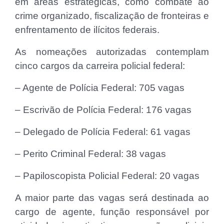
em áreas estratégicas, como combate ao
crime organizado, fiscalização de fronteiras e
enfrentamento de ilícitos federais.
As nomeações autorizadas contemplam
cinco cargos da carreira policial federal:
– Agente de Polícia Federal: 705 vagas
– Escrivão de Polícia Federal: 176 vagas
– Delegado de Polícia Federal: 61 vagas
– Perito Criminal Federal: 38 vagas
– Papiloscopista Policial Federal: 20 vagas
A maior parte das vagas será destinada ao
cargo de agente, função responsável por