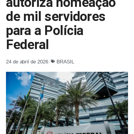
autoriza nomeação
de mil servidores
para a Polícia
Federal
24 de abril de 2026
BRASIL