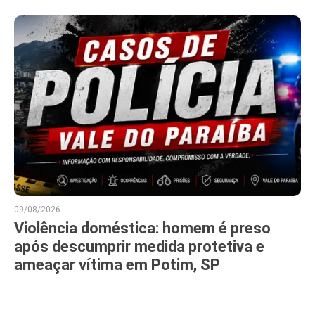
09/08/2026
Violência doméstica: homem é preso
após descumprir medida protetiva e
ameaçar vítima em Potim, SP