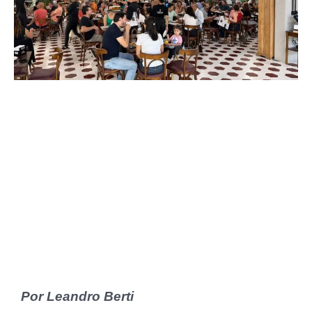
Por Leandro Berti