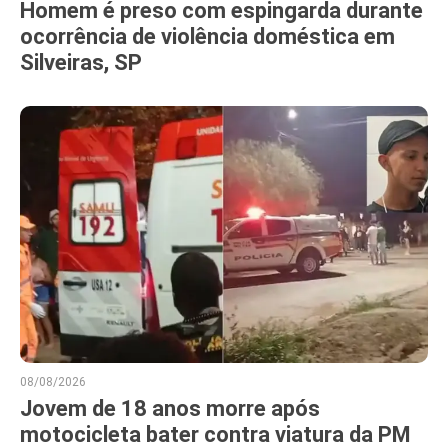
Homem é preso com espingarda durante
ocorrência de violência doméstica em
Silveiras, SP
08/08/2026
Jovem de 18 anos morre após
motocicleta bater contra viatura da PM