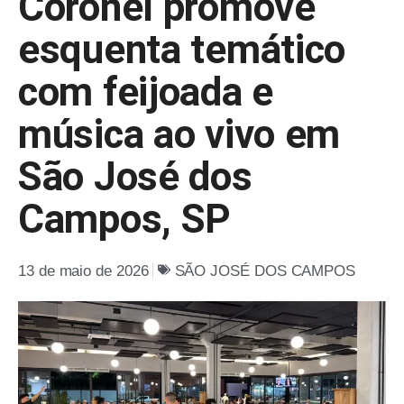
Coronel promove
esquenta temático
com feijoada e
música ao vivo em
São José dos
Campos, SP
13 de maio de 2026
SÃO JOSÉ DOS CAMPOS