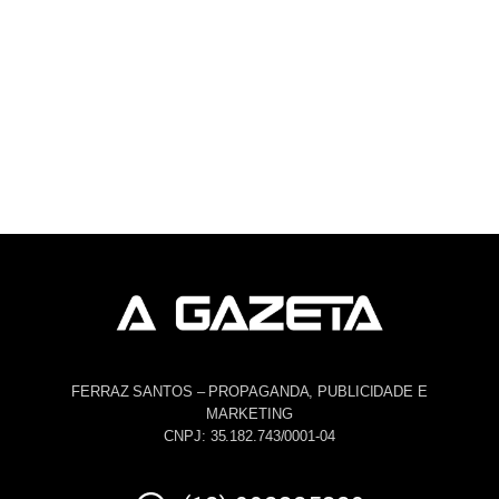
FERRAZ SANTOS – PROPAGANDA, PUBLICIDADE E
MARKETING
CNPJ: 35.182.743/0001-04