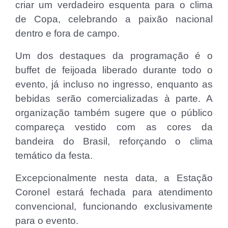
criar um verdadeiro esquenta para o clima
de Copa, celebrando a paixão nacional
dentro e fora de campo.
Um dos destaques da programação é o
buffet de feijoada liberado durante todo o
evento, já incluso no ingresso, enquanto as
bebidas serão comercializadas à parte. A
organização também sugere que o público
compareça vestido com as cores da
bandeira do Brasil, reforçando o clima
temático da festa.
Excepcionalmente nesta data, a Estação
Coronel estará fechada para atendimento
convencional, funcionando exclusivamente
para o evento.