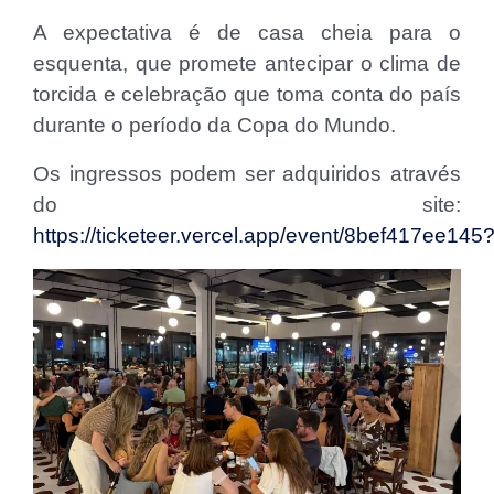
A expectativa é de casa cheia para o
esquenta, que promete antecipar o clima de
torcida e celebração que toma conta do país
durante o período da Copa do Mundo.
Os ingressos podem ser adquiridos através
do site:
https://ticketeer.vercel.app/event/8bef417ee145