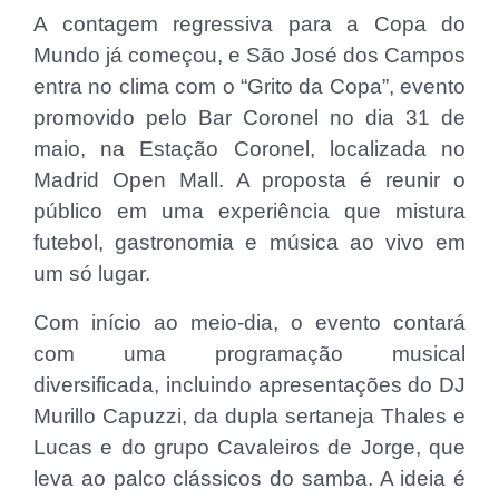
A contagem regressiva para a Copa do
Mundo já começou, e São José dos Campos
entra no clima com o “Grito da Copa”, evento
promovido pelo Bar Coronel no dia 31 de
maio, na Estação Coronel, localizada no
Madrid Open Mall. A proposta é reunir o
público em uma experiência que mistura
futebol, gastronomia e música ao vivo em
um só lugar.
Com início ao meio-dia, o evento contará
com uma programação musical
diversificada, incluindo apresentações do DJ
Murillo Capuzzi, da dupla sertaneja Thales e
Lucas e do grupo Cavaleiros de Jorge, que
leva ao palco clássicos do samba. A ideia é