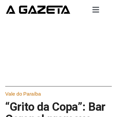
Vale do Paraíba
“Grito da Copa”: Bar