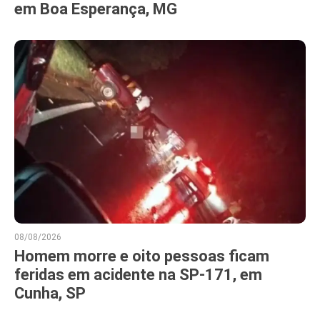
em Boa Esperança, MG
08/08/2026
Homem morre e oito pessoas ficam
feridas em acidente na SP-171, em
Cunha, SP