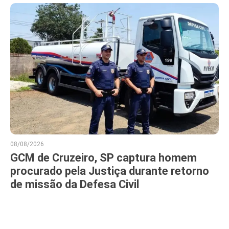
08/08/2026
GCM de Cruzeiro, SP captura homem
procurado pela Justiça durante retorno
de missão da Defesa Civil