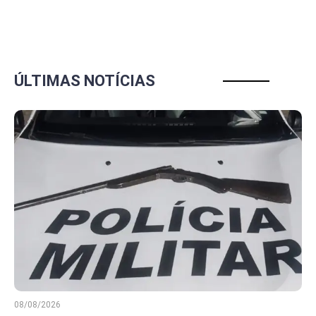
ÚLTIMAS NOTÍCIAS
08/08/2026