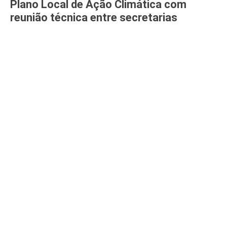
Plano Local de Ação Climática com
reunião técnica entre secretarias