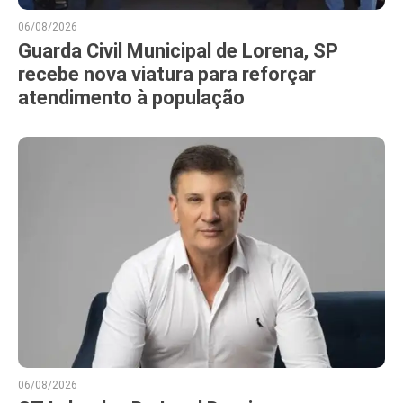
06/08/2026
Guarda Civil Municipal de Lorena, SP
recebe nova viatura para reforçar
atendimento à população
06/08/2026