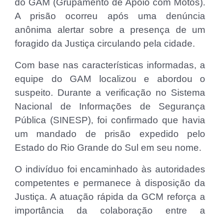
do GAM (Grupamento de Apoio com Motos).
A prisão ocorreu após uma denúncia
anônima alertar sobre a presença de um
foragido da Justiça circulando pela cidade.
Com base nas características informadas, a
equipe do GAM localizou e abordou o
suspeito. Durante a verificação no Sistema
Nacional de Informações de Segurança
Pública (SINESP), foi confirmado que havia
um mandado de prisão expedido pelo
Estado do Rio Grande do Sul em seu nome.
O indivíduo foi encaminhado às autoridades
competentes e permanece à disposição da
Justiça. A atuação rápida da GCM reforça a
importância da colaboração entre a