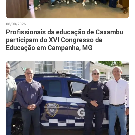
06/08/2026
Profissionais da educação de Caxambu
participam do XVI Congresso de
Educação em Campanha, MG