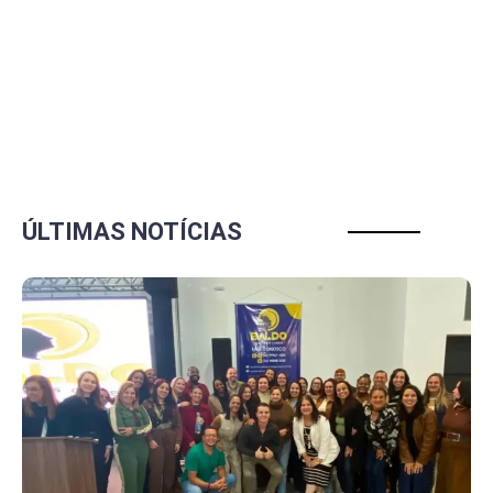
ÚLTIMAS NOTÍCIAS