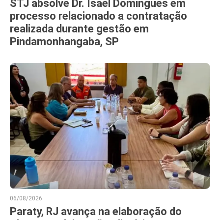
STJ absolve Dr. Isael Domingues em
processo relacionado a contratação
realizada durante gestão em
Pindamonhangaba, SP
06/08/2026
Paraty, RJ avança na elaboração do