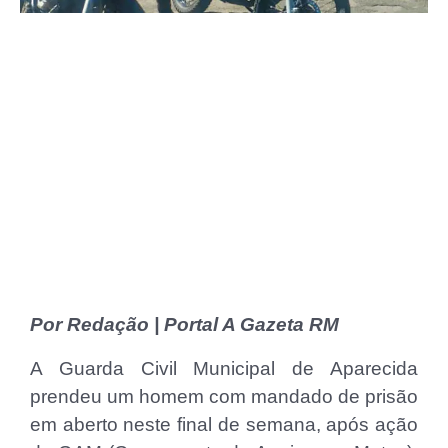
Por Redação | Portal A Gazeta RM
A Guarda Civil Municipal de Aparecida
prendeu um homem com mandado de prisão
em aberto neste final de semana, após ação