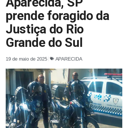
Aparecida, SP
prende foragido da
Justiça do Rio
Grande do Sul
19 de maio de 2025
APARECIDA