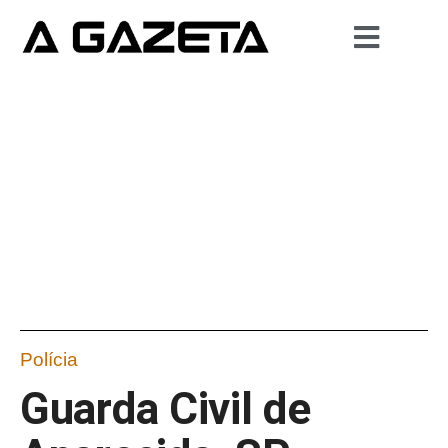
Polícia
Guarda Civil de