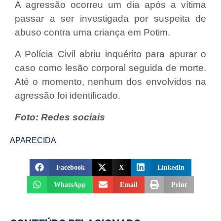
A agressão ocorreu um dia após a vítima
passar a ser investigada por suspeita de
abuso contra uma criança em Potim.
A Polícia Civil abriu inquérito para apurar o
caso como lesão corporal seguida de morte.
Até o momento, nenhum dos envolvidos na
agressão foi identificado.
Foto: Redes sociais
APARECIDA
Facebook
X
Linkedin
WhatsApp
Email
Print