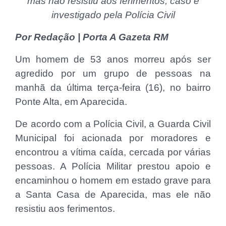
mas não resistiu aos ferimentos; caso é
investigado pela Polícia Civil
Por Redação | Porta A Gazeta RM
Um homem de 53 anos morreu após ser
agredido por um grupo de pessoas na
manhã da última terça-feira (16), no bairro
Ponte Alta, em Aparecida.
De acordo com a Polícia Civil, a Guarda Civil
Municipal foi acionada por moradores e
encontrou a vítima caída, cercada por várias
pessoas. A Polícia Militar prestou apoio e
encaminhou o homem em estado grave para
a Santa Casa de Aparecida, mas ele não
resistiu aos ferimentos.