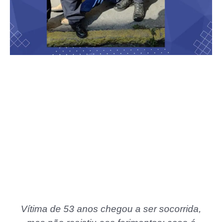
Vítima de 53 anos chegou a ser socorrida,