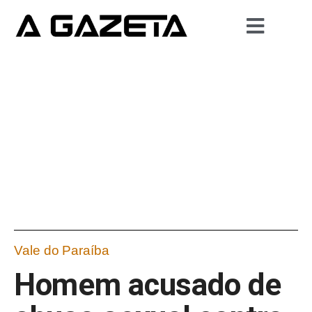
Vale do Paraíba
Homem acusado de