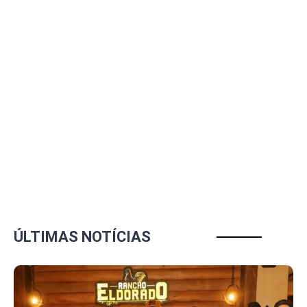
ÚLTIMAS NOTÍCIAS