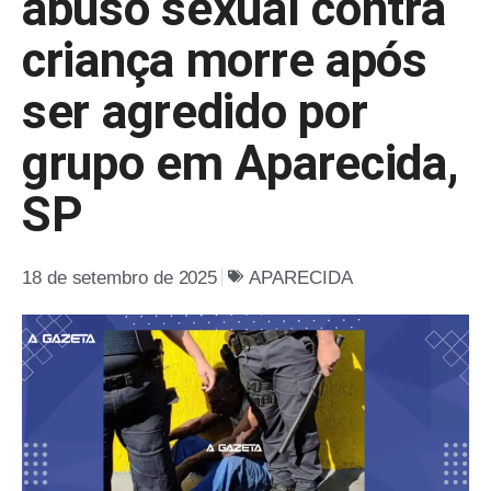
abuso sexual contra
criança morre após
ser agredido por
grupo em Aparecida,
SP
18 de setembro de 2025
APARECIDA