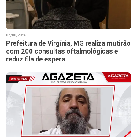
07/08/2026
Prefeitura de Virgínia, MG realiza mutirão
com 200 consultas oftalmológicas e
reduz fila de espera