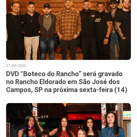
07/08/2026
DVD “Boteco do Rancho” será gravado
no Rancho Eldorado em São José dos
Campos, SP na próxima sexta-feira (14)