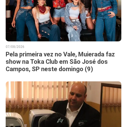
07/08/2026
Pela primeira vez no Vale, Muierada faz
show na Toka Club em São José dos
Campos, SP neste domingo (9)