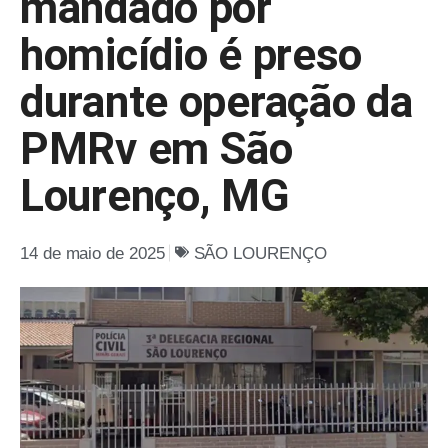
mandado por
homicídio é preso
durante operação da
PMRv em São
Lourenço, MG
14 de maio de 2025
SÃO LOURENÇO