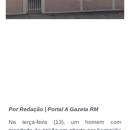
Por Redação | Portal A Gazeta RM
Na terça-feira (13), um homem com