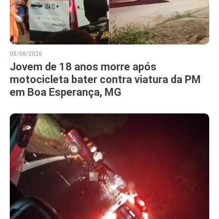
08/08/2026
Jovem de 18 anos morre após
motocicleta bater contra viatura da PM
em Boa Esperança, MG