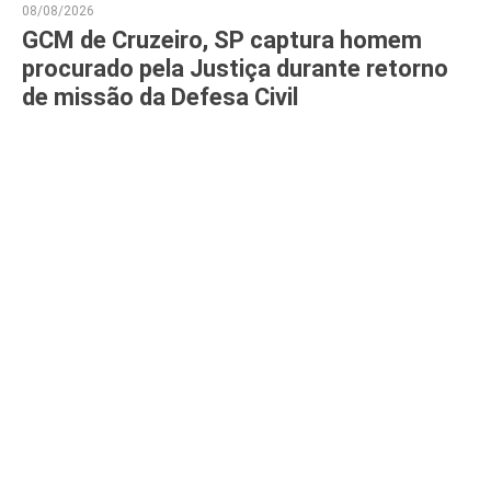
08/08/2026
GCM de Cruzeiro, SP captura homem
procurado pela Justiça durante retorno
de missão da Defesa Civil