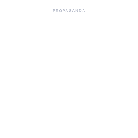
PROPAGANDA