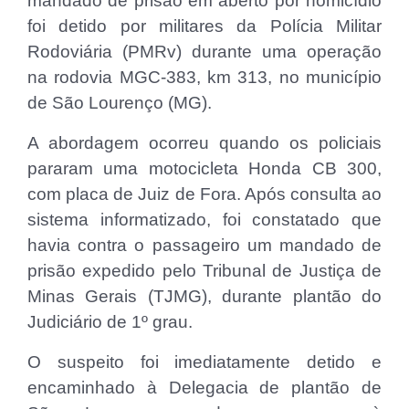
mandado de prisão em aberto por homicídio
foi detido por militares da Polícia Militar
Rodoviária (PMRv) durante uma operação
na rodovia MGC-383, km 313, no município
de São Lourenço (MG).
A abordagem ocorreu quando os policiais
pararam uma motocicleta Honda CB 300,
com placa de Juiz de Fora. Após consulta ao
sistema informatizado, foi constatado que
havia contra o passageiro um mandado de
prisão expedido pelo Tribunal de Justiça de
Minas Gerais (TJMG), durante plantão do
Judiciário de 1º grau.
O suspeito foi imediatamente detido e
encaminhado à Delegacia de plantão de