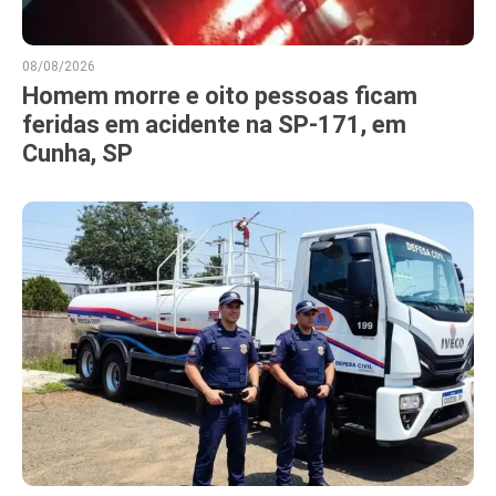
08/08/2026
Homem morre e oito pessoas ficam
feridas em acidente na SP-171, em
Cunha, SP