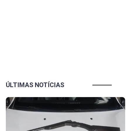
ÚLTIMAS NOTÍCIAS