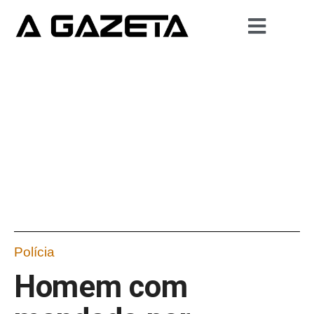
Polícia
Homem com