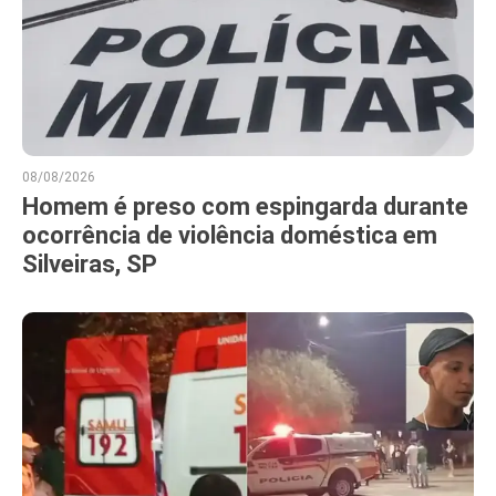
08/08/2026
Homem é preso com espingarda durante
ocorrência de violência doméstica em
Silveiras, SP